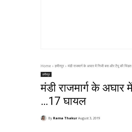
Home
हमीरपुर
मंडी राजमार्ग के अघार में निजी बस और टैपू की भिंडत 
हमीरपुर
मंडी राजमार्ग के अघार 
…17 घायल
By
Rama Thakur
August 3, 2019