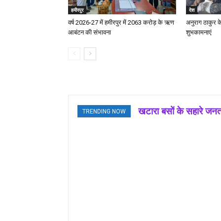
हमीरपुर
देश
वर्ष 2026-27 में हमीरपुर में 2063 करोड़ के ऋण
अनुराग ठाकुर क
आबंटन की संभावना
शुभकामनाएं