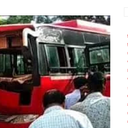
WhatsApp