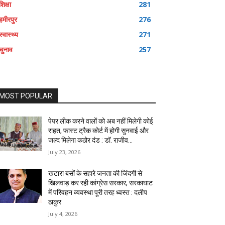
शिक्षा
281
हमीरपुर
276
स्वास्थ्य
271
चुनाव
257
MOST POPULAR
पेपर लीक करने वालों को अब नहीं मिलेगी कोई
राहत, फास्ट ट्रैक कोर्ट में होगी सुनवाई और
जल्द मिलेगा कठोर दंड : डॉ. राजीव...
July 23, 2026
खटारा बसों के सहारे जनता की जिंदगी से
खिलवाड़ कर रही कांग्रेस सरकार, सरकाघाट
में परिवहन व्यवस्था पूरी तरह ध्वस्त : दलीप
ठाकुर
July 4, 2026