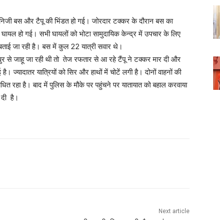
में निजी बस और टैपू की भिंडत हो गई। जोरदार टक्कर के दौरान बस का
ं घायल हो गई। सभी घायलों को भोटा सामुदायिक केन्द्र में उपचार के लिए
बताई जा रही है। बस में कुल 22 यात्री सवार थे।
ुर से जाहू जा रही थी तो तेज रफतार से आ रहे टैंपू ने टक्कर मार दी और
ै। ज्यादातर यात्रियों को सिर और हाथों में चोटें लगी है। दोनों वाहनों की
ित रहा है। बाद में पुलिस के मौके पर पहुंचने पर यातायात को बहाल करवाया
 दी है।
WhatsApp
Next article