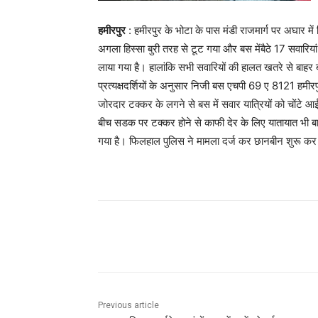
हमीरपुर
: हमीरपुर के भोटा के पास मंडी राजमार्ग पर अघार 
अगला हिस्सा बुरी तरह से टूट गया और बस मेंबैठे 17 सवारिया
लाया गया है। हालांकि सभी सवारियों की हालत खतरे से बाहर 
प्रत्यक्षदर्शियों के अनुसार निजी बस एचपी 69 ए 8121 हमीरप
जोरदार टक्कर के लगने से बस में सवार यात्रियों को चोंटे आई ह
बीच सडक पर टक्कर होने से काफी देर के लिए यातायात भी बाध
गया है। फिलहाल पुलिस ने मामला दर्ज कर छानबीन शुरू कर
Facebook
X
Pinterest
Previous article