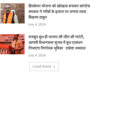
हिमकेयर योजना को खोखला बनाकर कांग्रेस
सरकार ने गरीबों के इलाज पर लगाया ताला :
बिक्रम ठाकुर
July 4, 2026
मजबूत बूथ ही भाजपा की जीत की गारंटी,
आगामी विधानसभा चुनाव में बूथ प्रबंधन
निभाएगा निर्णायक भूमिका : राकेश जमवाल
July 4, 2026
Load more