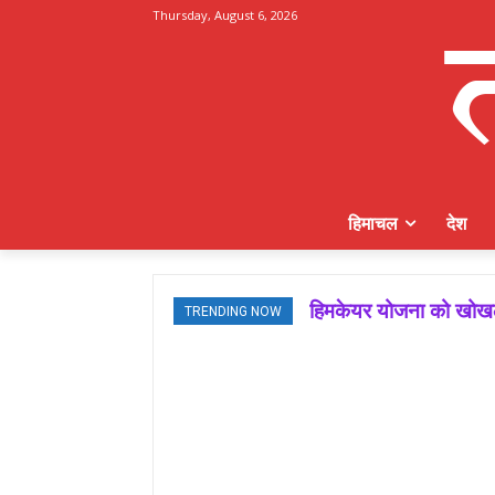
Thursday, August 6, 2026
हिमाचल
देश
हिमकेयर योजना को खोखला
TRENDING NOW