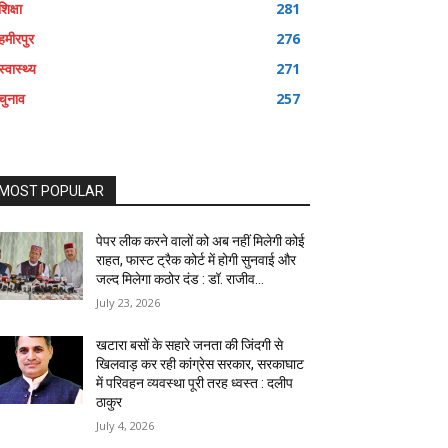
शिक्षा
281
हमीरपुर
276
स्वास्थ्य
271
चुनाव
257
MOST POPULAR
पेपर लीक करने वालों को अब नहीं मिलेगी कोई
राहत, फास्ट ट्रैक कोर्ट में होगी सुनवाई और
जल्द मिलेगा कठोर दंड : डॉ. राजीव...
July 23, 2026
खटारा बसों के सहारे जनता की जिंदगी से
खिलवाड़ कर रही कांग्रेस सरकार, सरकाघाट
में परिवहन व्यवस्था पूरी तरह ध्वस्त : दलीप
ठाकुर
July 4, 2026