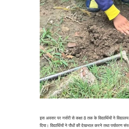
इस अवसर पर नर्सरी से कक्षा 8 तक के विद्यार्थियों ने विद्याल
दिया। विद्यार्थियों ने पौधों की देखभाल करने तथा पर्यावरण 