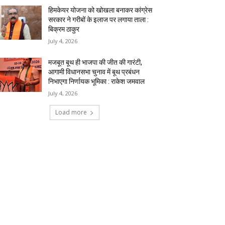
हिमकेयर योजना को खोखला बनाकर कांग्रेस
सरकार ने गरीबों के इलाज पर लगाया ताला :
बिक्रम ठाकुर
July 4, 2026
मजबूत बूथ ही भाजपा की जीत की गारंटी,
आगामी विधानसभा चुनाव में बूथ प्रबंधन
निभाएगा निर्णायक भूमिका : राकेश जमवाल
July 4, 2026
Load more