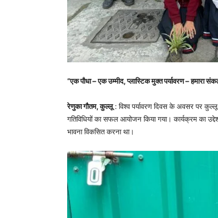
“एक पौधा – एक उम्मीद, प्लास्टिक मुक्त पर्यावरण – हमारा संकल
रेणुका गौतम, कुल्लू
: विश्व पर्यावरण दिवस के अवसर पर कुल्लू क
गतिविधियों का सफल आयोजन किया गया। कार्यक्रम का उद्देश्य विद्
भावना विकसित करना था।