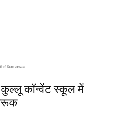
्थियों को किया जागरूक
ल्लू कॉन्वेंट स्कूल में
ागरूक