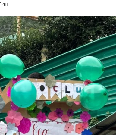
 किया।