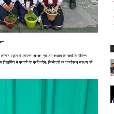
्प”
ॉन्वेंट स्कूल में पर्यावरण संरक्षण एवं जागरूकता को समर्पित विभिन्न
यार्थियों में प्रकृति के प्रति प्रेम, जिम्मेदारी तथा पर्यावरण संरक्षण की