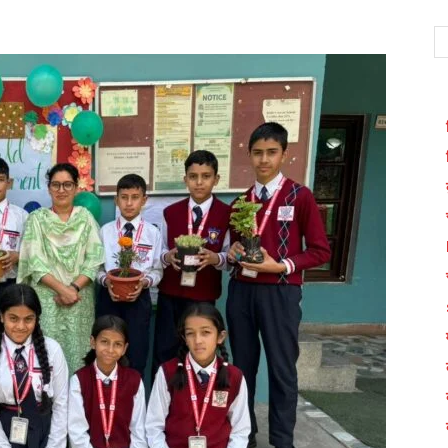
WhatsApp