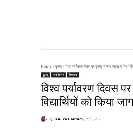
Home
कुल्लू
विश्व पर्यावरण दिवस पर कुल्लू कॉन्वेंट स्कूल में विद्यार
कुल्लू
जन चेतना
हिमाचल
विश्व पर्यावरण दिवस पर कु
विद्यार्थियों को किया ज
By
Renuka Gautam
June 5, 2026