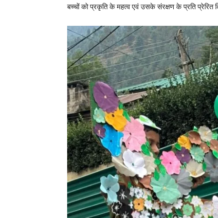
बच्चों को प्रकृति के महत्व एवं उसके संरक्षण के प्रति प्रेरित