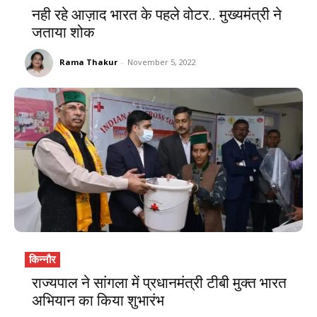
नही रहे आज़ाद भारत के पहले वोटर.. मुख्यमंत्री ने
जताया शोक
Rama Thakur
-
November 5, 2022
किन्नौर
राज्यपाल ने सांगला में प्रधानमंत्री टीबी मुक्त भारत
अभियान का किया शुभारंभ