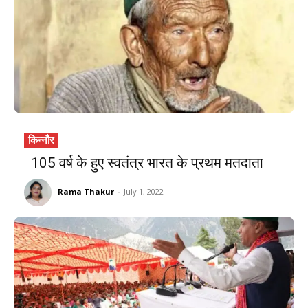
किन्नौर
105 वर्ष के हुए स्वतंत्र भारत के प्रथम मतदाता
Rama Thakur
-
July 1, 2022