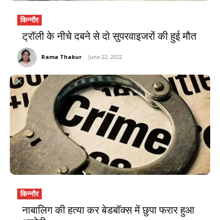
किन्नौर
ट्रॉली के नीचे दबने से दो सुपरवाइजरों की हुई मौत
Rama Thakur
-
June 22, 2022
किन्नौर
नाबालिग की हत्या कर बेडबॉक्स में छुपा फरार हुआ