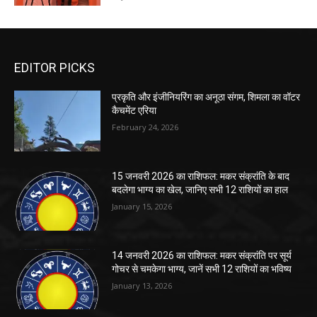
EDITOR PICKS
प्रकृति और इंजीनियरिंग का अनूठा संगम, शिमला का वॉटर
कैचमेंट एरिया
February 24, 2026
15 जनवरी 2026 का राशिफल: मकर संक्रांति के बाद
बदलेगा भाग्य का खेल, जानिए सभी 12 राशियों का हाल
January 15, 2026
14 जनवरी 2026 का राशिफल: मकर संक्रांति पर सूर्य
गोचर से चमकेगा भाग्य, जानें सभी 12 राशियों का भविष्य
January 13, 2026