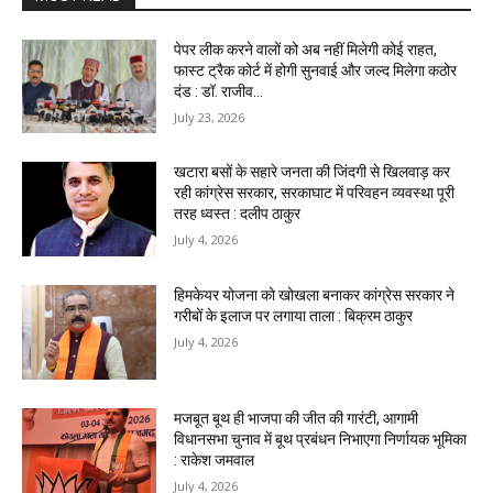
पेपर लीक करने वालों को अब नहीं मिलेगी कोई राहत,
फास्ट ट्रैक कोर्ट में होगी सुनवाई और जल्द मिलेगा कठोर
दंड : डॉ. राजीव...
July 23, 2026
खटारा बसों के सहारे जनता की जिंदगी से खिलवाड़ कर
रही कांग्रेस सरकार, सरकाघाट में परिवहन व्यवस्था पूरी
तरह ध्वस्त : दलीप ठाकुर
July 4, 2026
हिमकेयर योजना को खोखला बनाकर कांग्रेस सरकार ने
गरीबों के इलाज पर लगाया ताला : बिक्रम ठाकुर
July 4, 2026
मजबूत बूथ ही भाजपा की जीत की गारंटी, आगामी
विधानसभा चुनाव में बूथ प्रबंधन निभाएगा निर्णायक भूमिका
: राकेश जमवाल
July 4, 2026