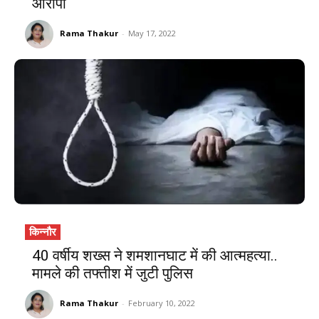
आरोपी
Rama Thakur
-
May 17, 2022
किन्नौर
40 वर्षीय शख्स ने शमशानघाट में की आत्महत्या..
मामले की तफ्तीश में जुटी पुलिस
Rama Thakur
-
February 10, 2022