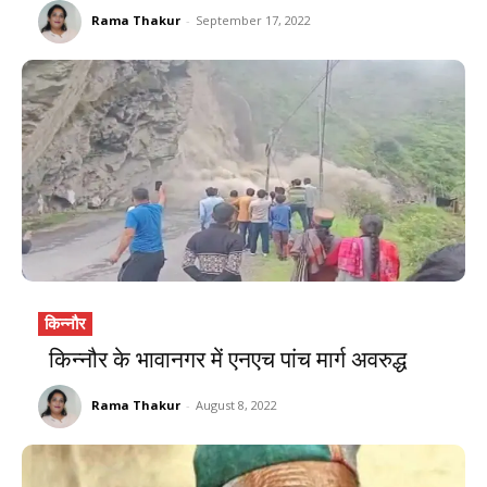
Rama Thakur
-
September 17, 2022
किन्नौर
किन्नौर के भावानगर में एनएच पांच मार्ग अवरुद्ध
Rama Thakur
-
August 8, 2022