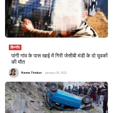
किन्नौर
पांगी गांव के पास खाई में गिरी जेसीबी मंडी के दो युवकों
की मौत
Rama Thakur
-
January 20, 2022