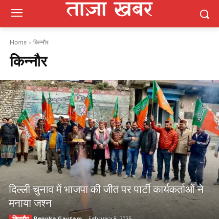
Home
किन्नौर
किन्नौर
दिल्ली चुनाव में भाजपा की जीत पर पार्टी कार्यकर्ताओं ने
मनाया जश्न
Renuka Gautam
-
February 8, 2025
किन्नौर