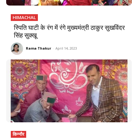
HIMACHAL
स्पिति घाटी के रंग में रंगे मुख्यमंत्री ठाकुर सुखविंदर
सिंह सुक्खू
Rama Thakur
-
April 14, 2023
किन्नौर