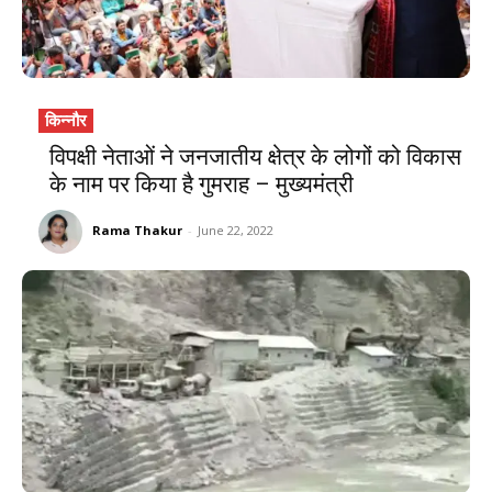
किन्नौर
विपक्षी नेताओं ने जनजातीय क्षेत्र के लोगों को विकास
के नाम पर किया है गुमराह – मुख्यमंत्री
Rama Thakur
-
June 22, 2022