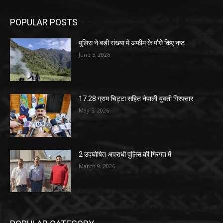
POPULAR POSTS
पुलिस ने बड़ी संख्या में अफीम के पौधे किए नष्ट
June 5, 2026
17.28 ग्राम चिट्टा सहित नेपाली युवती गिरफ्तार
May 5, 2026
2 उद्घोषित अपराधी पुलिस की गिरफ्त में
March 9, 2026