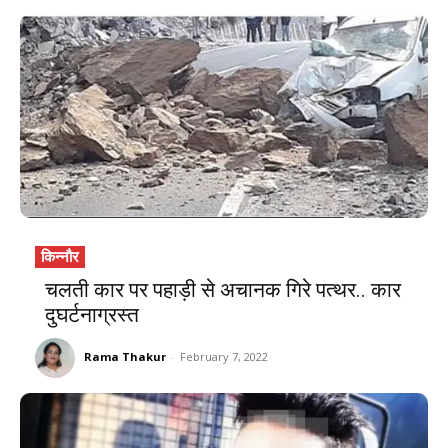
किन्नौर
चलती कार पर पहाड़ी से अचानक गिरे पत्थर.. कार
दुघर्टनाग्रस्त
Rama Thakur
-
February 7, 2022