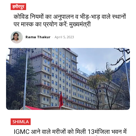
हमीरपुर
कोविड नियमों का अनुपालन व भीड़-भाड़ वाले स्थानों
पर मास्क का प्रयोग करें: मुख्यमंत्री
Rama Thakur
-
April 5, 2023
SHIMLA
IGMC आने वाले मरीजों को मिली 13मंजिला भवन में