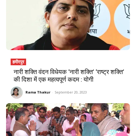
हमीरपुर
नारी शक्ति वंदन विधेयक ‘नारी शक्ति’ ‘राष्ट्र शक्ति’
की दिशा में एक महत्वपूर्ण कदम : योगी
Rama Thakur
-
September 20, 2023