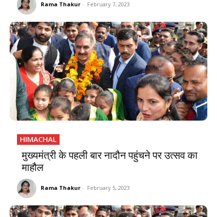
Rama Thakur
-
February 7, 2023
HIMACHAL
मुख्यमंत्री के पहली बार नादौन पहुंचने पर उत्सव का
माहौल
Rama Thakur
-
February 5, 2023