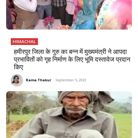
HIMACHAL
हमीरपुर जिला के गुरु का बन्न में मुख्यमंत्री ने आपदा
प्रभावितों को गृह निर्माण के लिए भूमि दस्तावेज प्रदान
किए
Rama Thakur
-
September 5, 2023