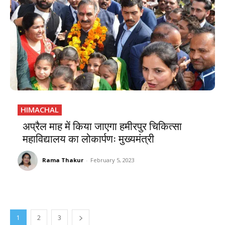
HIMACHAL
अप्रैल माह में किया जाएगा हमीरपुर चिकित्सा
महाविद्यालय का लोकार्पणः मुख्यमंत्री
Rama Thakur
-
February 5, 2023
1
2
3