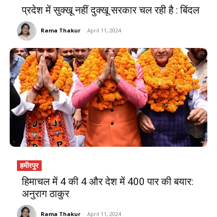
प्रदेश में सुक्खू नहीं दुक्खू सरकार चल रही है : बिंदल
Rama Thakur
-
April 11, 2024
हमीरपुर
हिमाचल में 4 की 4 और देश में 400 पार की बयार:
अनुराग ठाकुर
Rama Thakur
-
April 11, 2024