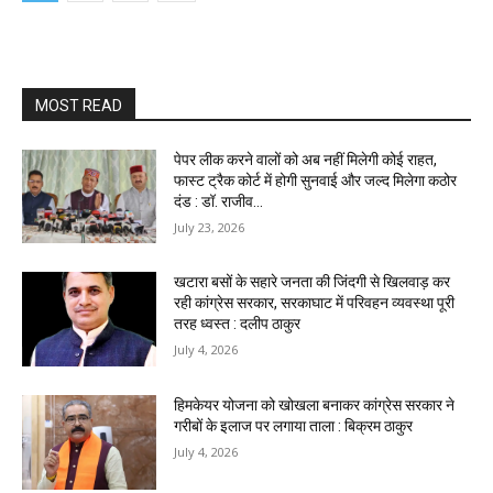
MOST READ
पेपर लीक करने वालों को अब नहीं मिलेगी कोई राहत,
फास्ट ट्रैक कोर्ट में होगी सुनवाई और जल्द मिलेगा कठोर
दंड : डॉ. राजीव...
July 23, 2026
खटारा बसों के सहारे जनता की जिंदगी से खिलवाड़ कर
रही कांग्रेस सरकार, सरकाघाट में परिवहन व्यवस्था पूरी
तरह ध्वस्त : दलीप ठाकुर
July 4, 2026
हिमकेयर योजना को खोखला बनाकर कांग्रेस सरकार ने
गरीबों के इलाज पर लगाया ताला : बिक्रम ठाकुर
July 4, 2026