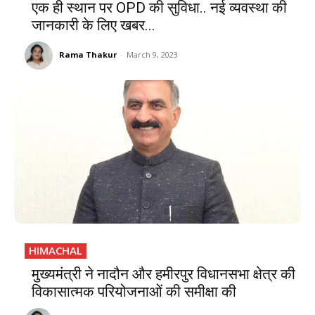
एक ही स्थान पर OPD की सुविधा.. नई व्यवस्था की
जानकारी के लिए खबर...
Rama Thakur
-
March 9, 2023
HIMACHAL
मुख्यमंत्री ने नादौन और हमीरपुर विधानसभा क्षेत्र की
विकासात्मक परियोजनाओं की समीक्षा की