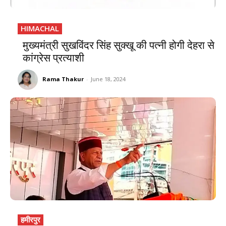
HIMACHAL
मुख्यमंत्री सुखविंदर सिंह सुक्खू की पत्नी होगी देहरा से
कांग्रेस प्रत्याशी
Rama Thakur
-
June 18, 2024
हमीरपुर