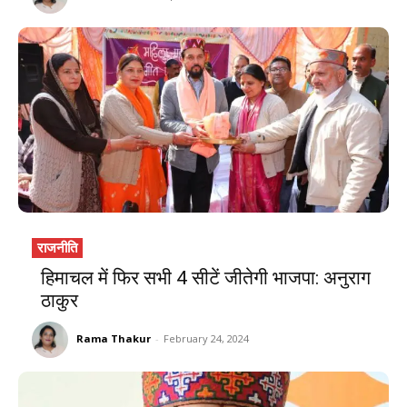
राजनीति
हिमाचल में फिर सभी 4 सीटें जीतेगी भाजपा: अनुराग
ठाकुर
Rama Thakur
-
February 24, 2024