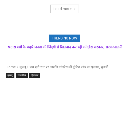
Load more