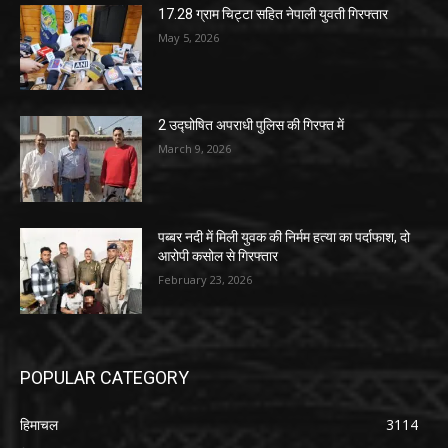
17.28 ग्राम चिट्टा सहित नेपाली युवती गिरफ्तार
May 5, 2026
2 उद्घोषित अपराधी पुलिस की गिरफ्त में
March 9, 2026
पब्बर नदी में मिली युवक की निर्मम हत्या का पर्दाफाश, दो
आरोपी कसोल से गिरफ्तार
February 23, 2026
POPULAR CATEGORY
हिमाचल
3114