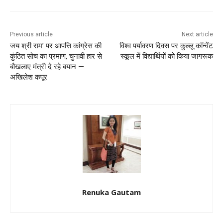
Previous article
Next article
जय श्री राम’ पर आपत्ति कांग्रेस की
विश्व पर्यावरण दिवस पर कुल्लू कॉन्वेंट
कुंठित सोच का प्रमाण, चुनावी हार से
स्कूल में विद्यार्थियों को किया जागरूक
बौखलाए मंत्री दे रहे बयान —
अखिलेश कपूर
Renuka Gautam