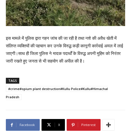
इस मामले में पुलिस द्वारा गहन जांच की जा रही है तथा नशे की अवैध खेती में
संलिप्त व्यक्तियों की पहचान कर उनके विरुद्ध कड़ी कानूनी कार्रवाई अमल में लाई
जाएगी।साथ ही जिला पुलिस ने मादक पदार्थों के विरुद्ध अपनी मुहिम को निरंतर
जारी रखते हुए जनता से भी सहयोग की अपील की है।
TAGS
#crime#opium plant destruction#Kullu Police#Kullu#Himachal
Pradesh
Facebook
X
Pinterest