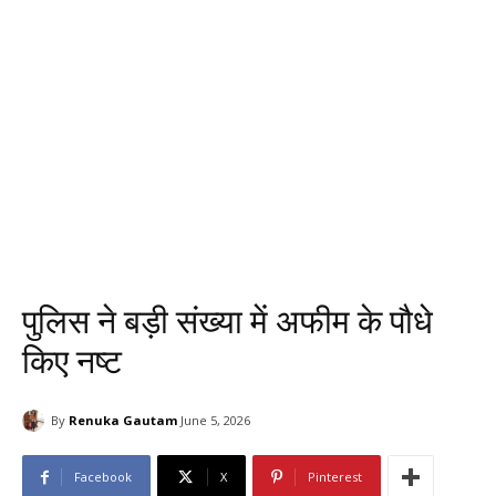
पुलिस ने बड़ी संख्या में अफीम के पौधे
किए नष्ट
By
Renuka Gautam
June 5, 2026
Facebook
X
Pinterest