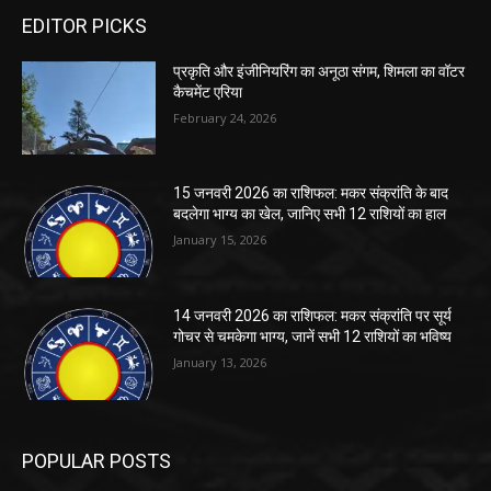
EDITOR PICKS
प्रकृति और इंजीनियरिंग का अनूठा संगम, शिमला का वॉटर
कैचमेंट एरिया
February 24, 2026
15 जनवरी 2026 का राशिफल: मकर संक्रांति के बाद
बदलेगा भाग्य का खेल, जानिए सभी 12 राशियों का हाल
January 15, 2026
14 जनवरी 2026 का राशिफल: मकर संक्रांति पर सूर्य
गोचर से चमकेगा भाग्य, जानें सभी 12 राशियों का भविष्य
January 13, 2026
POPULAR POSTS