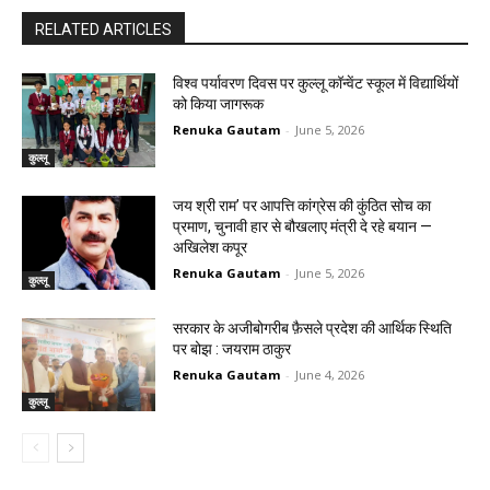
RELATED ARTICLES
विश्व पर्यावरण दिवस पर कुल्लू कॉन्वेंट स्कूल में विद्यार्थियों
को किया जागरूक
Renuka Gautam
-
June 5, 2026
कुल्लू
जय श्री राम’ पर आपत्ति कांग्रेस की कुंठित सोच का
प्रमाण, चुनावी हार से बौखलाए मंत्री दे रहे बयान —
अखिलेश कपूर
Renuka Gautam
-
June 5, 2026
कुल्लू
सरकार के अजीबोगरीब फ़ैसले प्रदेश की आर्थिक स्थिति
पर बोझ : जयराम ठाकुर
Renuka Gautam
-
June 4, 2026
कुल्लू