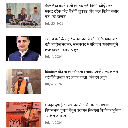
पेपर लीक करने वालों को अब नहीं मिलेगी कोई राहत,
फास्ट ट्रैक कोर्ट में होगी सुनवाई और जल्द मिलेगा कठोर
दंड : डॉ. राजीव...
July 23, 2026
खटारा बसों के सहारे जनता की जिंदगी से खिलवाड़ कर
रही कांग्रेस सरकार, सरकाघाट में परिवहन व्यवस्था पूरी
तरह ध्वस्त : दलीप ठाकुर
July 4, 2026
हिमकेयर योजना को खोखला बनाकर कांग्रेस सरकार ने
गरीबों के इलाज पर लगाया ताला : बिक्रम ठाकुर
July 4, 2026
मजबूत बूथ ही भाजपा की जीत की गारंटी, आगामी
विधानसभा चुनाव में बूथ प्रबंधन निभाएगा निर्णायक भूमिका
: राकेश जमवाल
July 4, 2026