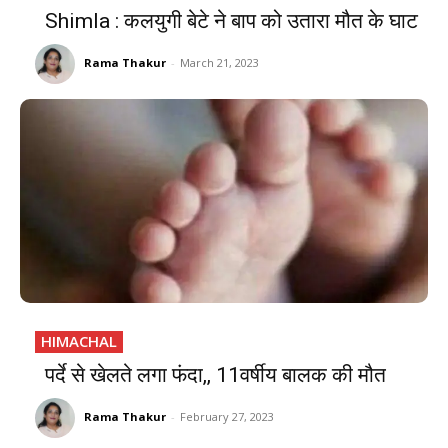
Shimla : कलयुगी बेटे ने बाप को उतारा मौत के घाट
Rama Thakur
-
March 21, 2023
HIMACHAL
पर्दे से खेलते लगा फंदा,, 11वर्षीय बालक की मौत
Rama Thakur
-
February 27, 2023