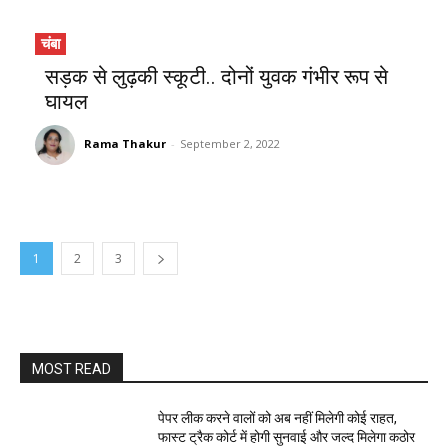
चंबा
सड़क से लुढ़की स्कूटी.. दोनों युवक गंभीर रूप से
घायल
Rama Thakur
-
September 2, 2022
1
2
3
MOST READ
पेपर लीक करने वालों को अब नहीं मिलेगी कोई राहत,
फास्ट ट्रैक कोर्ट में होगी सुनवाई और जल्द मिलेगा कठोर