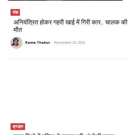
चंबा
अनियंत्रित होकर गहरी खाई में गिरी कार.. चालक की
मौत
Rama Thakur
-
November 22, 2022
क्राइम