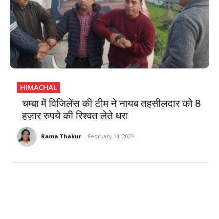
HIMACHAL
चम्बा में विजिलेंस की टीम ने नायब तहसीलदार को 8
हज़ार रुपये की रिश्वत लेते धरा
Rama Thakur
-
February 14, 2023