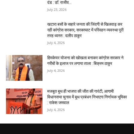
दंड : डॉ. राजीव...
July 23, 2026
खटारा बसों के सहारे जनता की जिंदगी से खिलवाड़ कर
रही कांग्रेस सरकार, सरकाघाट में परिवहन व्यवस्था पूरी
तरह ध्वस्त : दलीप ठाकुर
July 4, 2026
हिमकेयर योजना को खोखला बनाकर कांग्रेस सरकार ने
गरीबों के इलाज पर लगाया ताला : बिक्रम ठाकुर
July 4, 2026
मजबूत बूथ ही भाजपा की जीत की गारंटी, आगामी
विधानसभा चुनाव में बूथ प्रबंधन निभाएगा निर्णायक भूमिका
: राकेश जमवाल
July 4, 2026