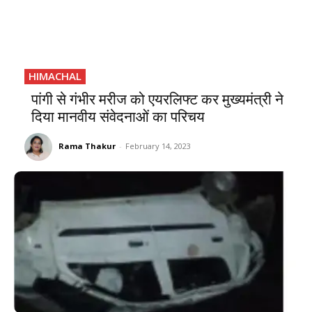
HIMACHAL
पांगी से गंभीर मरीज को एयरलिफ्ट कर मुख्यमंत्री ने
दिया मानवीय संवेदनाओं का परिचय
Rama Thakur
-
February 14, 2023