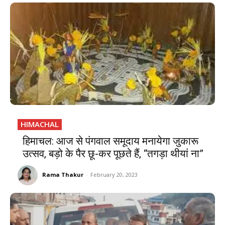
HIMACHAL
हिमाचल: आज से पंगवाल समूदाय मनायेगा जुकारू
उत्सव, बड़ो के पैर छू-कर पूछते हैं, “तगड़ा थीयां ना”
Rama Thakur
-
February 20, 2023