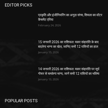
EDITOR PICKS
प्रकृति और इंजीनियरिंग का अनूठा संगम, शिमला का वॉटर
कैचमेंट एरिया
February 24, 2026
15 जनवरी 2026 का राशिफल: मकर संक्रांति के बाद
बदलेगा भाग्य का खेल, जानिए सभी 12 राशियों का हाल
January 15, 2026
14 जनवरी 2026 का राशिफल: मकर संक्रांति पर सूर्य
गोचर से चमकेगा भाग्य, जानें सभी 12 राशियों का भविष्य
January 13, 2026
POPULAR POSTS