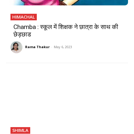
HIMACHAL
Chamba : स्कूल में शिक्षक ने छात्रा के साथ की
छेड़छाड
Rama Thakur
-
May 6, 2023
SHIMLA