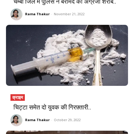
चम्बा जिले में पुलिस ने बरामद की अंग्रेजी शराब..
Rama Thakur
-
November 21, 2022
क्राइम
चिट्टा समेत दो युवक की गिरफ़्तारी..
Rama Thakur
-
October 29, 2022