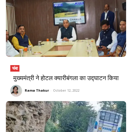
चंबा
मुख्यमंत्री ने होटल क्यारीबंगला का उद्घाटन किया
Rama Thakur
-
October 12, 2022