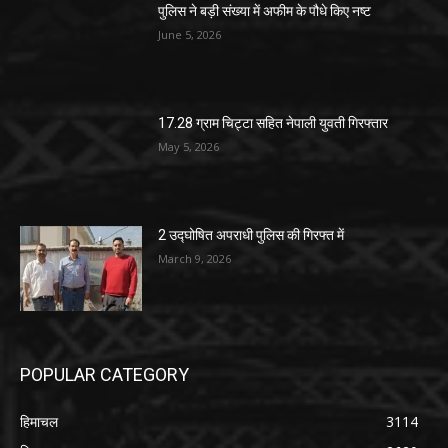
पुलिस ने बड़ी संख्या में अफीम के पौधे किए नष्ट
June 5, 2026
17.28 ग्राम चिट्टा सहित नेपाली युवती गिरफ्तार
May 5, 2026
2 उद्घोषित अपराधी पुलिस की गिरफ्त में
March 9, 2026
POPULAR CATEGORY
हिमाचल
3114