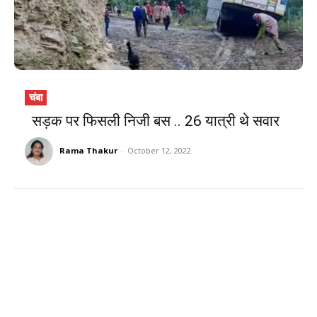
चंबा
सड़क पर फिसली निजी बस .. 26 यात्री थे सवार
Rama Thakur
-
October 12, 2022