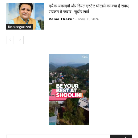
क्रैक अकादमी और रियल एस्टेट घोटाले का क्या है संबंध,
सरकार दे जवाब : सुधीर शर्मा
Rama Thakur
-
May 30, 2026
Uncategorized