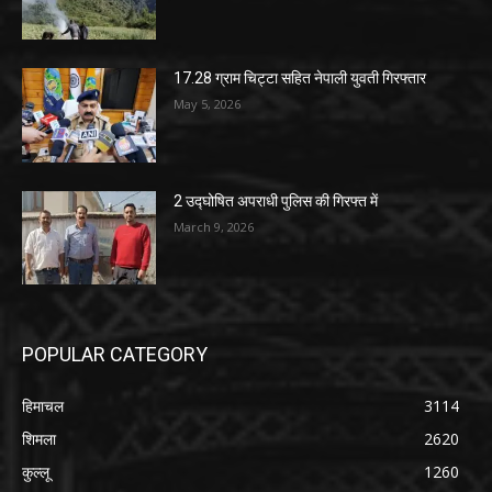
17.28 ग्राम चिट्टा सहित नेपाली युवती गिरफ्तार
May 5, 2026
2 उद्घोषित अपराधी पुलिस की गिरफ्त में
March 9, 2026
POPULAR CATEGORY
हिमाचल
3114
शिमला
2620
कुल्लू
1260