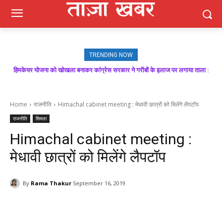
TRENDING NOW
हिमकेयर योजना को खोखला बनाकर कांग्रेस सरकार ने गरीबों के इलाज पर लगाया ताला :
बिक्रम ठाकुर
Home
राजनीति
Himachal cabinet meeting : मेधावी छात्रों को मिलेंगे लैपटॉप
राजनीति
शिमला
Himachal cabinet meeting :
मेधावी छात्रों को मिलेंगे लैपटॉप
By
Rama Thakur
September 16, 2019