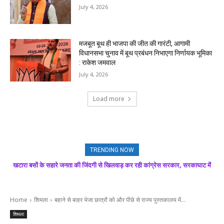
July 4, 2026
मजबूत बूथ ही भाजपा की जीत की गारंटी, आगामी
विधानसभा चुनाव में बूथ प्रबंधन निभाएगा निर्णायक भूमिका
: राकेश जमवाल
July 4, 2026
Load more