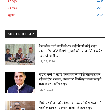
हमीरपुर
276
स्वास्थ्य
271
चुनाव
257
MOST POPULAR
पेपर लीक करने वालों को अब नहीं मिलेगी कोई राहत,
फास्ट ट्रैक कोर्ट में होगी सुनवाई और जल्द मिलेगा कठोर
दंड : डॉ. राजीव...
July 23, 2026
खटारा बसों के सहारे जनता की जिंदगी से खिलवाड़ कर
रही कांग्रेस सरकार, सरकाघाट में परिवहन व्यवस्था पूरी
तरह ध्वस्त : दलीप ठाकुर
July 4, 2026
हिमकेयर योजना को खोखला बनाकर कांग्रेस सरकार ने
गरीबों के इलाज पर लगाया ताला : बिक्रम ठाकुर