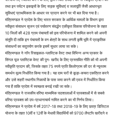
तथा इन पर्यटन इकाइयों के लिए सड़क सुविधाएं व जलापूर्ति जैसी आधारभूत
सुविधाएं प्राथमिकता के आधार पर प्रदान करने पर भी बल दिया गया है।
मंत्रिमण्डल ने प्रदेश के लिए भारत सरकार के आर्थिक मामलों के विभाग द्वारा
स्वीकृत संसाधन सृजन एवं पर्यावरण संवर्द्धन एकीकृत विकास परियोजना के तहत
10 जिलों की 428 ग्राम पंचायतों को इस परियोजना में शामिल करने को अपनी
संतुति दी ताकि इन पंचायतों के वन क्षेत्रों के साथ लगती कृषि भूमि में प्राकृतिक
संसाधनों का सदुपयोग करके इसमें सुधार लाया जा सके।
मंत्रिमण्डल ने नाॅन रिसाइकल-प्लास्टिक वेेस्ट तथा विभिन्न अन्य प्रकार के
सिंगल यूज प्लास्टिक वेस्ट की पुनः खरीद के लिए प्रस्तावित नीति को भी अपनी
स्वीकृति प्रदान की, जिसके तहत 75 रुपये प्रति किलोग्राम की दर से न्यूनतम
समर्थन मूल्य निर्धारित किया गया है। यह दाम घरों से कूड़ा-कचरा एकत्रित करने
और उसे शहरी स्थानीय निकायों के पास जमा करने की एवज में निर्धारित किया
गया हैं ताकि प्रदेश में स्वच्छता बनाई रखी जा सके।
मंत्रिमण्डल ने राजकीय वरिष्ठ माध्यमिक पाठशालाओं में प्रवक्ताओं में से सबसे
वरिष्ठ प्रवक्ता को उप-प्रधानाचार्य नामित करने का भी निर्णय लिया।
मंत्रिमण्डल ने प्रदेश में वर्ष 2017-18 तथा 2018-19 के लिए छात्र डिजिटल
योजना के तहत 10वीं व 12वीं के मेधावी विद्यार्थियों को 9700 लैपटाॅप खरीदने व