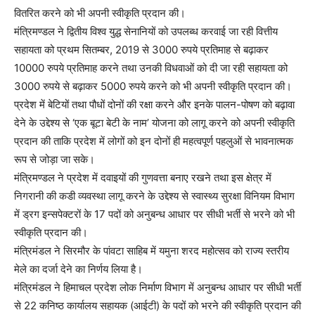
वितरित करने को भी अपनी स्वीकृति प्रदान की।
मंत्रिमण्डल ने द्वितीय विश्व युद्ध सेनानियों को उपलब्ध करवाई जा रही वित्तीय
सहायता को प्रथम सितम्बर, 2019 से 3000 रुपये प्रतिमाह से बढ़ाकर
10000 रुपये प्रतिमाह करने तथा उनकी विधवाओं को दी जा रही सहायता को
3000 रुपये से बढ़ाकर 5000 रुपये करने को भी अपनी स्वीकृति प्रदान की।
प्रदेश में बेटियों तथा पौधों दोनों की रक्षा करने और इनके पालन-पोषण को बढ़ावा
देने के उद्देश्य से ‘एक बूटा बेटी के नाम’ योजना को लागू करने को अपनी स्वीकृति
प्रदान की ताकि प्रदेश में लोगों को इन दोनों ही महत्वपूर्ण पहलुओं से भावनात्मक
रूप से जोड़ा जा सके।
मंत्रिमण्डल ने प्रदेश में दवाइयों की गुणवत्ता बनाए रखने तथा इस क्षेत्र में
निगरानी की कडी व्यवस्था लागू करने के उद्देश्य से स्वास्थ्य सुरक्षा विनियम विभाग
में ड्रग इन्सपेक्टरों के 17 पदों को अनुबन्ध आधार पर सीधी भर्ती से भरने को भी
स्वीकृति प्रदान की।
मंत्रिमंडल ने सिरमौर के पांवटा साहिब में यमुना शरद महोत्सव को राज्य स्तरीय
मेले का दर्जा देने का निर्णय लिया है।
मंत्रिमंडल ने हिमाचल प्रदेश लोक निर्माण विभाग में अनुबन्ध आधार पर सीधी भर्ती
से 22 कनिष्ठ कार्यालय सहायक (आईटी) के पदों को भरने की स्वीकृति प्रदान की