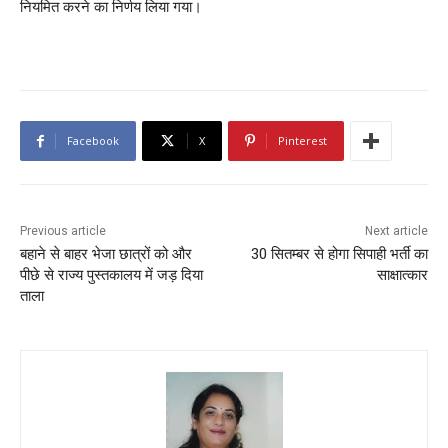
नियमित करने का निर्णय लिया गया।
Facebook
X
Pinterest
Previous article
Next article
बहाने से बाहर भेजा छात्रों को और
30 सितम्बर से होगा सिपाही भर्ती का
पीछे से राज्य पुस्तकालय में जड़ दिया
साक्षात्कार
ताला