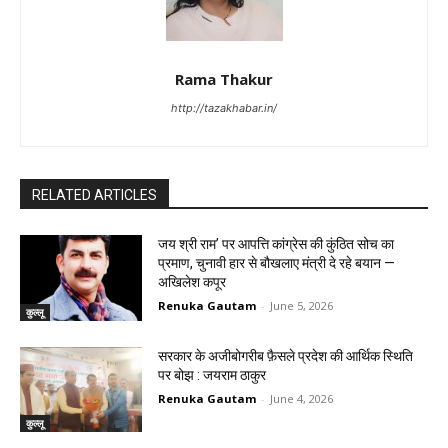
Rama Thakur
http://tazakhabar.in/
RELATED ARTICLES
जय श्री राम’ पर आपत्ति कांग्रेस की कुंठित सोच का
प्रमाण, चुनावी हार से बौखलाए मंत्री दे रहे बयान —
अखिलेश कपूर
Renuka Gautam
-
June 5, 2026
कुल्लू
सरकार के अजीबोगरीब फ़ैसले प्रदेश की आर्थिक स्थिति
पर बोझ : जयराम ठाकुर
Renuka Gautam
-
June 4, 2026
कुल्लू