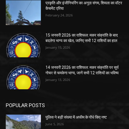
प्रकृति और इंजीनियरिंग का अनूठा संगम, शिमला का वॉटर
कैचमेंट एरिया
February 24, 2026
15 जनवरी 2026 का राशिफल: मकर संक्रांति के बाद
बदलेगा भाग्य का खेल, जानिए सभी 12 राशियों का हाल
January 15, 2026
14 जनवरी 2026 का राशिफल: मकर संक्रांति पर सूर्य
गोचर से चमकेगा भाग्य, जानें सभी 12 राशियों का भविष्य
January 13, 2026
POPULAR POSTS
पुलिस ने बड़ी संख्या में अफीम के पौधे किए नष्ट
June 5, 2026