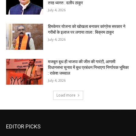
EDITOR PICKS