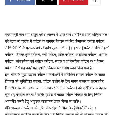
मुख्यमंत्री जय राम ठाकुर की अध्यक्षता में आज यहां आयोजित राज्य मंत्रिमण्डल
की बैठक में प्रदेश में पर्यटन के समग्र विकास के लिए हिमाचल प्रदेश पर्यटन
नीति-2019 के प्रारूप को स्वीकृति प्रदान की गई। इस नई पर्यटन नीति में इको
पर्यटन, जैविक कृषि पर्यटन, स्नो पर्यटन, झील पर्यटन, साहसिक पर्यटन, धार्मिक
पर्यटन, सांस्कृतिक एवं धरोहर पर्यटन, स्वास्थ्य एवं वेलनेस पर्यटन तथा फिल्म
पर्यटन जैसे महत्वपूर्ण पहलुओं के विकास पर विशेष ध्यान दिया गया है।
इस नीति के मुख्य उद्देश्य पर्यटन गतिविधियों में विविधिता लाकर पर्यटन के सतत
विकास को सुनिश्चित बनाना, पर्यटन उद्योग के लिए मानव संसाधन श्रमशक्ति
विकसित करना व सक्षम बनाना तथा सभी वर्ग के पर्यटकों को सुरंिक्षत व बेहतर
सुविधाएं प्रदान करना है ताकि प्रदेश में सतत पर्यटन विकास के लिए निवेश
आकर्षित करने हेतु अनुकूल वातावरण तैयार किया जा सके।
मंत्रिमण्डल ने पर्यटन की दृष्टि से प्रदेश के पिछ ड़े रहे क्षेत्रों में पर्यटन
परियोजनाएं स्थापित करने के लिए पूंजी निवेश उपदान को भी स्वीकृति प्रदान की