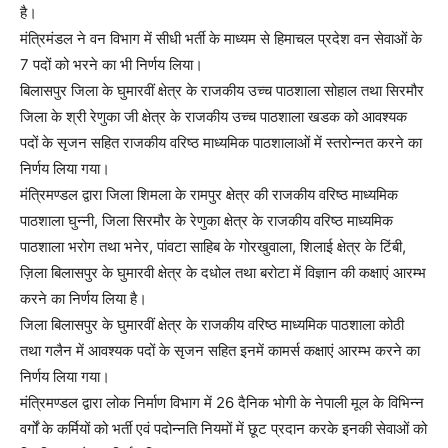
है।
मंत्रिमंडल ने वन विभाग में सीधी भर्ती के माध्यम से हिमाचल प्रदेश वन सेवाओं के
7 पदों को भरने का भी निर्णय लिया।
बिलासपुर जिला के घुमारवीं क्षेत्र के राजकीय उच्च पाठशाला सोहाल तथा सिरमौर
जिला के श्री रेणुका जी क्षेत्र के राजकीय उच्च पाठशाला खडक को आवश्यक
पदों के सृजन सहित राजकीय वरिष्ठ माध्यमिक पाठशालाओं में स्तरोन्नत करने का
निर्णय लिया गया।
मंत्रिमण्डल द्वारा जिला शिमला के रामपुर क्षेत्र की राजकीय वरिष्ठ माध्यमिक
पाठशाला घुन्नी, जिला सिरमौर के रेणुका क्षेत्र के राजकीय वरिष्ठ माध्यमिक
पाठशाला भरोग तथा भनेर, पांवटा साहिब के गोरखुवाला, शिलाई क्षेत्र के टिंबी,
ज़िला बिलासपुर के घुमारवी क्षेत्र के दधोल तथा बरोटा में विज्ञान की कक्षाएं आरम्भ
करने का निर्णय लिया है।
जिला बिलासपुर के घुमारवीं क्षेत्र के राजकीय वरिष्ठ माध्यमिक पाठशाला कोठी
तथा गलैन में आवश्यक पदों के सृजन सहित इनमें कामर्स कक्षाएं आरम्भ करने का
निर्णय लिया गया।
मंत्रिमण्डल द्वारा लोक निर्माण विभाग में 26 दैनिक भोगी के नेपाली मूल के विभिन्न
वर्गों के कर्मियों को भर्ती एवं पदोन्नति नियमों में छूट प्रदान करके इनकी सेवाओं को