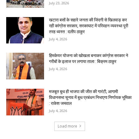
July 23, 2026
खटारा बसों के सहारे जनता की जिंदगी से खिलवाड़ कर
रही कांग्रेस सरकार, सरकाघाट में परिवहन व्यवस्था पूरी
तरह ध्वस्त : दलीप ठाकुर
July 4, 2026
हिमकेयर योजना को खोखला बनाकर कांग्रेस सरकार ने
गरीबों के इलाज पर लगाया ताला : बिक्रम ठाकुर
July 4, 2026
मजबूत बूथ ही भाजपा की जीत की गारंटी, आगामी
विधानसभा चुनाव में बूथ प्रबंधन निभाएगा निर्णायक भूमिका
: राकेश जमवाल
July 4, 2026
Load more