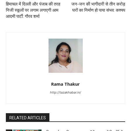
हिमाचल में दिल्ली और पंजाब की तरह
जन-जन की भागीदारी से तीन करोड़
निजी स्कूलों पर लगाम लगाएगी आम
घरों का निर्माण हो पाया संभव: कश्यप
आदमी पार्टी: गौरव शर्मा
Rama Thakur
http://tazakhabar.in/
RELATED ARTICLES