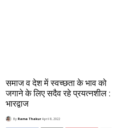
समाज व देश में स्वच्छता के भाव को
जगाने के लिए सदैव रहे प्रयत्नशील :
भारद्वाज
By
Rama Thakur
April 8, 2022