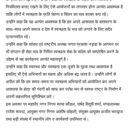
नियमितता बनाए रखने के लिए ऐसे आयोजनों का लगातार होना अत्यंत आवश्यक है
ताकि लोगों में स्वच्छता के प्रति चेतना व चिंतन का भाव बराबर बना रहे।
उन्होंने कहा कि यह अत्यंत आवश्यक है कि हम अपने आसपास के वातावरण के
साथ-साथ अपने समाज व देश में स्वच्छता के भाव को जगाने के लिए सदैव
प्रयत्नशील रहे।
उन्होंने कहा कि सांसद एवं राष्ट्रीय अध्यक्ष जगत प्रकाश नड्डा के आगमन पर
भी संगठन ही सेवा भाव के निमित स्वच्छता सेवा के संदेश को सम्प्रेषित करने के
उद्देश्य से यह कार्यक्रम अत्यंत महत्वपूर्ण है।
उन्होंने कहा कि स्वास्थ्य और स्वच्छता एक-दूसरे के पूरक तथा आवश्यक है
इसलिए भी ऐसे अभियानों का महत्व और अधिक बढ़ जाता है। उन्होंने लोगों से
अपील की कि हम समय-समय पर स्वच्छता अभियानों को आयोजित कर अपने
आसपास के क्षेत्र की गंदगी को साफ कर परोक्ष रूप से स्वस्थ राष्ट्र के निर्माण में
अपनी सहभागिता सुनिश्चित करें।
इस अवसर पर महापौर नगर निगम सत्या कौंडल, पार्षद विदूषी शर्मा, मण्डलाध्यक्ष
राजेश शारदा, आयुक्त नगर निगम आशीष कोहली, संयुक्त आयुक्त अजीत भारद्वाज
तथा बड़ी संख्या में स्थानीय लोग व कार्यकर्ता उपस्थित थे।