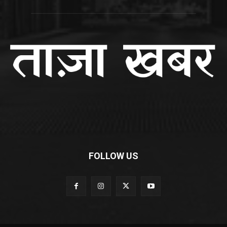
FOLLOW US