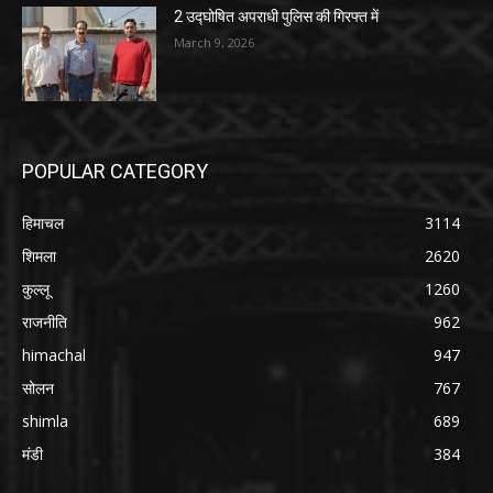
2 उद्घोषित अपराधी पुलिस की गिरफ्त में
March 9, 2026
POPULAR CATEGORY
हिमाचल
3114
शिमला
2620
कुल्लू
1260
राजनीति
962
himachal
947
सोलन
767
shimla
689
मंडी
384