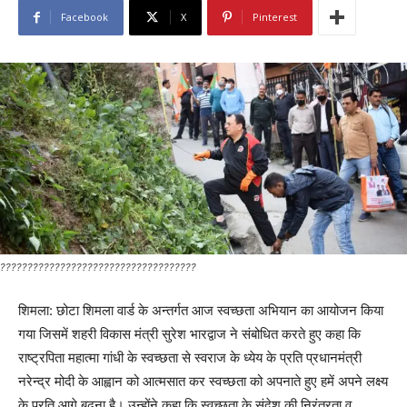
Facebook
X
Pinterest
????????????????????????????????????
शिमला: छोटा शिमला वार्ड के अन्तर्गत आज स्वच्छता अभियान का आयोजन किया
गया जिसमें शहरी विकास मंत्री सुरेश भारद्वाज ने संबोधित करते हुए कहा कि
राष्ट्रपिता महात्मा गांधी के स्वच्छता से स्वराज के ध्येय के प्रति प्रधानमंत्री
नरेन्द्र मोदी के आह्वान को आत्मसात कर स्वच्छता को अपनाते हुए हमें अपने लक्ष्य
के प्रति आगे बढ़ना है। उन्होंने कहा कि स्वच्छता के संदेश की निरंतरता व