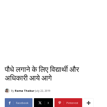
पौधे लगाने के लिए विद्यार्थी और
अधिकारी आये आगे
By
Rama Thakur
July 22, 2019
Facebook
X
Pinterest