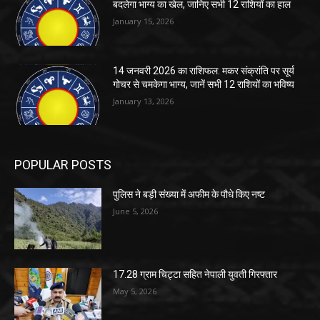
बदलेगा भाग्य का खेल, जानिए सभी 12 राशियों का हाल
January 15, 2026
14 जनवरी 2026 का राशिफल: मकर संक्रांति पर सूर्य
गोचर से चमकेगा भाग्य, जानें सभी 12 राशियों का भविष्य
January 13, 2026
POPULAR POSTS
पुलिस ने बड़ी संख्या में अफीम के पौधे किए नष्ट
June 5, 2026
17.28 ग्राम चिट्टा सहित नेपाली युवती गिरफ्तार
May 5, 2026