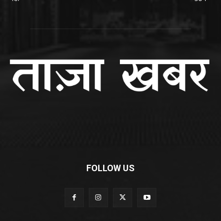
FOLLOW US