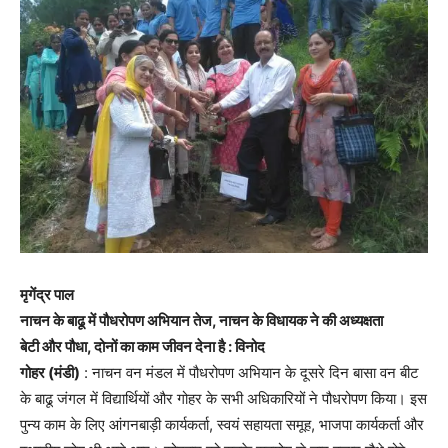
मृगेंद्र पाल
नाचन के बाढू में पौधरोपण अभियान तेज, नाचन के विधायक ने की अध्यक्षता
बेटी और पौधा, दोनों का काम जीवन देना है : विनोद
गोहर (मंडी)
: नाचन वन मंडल में पौधरोपण अभियान के दूसरे दिन बासा वन बीट
के बाढू जंगल में विद्यार्थियों और गोहर के सभी अधिकारियों ने पौधरोपण किया। इस
पुन्य काम के लिए आंगनबाड़ी कार्यकर्ता, स्वयं सहायता समूह, भाजपा कार्यकर्ता और