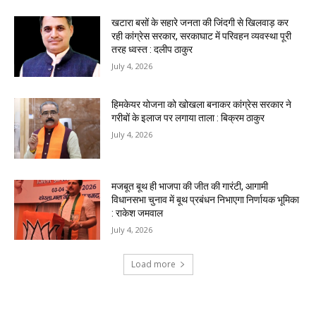
खटारा बसों के सहारे जनता की जिंदगी से खिलवाड़ कर
रही कांग्रेस सरकार, सरकाघाट में परिवहन व्यवस्था पूरी
तरह ध्वस्त : दलीप ठाकुर
July 4, 2026
हिमकेयर योजना को खोखला बनाकर कांग्रेस सरकार ने
गरीबों के इलाज पर लगाया ताला : बिक्रम ठाकुर
July 4, 2026
मजबूत बूथ ही भाजपा की जीत की गारंटी, आगामी
विधानसभा चुनाव में बूथ प्रबंधन निभाएगा निर्णायक भूमिका
: राकेश जमवाल
July 4, 2026
Load more