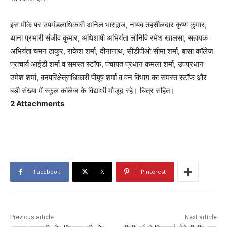
इस मौके पर उपमंडलाधिकारी अनिल भारद्वाज, नायब तहसीलदार कृष्ण कुमार,
थाना प्रभारी संजीव कुमार, अधिशाषी अभियंता लोनिवि रमेश खालसा, सहायक
अभियंता चमन ठाकुर, राकेश शर्मा, दीनानाथ, सीडीपीओ सीमा शर्मा, बासा कॉलेज
प्राचार्य आईडी शर्मा व समस्त स्टॉफ, पंचायत प्रधान कमला शर्मा, उपप्रधान
उमेश शर्मा, वनपरिक्षेत्राधिकारी पीयूष शर्मा व वन विभाग का समस्त स्टॉफ और
बड़ी संख्या में स्कूल कॉलेज के विद्यार्थी मौजूद रहे। चित्र सहित।
2 Attachments
Facebook
X
Pinterest
Previous article
Next article