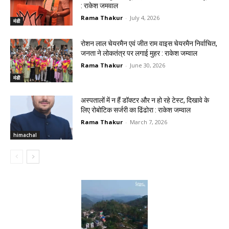
: राकेश जमवाल
Rama Thakur
-
July 4, 2026
मंडी
रोशन लाल चेयरमैन एवं जीत राम वाइस चेयरमैन निर्वाचित,
जनता ने लोकतंत्र पर लगाई मुहर : राकेश जम्वाल
Rama Thakur
-
June 30, 2026
मंडी
अस्पतालों में न हैं डॉक्टर और न हो रहे टेस्ट, दिखावे के
लिए रोबोटिक सर्जरी का ढिंढोरा : राकेश जम्वाल‌
Rama Thakur
-
March 7, 2026
himachal