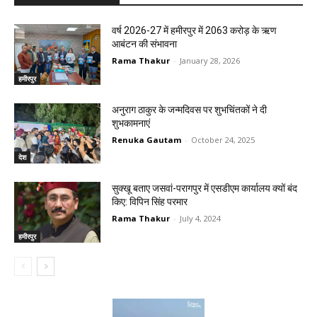
वर्ष 2026-27 में हमीरपुर में 2063 करोड़ के ऋण
आबंटन की संभावना
Rama Thakur
-
January 28, 2026
हमीरपुर
अनुराग ठाकुर के जन्मदिवस पर शुभचिंतकों ने दी
शुभकामनाएं
Renuka Gautam
-
October 24, 2025
देश
सुक्खू बताए जसवां-परागपुर में एसडीएम कार्यालय क्यों बंद
किए: विपिन सिंह परमार
Rama Thakur
-
July 4, 2024
हमीरपुर