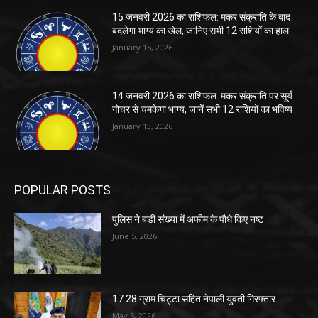
15 जनवरी 2026 का राशिफल: मकर संक्रांति के बाद
बदलेगा भाग्य का खेल, जानिए सभी 12 राशियों का हाल
January 15, 2026
14 जनवरी 2026 का राशिफल: मकर संक्रांति पर सूर्य
गोचर से चमकेगा भाग्य, जानें सभी 12 राशियों का भविष्य
January 13, 2026
POPULAR POSTS
पुलिस ने बड़ी संख्या में अफीम के पौधे किए नष्ट
June 5, 2026
17.28 ग्राम चिट्टा सहित नेपाली युवती गिरफ्तार
May 5, 2026