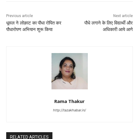
Previous article
Next article
धूमल ने लोक़ाट का पौधा रोपित कर
पौधे लगाने के लिए विद्यार्थी और
पौधारोपण अभियान शुरू किया
अधिकारी आये आगे
Rama Thakur
http://tazakhabar.in/
RELATED ARTICLES