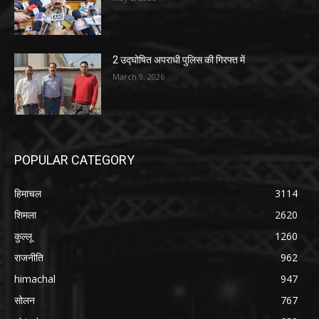
2 उद्घोषित अपराधी पुलिस की गिरफ्त में
March 9, 2026
POPULAR CATEGORY
हिमाचल
3114
शिमला
2620
कुल्लू
1260
राजनीति
962
himachal
947
सोलन
767