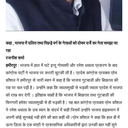
कहा , भाजपा में दलित तथा पिछड़े वर्ग के नेताओं को दोयम दर्जे का नेता समझा जा
रहा
रजनीश शर्मा
हमीरपुर
: भाजपा में हाल में घटे इन्दु गोस्वामी और रमेश धवाला प्रकरण के बाद
कांग्रेस पार्टी ने भाजपा पर करारी चुटकी ली है। प्रदेश कांग्रेस प्रवक्ता प्रेम
कौशल ने हमीरपुर से जारी ब्यान में कहा है कि भाजपा गुटबाज़ी और बिखराव की
राह पर चल पड़ी है। उन्होंने कहा कि ज्वालामुखी से भड़की ज्वाला प्रदेश में भाजपा
को राख कर देगी । इतिहास साक्षी है कि भाजपा में बिखराव तथा गुटबाज़ी की
चिनगारी हमेशा ज्वालामुखी से ही भड़की है। यह बात कांग्रेस प्रवक्ता प्रेम कौशल
ने रमेश धवाला के उस ब्यान के संदर्भ में कही जिसमें उन्होंने भाजपा हाइकमान में
अपनी कोई सुनबाई नही होने की बात कही थी।प्रेम कौशल ने कहा कि हाल ही में
ऊना ज़िला के एक मंत्री ने प्रशासनिक अधिकारियों द्वारा उनकी बात नहीं सुने