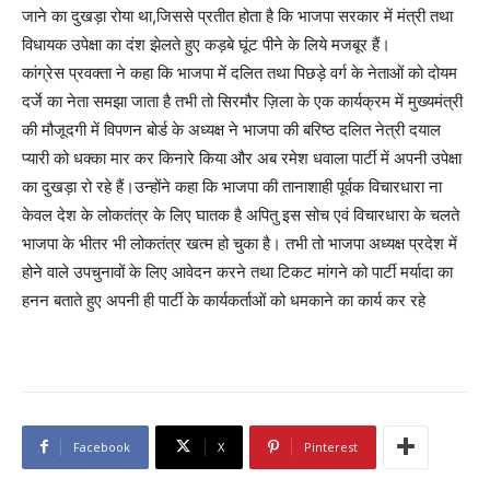
जाने का दुखड़ा रोया था,जिससे प्रतीत होता है कि भाजपा सरकार में मंत्री तथा
विधायक उपेक्षा का दंश झेलते हुए कड़बे घूंट पीने के लिये मजबूर हैं।
कांग्रेस प्रवक्ता ने कहा कि भाजपा में दलित तथा पिछड़े वर्ग के नेताओं को दोयम
दर्जे का नेता समझा जाता है तभी तो सिरमौर ज़िला के एक कार्यक्रम में मुख्यमंत्री
की मौजूदगी में विपणन बोर्ड के अध्यक्ष ने भाजपा की बरिष्ठ दलित नेत्री दयाल
प्यारी को धक्का मार कर किनारे किया और अब रमेश धवाला पार्टी में अपनी उपेक्षा
का दुखड़ा रो रहे हैं।उन्होंने कहा कि भाजपा की तानाशाही पूर्वक विचारधारा ना
केवल देश के लोकतंत्र के लिए घातक है अपितु इस सोच एवं विचारधारा के चलते
भाजपा के भीतर भी लोकतंत्र खत्म हो चुका है। तभी तो भाजपा अध्यक्ष प्रदेश में
होने वाले उपचुनावों के लिए आवेदन करने तथा टिकट मांगने को पार्टी मर्यादा का
हनन बताते हुए अपनी ही पार्टी के कार्यकर्ताओं को धमकाने का कार्य कर रहे
Facebook
X
Pinterest