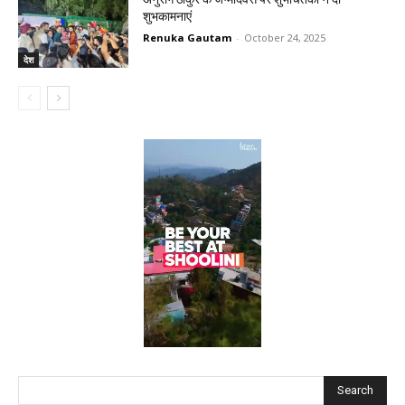
शुभकामनाएं
Renuka Gautam
-
October 24, 2025
देश
Search