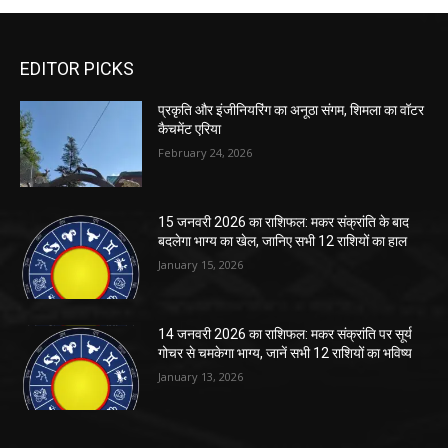
EDITOR PICKS
प्रकृति और इंजीनियरिंग का अनूठा संगम, शिमला का वॉटर
कैचमेंट एरिया
February 24, 2026
15 जनवरी 2026 का राशिफल: मकर संक्रांति के बाद
बदलेगा भाग्य का खेल, जानिए सभी 12 राशियों का हाल
January 15, 2026
14 जनवरी 2026 का राशिफल: मकर संक्रांति पर सूर्य
गोचर से चमकेगा भाग्य, जानें सभी 12 राशियों का भविष्य
January 13, 2026