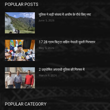
POPULAR POSTS
पुलिस ने बड़ी संख्या में अफीम के पौधे किए नष्ट
June 5, 2026
17.28 ग्राम चिट्टा सहित नेपाली युवती गिरफ्तार
May 5, 2026
2 उद्घोषित अपराधी पुलिस की गिरफ्त में
March 9, 2026
POPULAR CATEGORY