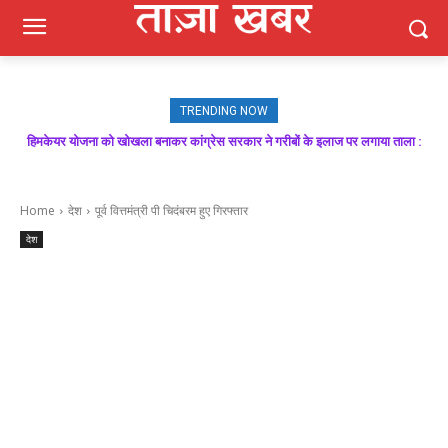
TRENDING NOW
हिमकेयर योजना को खोखला बनाकर कांग्रेस सरकार ने गरीबों के इलाज पर लगाया ताला :
बिक्रम ठाकुर
Home
देश
पूर्व वित्तमंत्री पी चिदंबरम हुए गिरफ्तार
देश