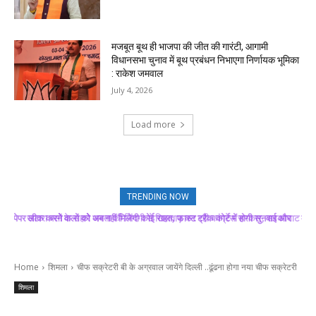
मजबूत बूथ ही भाजपा की जीत की गारंटी, आगामी
विधानसभा चुनाव में बूथ प्रबंधन निभाएगा निर्णायक भूमिका
: राकेश जमवाल
July 4, 2026
Load more