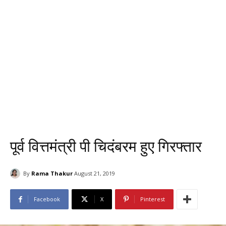
पूर्व वित्तमंत्री पी चिदंबरम हुए गिरफ्तार
By
Rama Thakur
August 21, 2019
Facebook
X
Pinterest