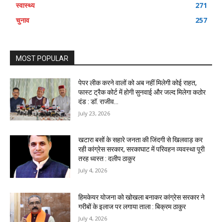
स्वास्थ्य
271
चुनाव
257
MOST POPULAR
पेपर लीक करने वालों को अब नहीं मिलेगी कोई राहत,
फास्ट ट्रैक कोर्ट में होगी सुनवाई और जल्द मिलेगा कठोर
दंड : डॉ. राजीव...
July 23, 2026
खटारा बसों के सहारे जनता की जिंदगी से खिलवाड़ कर
रही कांग्रेस सरकार, सरकाघाट में परिवहन व्यवस्था पूरी
तरह ध्वस्त : दलीप ठाकुर
July 4, 2026
हिमकेयर योजना को खोखला बनाकर कांग्रेस सरकार ने
गरीबों के इलाज पर लगाया ताला : बिक्रम ठाकुर
July 4, 2026