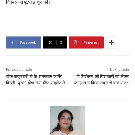
चिदंबरम से पूछताछ शुरु की।
Facebook
X
Pinterest
Previous article
Next article
चीफ सक्रेटरी बी के अग्रवाल जायेंगे
पी चिदंबरम की गिरफ्तारी को लेकर
दिल्ली ..ढूंढना होगा नया चीफ सक्रेटरी
कांग्रेस ने किया सदन से वाकआउट