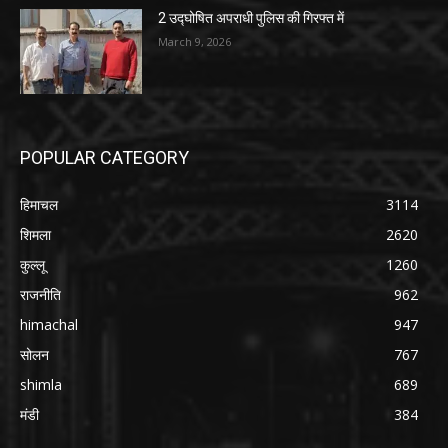
2 उद्घोषित अपराधी पुलिस की गिरफ्त में
March 9, 2026
POPULAR CATEGORY
हिमाचल
3114
शिमला
2620
कुल्लू
1260
राजनीति
962
himachal
947
सोलन
767
shimla
689
मंडी
384