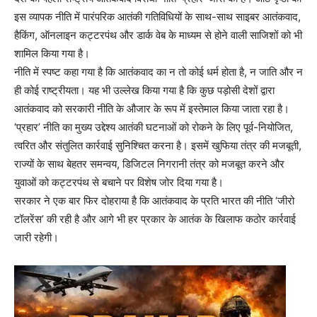
इस व्यापक नीति में पारंपरिक आतंकी गतिविधियों के साथ-साथ साइबर आतंकवाद,
हैकिंग, ऑनलाइन कट्टरपंथ और डार्क वेब के माध्यम से होने वाली साजिशों को भी
शामिल किया गया है।
नीति में स्पष्ट कहा गया है कि आतंकवाद का न तो कोई धर्म होता है, न जाति और न
ही कोई राष्ट्रीयता। यह भी उल्लेख किया गया है कि कुछ पड़ोसी देशों द्वारा
आतंकवाद को सरकारी नीति के औजार के रूप में इस्तेमाल किया जाता रहा है।
‘प्रहार’ नीति का मुख्य उद्देश्य आतंकी घटनाओं को रोकने के लिए पूर्व-नियोजित,
त्वरित और संतुलित कार्रवाई सुनिश्चित करना है। इसमें खुफिया तंत्र की मजबूती,
राज्यों के साथ बेहतर समन्वय, डिजिटल निगरानी तंत्र को मजबूत करने और
युवाओं को कट्टरपंथ से बचाने पर विशेष जोर दिया गया है।
सरकार ने एक बार फिर दोहराया है कि आतंकवाद के प्रति भारत की नीति ‘जीरो
टॉलरेंस’ की रही है और आगे भी हर प्रकार के आतंक के खिलाफ कठोर कार्रवाई
जारी रहेगी।