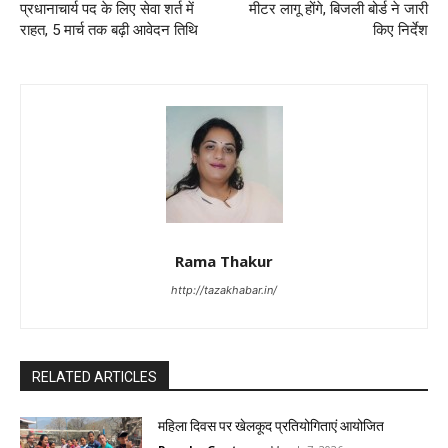
प्रधानाचार्य पद के लिए सेवा शर्त में
मीटर लागू होंगे, बिजली बोर्ड ने जारी
राहत, 5 मार्च तक बढ़ी आवेदन तिथि
किए निर्देश
Rama Thakur
http://tazakhabar.in/
RELATED ARTICLES
महिला दिवस पर खेलकूद प्रतियोगिताएं आयोजित