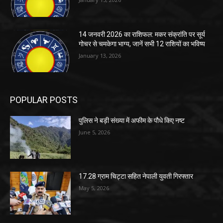
14 जनवरी 2026 का राशिफल: मकर संक्रांति पर सूर्य
गोचर से चमकेगा भाग्य, जानें सभी 12 राशियों का भविष्य
January 13, 2026
POPULAR POSTS
पुलिस ने बड़ी संख्या में अफीम के पौधे किए नष्ट
June 5, 2026
17.28 ग्राम चिट्टा सहित नेपाली युवती गिरफ्तार
May 5, 2026