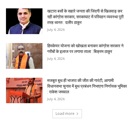
खटारा बसों के सहारे जनता की जिंदगी से खिलवाड़ कर
रही कांग्रेस सरकार, सरकाघाट में परिवहन व्यवस्था पूरी
तरह ध्वस्त : दलीप ठाकुर
July 4, 2026
हिमकेयर योजना को खोखला बनाकर कांग्रेस सरकार ने
गरीबों के इलाज पर लगाया ताला : बिक्रम ठाकुर
July 4, 2026
मजबूत बूथ ही भाजपा की जीत की गारंटी, आगामी
विधानसभा चुनाव में बूथ प्रबंधन निभाएगा निर्णायक भूमिका
: राकेश जमवाल
July 4, 2026
Load more