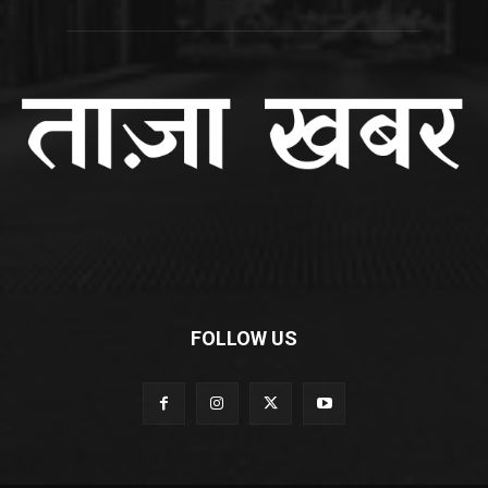
FOLLOW US