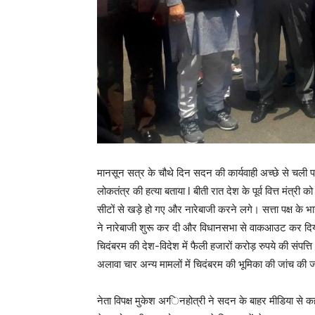
मानसून सत्र के चौथे दिन सदन की कार्यवाही अच्छे से चली पर व
लोकतंत्र की हत्या बताया l बीती रात देश के पूर्व वित्त मंत्र
सीटों से खड़े हो गए और नारेबाजी करने लगे। सत्ता पक्ष के
ने नारेबाजी शुरू कर दी और विधानसभा से वाकआउट कर दिया। पू
चिदंबरम की देश-विदेश में फैली हजारों करोड़ रुपये की संपत
अलावा चार अन्य मामलों में चिदंबरम की भूमिका की जांच की ज
नेता विपक्ष मुकेश अग्‍िनहोत्री ने सदन के बाहर मीडिया से कहा