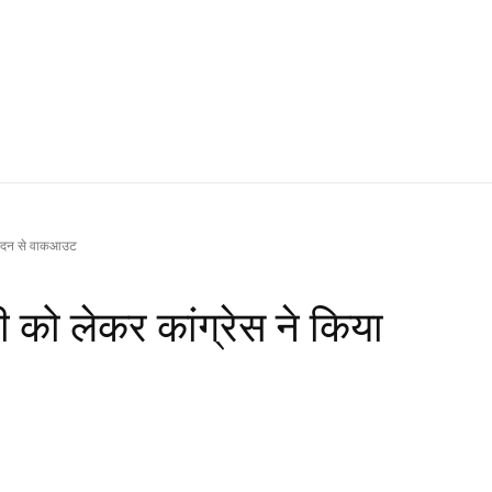
ा सदन से वाकआउट
ी को लेकर कांग्रेस ने किया