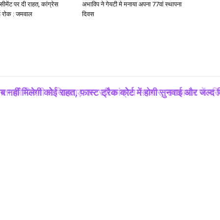
ीमेंट पर दी राहत, कांग्रेस
अभाविप ने गेयटी मे मनाया अपना 77वां स्थापना
 रोक : जमवाल
दिवस