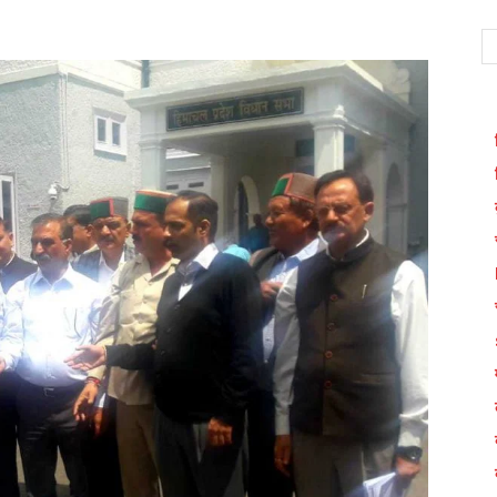
WhatsApp