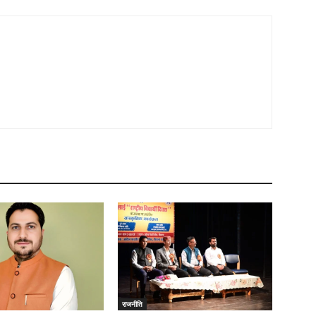
राजनीति