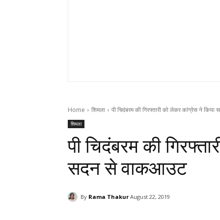
Home
शिमला
पी चिदंबरम की गिरफ्तारी को लेकर कांग्रेस ने किय
शिमला
पी चिदंबरम की गिरफ्तार
सदन से वाकआउट
By
Rama Thakur
August 22, 2019