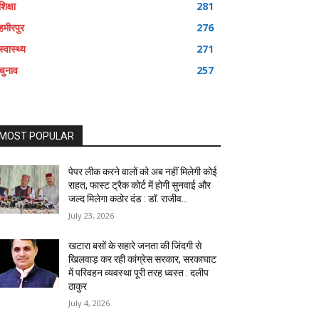
शिक्षा
281
हमीरपुर
276
स्वास्थ्य
271
चुनाव
257
MOST POPULAR
पेपर लीक करने वालों को अब नहीं मिलेगी कोई
राहत, फास्ट ट्रैक कोर्ट में होगी सुनवाई और
जल्द मिलेगा कठोर दंड : डॉ. राजीव...
July 23, 2026
खटारा बसों के सहारे जनता की जिंदगी से
खिलवाड़ कर रही कांग्रेस सरकार, सरकाघाट
में परिवहन व्यवस्था पूरी तरह ध्वस्त : दलीप
ठाकुर
July 4, 2026