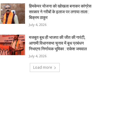
हिमकेयर योजना को खोखला बनाकर कांग्रेस
सरकार ने गरीबों के इलाज पर लगाया ताला :
बिक्रम ठाकुर
July 4, 2026
मजबूत बूथ ही भाजपा की जीत की गारंटी,
आगामी विधानसभा चुनाव में बूथ प्रबंधन
निभाएगा निर्णायक भूमिका : राकेश जमवाल
July 4, 2026
Load more