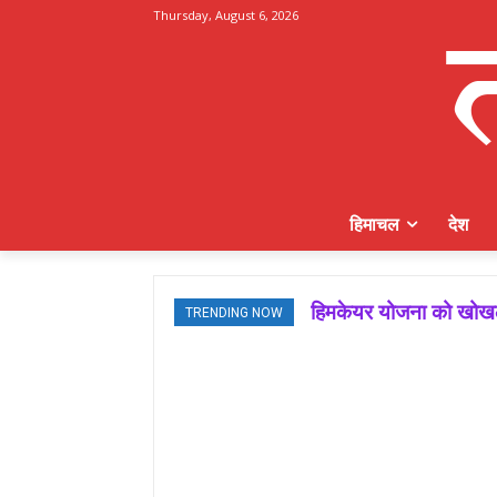
Thursday, August 6, 2026
हिमाचल
देश
हिमकेयर योजना को खोखला
TRENDING NOW