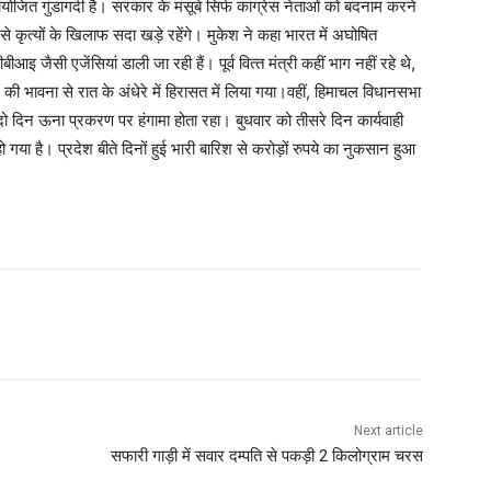
जित गुंडागर्दी है। सरकार के मंसूबे सिर्फ कांग्रेस नेताओं को बदनाम करने
ऐसे कृत्‍यों के खिलाफ सदा खड़े रहेंगे। मुकेश ने कहा भारत में अघोषित
जैसी एजेंसियां डाली जा रही हैं। पूर्व वित्‍त मंत्री कहीं भाग नहीं रहे थे,
की भावना से रात के अंधेरे में हिरासत में लिया गया।वहीं, हिमाचल विधानसभा
 दो दिन ऊना प्रकरण पर हंगामा होता रहा। बुधवार को तीसरे दिन कार्यवाही
गया है। प्रदेश बीते दिनों हुई भारी बारिश से करोड़ों रुपये का नुकसान हुआ
WhatsApp
Next article
सफारी गाड़ी में सवार दम्पति से पकड़ी 2 किलोग्राम चरस