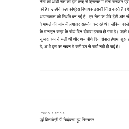
नेता को आधी रात को इस तरह से हिरासत में लेना सरकार प्रायो
की है। उन्‍होंने कहा कांग्रेस विधायक इसकी निंदा करते हैं व 
आपातकाल की स्थिति बन गई है। हर नेता के पीछे ईडी और सीबीआइ 
वे मामले की जांच में लगातार सहयोग कर रहे थे। लेकिन बदले 
के मानसून सत्र के चौथे दिन दोबारा हंगामा हो गया है। पहले
सुचारू रूप से चली थी और अब चौथे दिन दोबारा हंगामा शुरू हो 
है, अभी इस पर सदन में सही ढंग से चर्चा नहीं हो पाई है।
Facebook
X
Pinterest
Previous article
पूर्व वित्तमंत्री पी चिदंबरम हुए गिरफ्तार