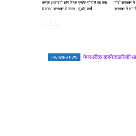
क्रैक अकादमी और रियल एस्टेट घोटाले का क्या
मोदी सरकार ने स
है संबंध, सरकार दे जवाब : सुधीर शर्मा
सरकार ने लगाई