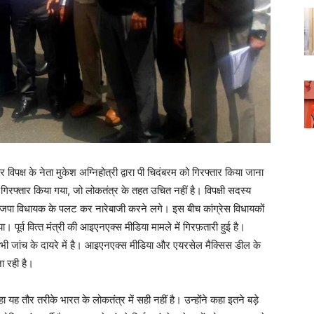
िपक्ष के नेता मुकेश अग्निहोत्री द्वारा पी चिदंबरम को गिरफ्तार किया जाना
ी को गिरफ्तार किया गया, जो लोकतंत्र के तहत उचित नहीं है। विपक्षी सदस्य
 भाजपा विधायक के पलट कर नारेबाजी करने लगे। इस बीच कांग्रेस विधायकों
र्व वित्‍त मंत्री की आइएनएक्स मीडिया मामले में गिरफ़तारी हुई है।
्ति भी जांच के दायरे में है। आइएनएक्स मीडिया और एयरसेल मैक्सिस डील के
ा रही है।
 यह तौर तरीके भारत के लोकतंत्र में सही नहीं है। उन्‍होंने कहा इतने बड़े