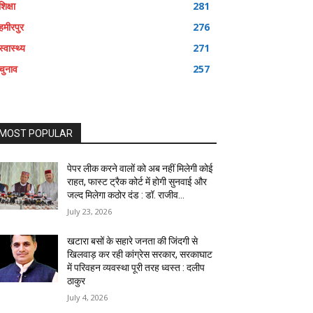
शिक्षा
281
हमीरपुर
276
स्वास्थ्य
271
चुनाव
257
MOST POPULAR
पेपर लीक करने वालों को अब नहीं मिलेगी कोई
राहत, फास्ट ट्रैक कोर्ट में होगी सुनवाई और
जल्द मिलेगा कठोर दंड : डॉ. राजीव...
July 23, 2026
खटारा बसों के सहारे जनता की जिंदगी से
खिलवाड़ कर रही कांग्रेस सरकार, सरकाघाट
में परिवहन व्यवस्था पूरी तरह ध्वस्त : दलीप
ठाकुर
July 4, 2026