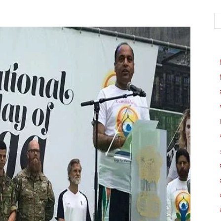
WhatsApp