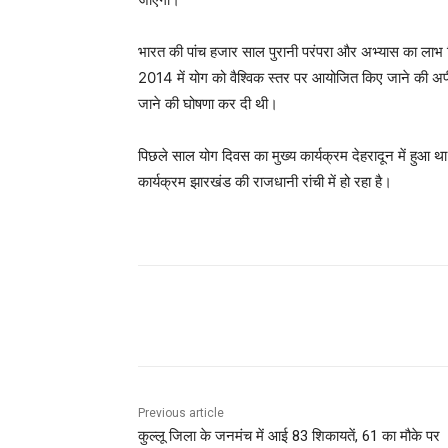
भारत की पांच हजार साल पुरानी परंपरा और अभ्यास का लाभ विश्वभ
2014 में योग को वैश्विक स्तर पर आयोजित किए जाने की अपी
जाने की घोषणा कर दी थी।
पिछले साल योग दिवस का मुख्य कार्यक्रम देहरादून में हुआ 
कार्यक्रम झारखंड की राजधानी रांची में हो रहा है।
Facebook
X
Pinterest
Previous article
कुल्लू जिला के जनमंच में आई 83 शिकायतें, 61 का मौके पर