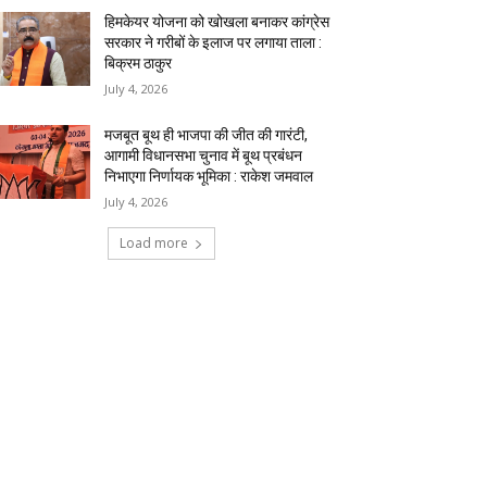
हिमकेयर योजना को खोखला बनाकर कांग्रेस
सरकार ने गरीबों के इलाज पर लगाया ताला :
बिक्रम ठाकुर
July 4, 2026
मजबूत बूथ ही भाजपा की जीत की गारंटी,
आगामी विधानसभा चुनाव में बूथ प्रबंधन
निभाएगा निर्णायक भूमिका : राकेश जमवाल
July 4, 2026
Load more