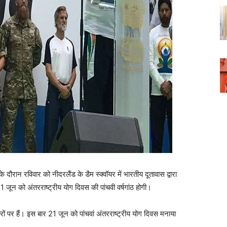
 दौरान रविवार को नीदरलैंड के डैम स्क्वॉयर में भारतीय दूतावास द्वारा
जून को अंतरराष्ट्रीय योग दिवस की पांचवी वर्षगांठ होगी।
ों पर हैं। इस बार 21 जून को पांचवां अंतरराष्ट्रीय योग दिवस मनाया