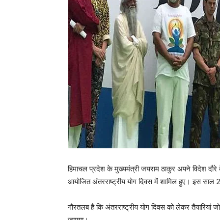
हिमाचल प्रदेश के मुख्यमंत्री जयराम ठाकुर अपने विदेश दौरे के
आयोजित अंतरराष्ट्रीय योग दिवस में शामिल हुए। इस साल 21 
गौरतलब है कि अंतरराष्ट्रीय योग दिवस को लेकर तैयारियां जोर
जाएगा।