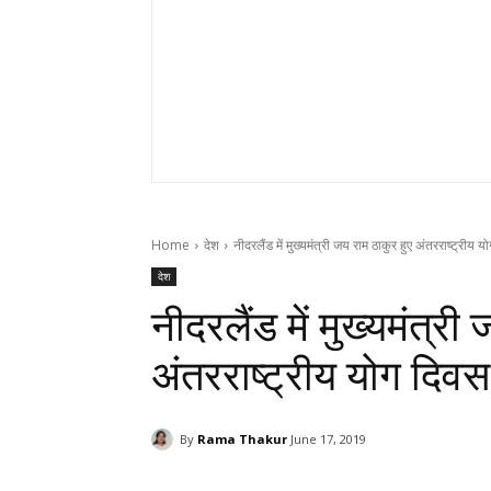
Home
देश
नीदरलैंड में मुख्यमंत्री जय राम ठाकुर हुए अंतरराष्ट्रीय य
देश
नीदरलैंड में मुख्यमंत्री
अंतरराष्ट्रीय योग दिवस
By
Rama Thakur
June 17, 2019