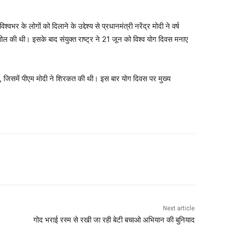
र के लोगों को दिलाने के उद्देश्य से प्रधानमंत्री नरेंद्र मोदी ने वर्ष
ल की थी। इसके बाद संयुक्त राष्ट्र ने 21 जून को विश्व योग दिवस मनाए
था, जिसमें पीएम मोदी ने शिरकत की थी। इस बार योग दिवस पर मुख्य
WhatsApp
Next article
गोद भराई रस्म से रखी जा रही बेटी बचाओ अभियान की बुनियाद