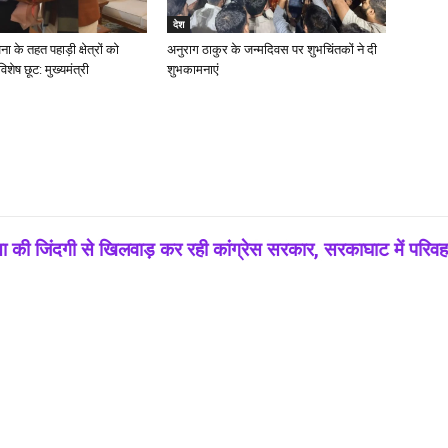
देश
 के तहत पहाड़ी क्षेत्रों को
अनुराग ठाकुर के जन्मदिवस पर शुभचिंतकों ने दी
शेष छूट: मुख्यमंत्री
शुभकामनाएं