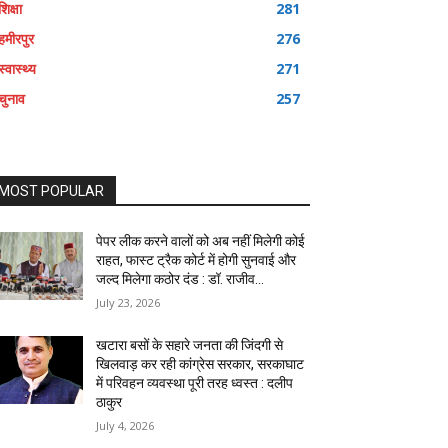
शिक्षा
281
हमीरपुर
276
स्वास्थ्य
271
चुनाव
257
MOST POPULAR
पेपर लीक करने वालों को अब नहीं मिलेगी कोई
राहत, फास्ट ट्रैक कोर्ट में होगी सुनवाई और
जल्द मिलेगा कठोर दंड : डॉ. राजीव...
July 23, 2026
खटारा बसों के सहारे जनता की जिंदगी से
खिलवाड़ कर रही कांग्रेस सरकार, सरकाघाट
में परिवहन व्यवस्था पूरी तरह ध्वस्त : दलीप
ठाकुर
July 4, 2026