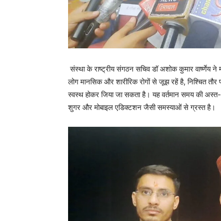
संस्था के राष्ट्रीय संगठन सचिव डॉ अशोक कुमार वार्ष्णेय 
लोग मानसिक और शारीरिक रोगों से जूझ रहें है, निश्चित त
स्वस्थ होकर जिया जा सकता है। यह वर्तमान समय की अस्त-
शुगर और मोबाइल एडिक्टशन जैसी समस्याओं से ग्रस्त है।