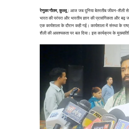
रेणुका गौतम, कुल्लू
: आज जब दुनिया बेतरतीब जीवन-शैली से 
भारत की परंपरा और भारतीय ज्ञान की प्रासंगिकता और बढ़ जाती
एक कार्यशाला के दौरान कही गई। कार्यशाला में संस्था के राष
शैली की आवश्यकता पर बल दिया। इस कार्यक्रम के मुख्याति