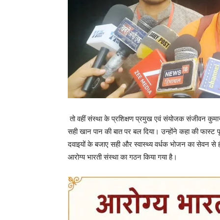
तो वहीं संस्था के प्रशिक्षण प्रमुख एवं संयोजक संजीवन कुम
सही खान पान की बात पर बल दिया। उन्होंने कहा की फास्ट
दवाइयों के बजाए सही और स्वास्थ्य वर्धक भोजन का सेवन स
आरोग्य भारती संस्था का गठन किया गया है।