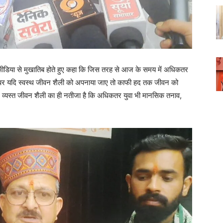
ने मीडिया से मुखातिब होते हुए कहा कि जिस तरह से आज के समय में अधिकतर
ौर पर यदि स्वस्थ जीवन शैली को अपनाया जाए तो काफी हद तक जीवन को
 व्यस्त जीवन शैली का ही नतीजा है कि अधिकतर युवा भी मानसिक तनाव,