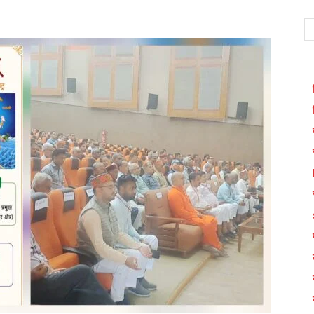
WhatsApp