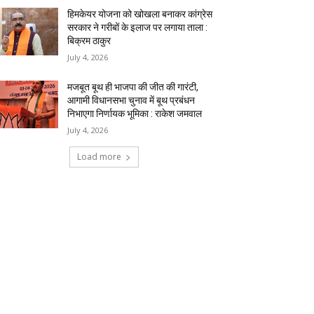
हिमकेयर योजना को खोखला बनाकर कांग्रेस
सरकार ने गरीबों के इलाज पर लगाया ताला :
बिक्रम ठाकुर
July 4, 2026
मजबूत बूथ ही भाजपा की जीत की गारंटी,
आगामी विधानसभा चुनाव में बूथ प्रबंधन
निभाएगा निर्णायक भूमिका : राकेश जमवाल
July 4, 2026
Load more