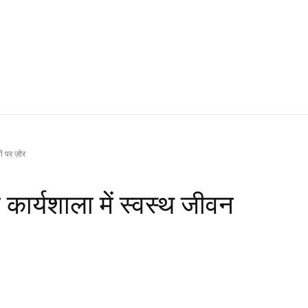
ी पर ज़ोर
 कार्यशाला में स्वस्थ जीवन