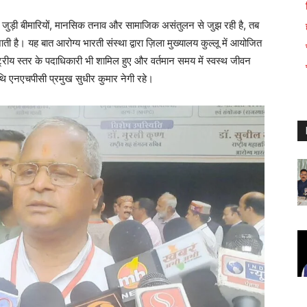
जुड़ी बीमारियों, मानसिक तनाव और सामाजिक असंतुलन से जुझ रही है, तब
 है। यह बात आरोग्य भारती संस्था द्वारा ज़िला मुख्यालय कुल्लू में आयोजित
्ट्रीय स्तर के पदाधिकारी भी शामिल हुए और वर्तमान समय में स्वस्थ जीवन
थि एनएचपीसी प्रमुख सुधीर कुमार नेगी रहे।