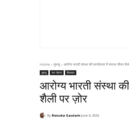
Home
कुल्लू
आरोग्य भारती संस्था की कार्यशाला में स्वस्थ जीवन शैल
कुल्लू
जन चेतना
हिमाचल
आरोग्य भारती संस्था की
शैली पर ज़ोर
By
Renuka Gautam
June 4, 2026