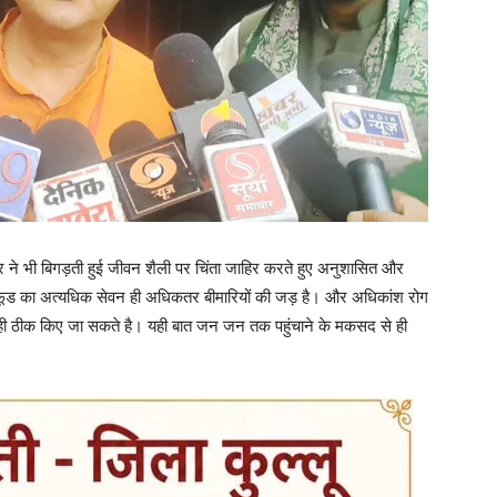
ार ने भी बिगड़ती हुई जीवन शैली पर चिंता जाहिर करते हुए अनुशासित और
 फूड का अत्यधिक सेवन ही अधिकतर बीमारियों की जड़ है। और अधिकांश रोग
े ही ठीक किए जा सकते है। यही बात जन जन तक पहुंचाने के मकसद से ही