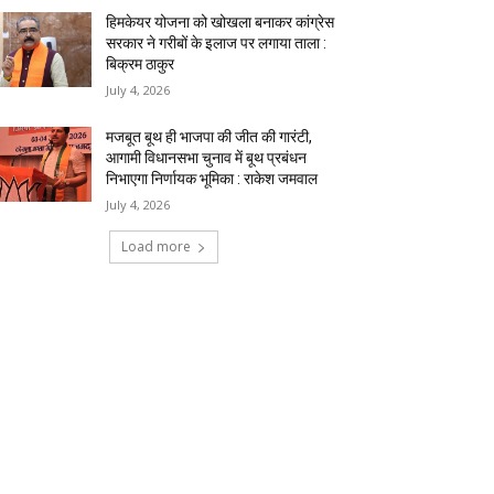
हिमकेयर योजना को खोखला बनाकर कांग्रेस
सरकार ने गरीबों के इलाज पर लगाया ताला :
बिक्रम ठाकुर
July 4, 2026
मजबूत बूथ ही भाजपा की जीत की गारंटी,
आगामी विधानसभा चुनाव में बूथ प्रबंधन
निभाएगा निर्णायक भूमिका : राकेश जमवाल
July 4, 2026
Load more