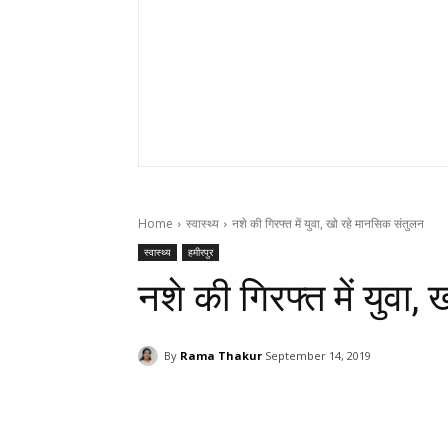
Home
स्वास्थ्य
नशे की गिरफ्त में युवा, खो रहे मानसिक संतुलन
स्वास्थ्य
हमीरपुर
नशे की गिरफ्त में युवा
By
Rama Thakur
September 14, 2019
Facebook
X
Pinterest