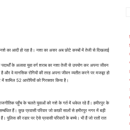
ग नशे का आदी हो रहा है। नशा का असर अब छोटे कस्बों में तेजी से दिखलाई
दक पदार्थों के अलावा युवा वर्ग शराब का नशा तेजी से उपयोग कर अपना जीवन
 है और वे मानसिक रोगियों की तरह अपना जीवन व्यतीत करने पर मजबूर हो
र में शामिल 52 आरोपियों को गिरफ़्तार किया है।
जनीतिक पहुँच के चलते युवाओं को नशे के गर्त में धकेल रहे हैं। हमीरपुर के
्बंधित हैं। कुछ प्रवासी परिवार जो काफ़ी सालों से हमीरपुर नगर में बड़ी
हैं। पुलिस की रडार पर ऐसे प्रवासी परिवारों के बच्चे। भी हैं जो रातों रात