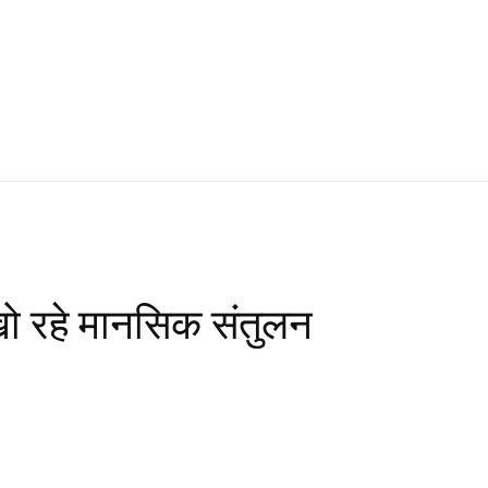
, खो रहे मानसिक संतुलन
WhatsApp