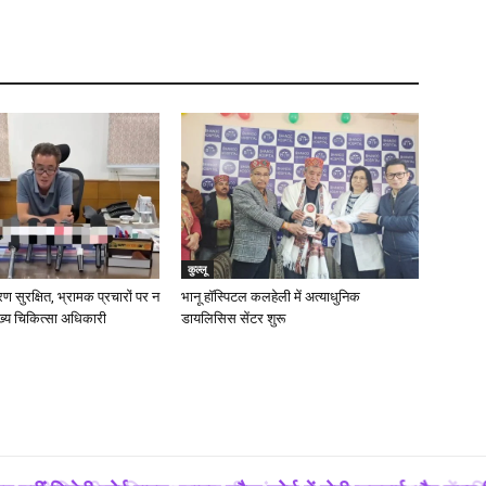
कुल्लू
 सुरक्षित, भ्रामक प्रचारों पर न
भानू हॉस्पिटल कलहेली में अत्याधुनिक
मुख्य चिकित्सा अधिकारी
डायलिसिस सेंटर शुरू