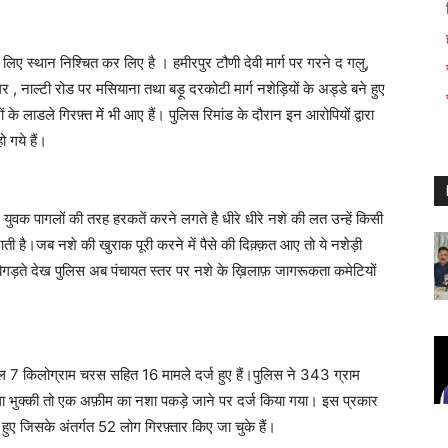
े लिए स्थान निश्चित कर लिए है । हमीरपुर टौणी देवी मार्ग पर गरने द गलु,
 नाल्टी रोड पर मसियाना तथा बड़ू दरकोटी मार्ग नशेड़ियों के अड्डे बने हुए
ं के लाडले गिरफ़्त में भी आए हैं। पुलिस रिमांड के दौरान इन आरोपियों द्वारा
 गये हैं।
ुवक पागलों की तरह हरकतें करने लगते है धीरे धीरे नशे की लत उन्हें किसी
है।जब नशे की खुराक पूरी करने में पैसे की दिक़्क़त आए तो ये नशेड़ी
बिगड़ते देख पुलिस अब पंचायत स्तर पर नशे के ख़िलाफ़ जागरूकता कमेटियों
ल 7 किलोग्राम चरस सहित 16 मामले दर्ज हुए हैं।पुलिस ने 343 ग्राम
 भुक्की तो एक अफ़ीम का नशा पकड़े जाने पर दर्ज किया गया। इस प्रकार
ुए जिसके अंतर्गत 52 लोग गिरफ़्तार किए जा चुके हैं।