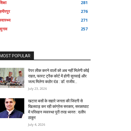
शिक्षा
281
हमीरपुर
276
स्वास्थ्य
271
चुनाव
257
MOST POPULAR
पेपर लीक करने वालों को अब नहीं मिलेगी कोई
राहत, फास्ट ट्रैक कोर्ट में होगी सुनवाई और
जल्द मिलेगा कठोर दंड : डॉ. राजीव...
July 23, 2026
खटारा बसों के सहारे जनता की जिंदगी से
खिलवाड़ कर रही कांग्रेस सरकार, सरकाघाट
में परिवहन व्यवस्था पूरी तरह ध्वस्त : दलीप
ठाकुर
July 4, 2026