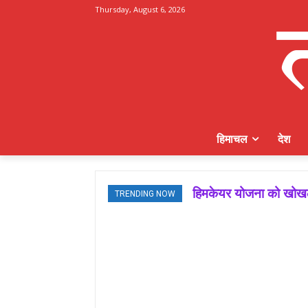
Thursday, August 6, 2026
हिमाचल
देश
हिमकेयर योजना को खोखला
TRENDING NOW