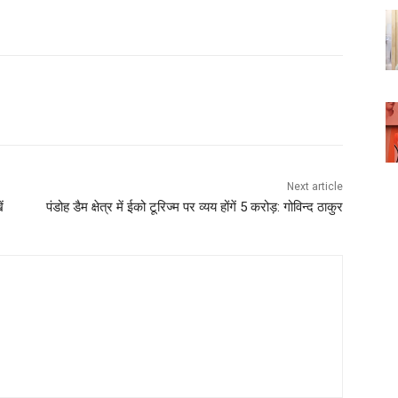
WhatsApp
Next article
ं
पंडोह डैम क्षेत्र में ईको टूरिज्म पर व्यय होंगें 5 करोड़: गोविन्द ठाकुर