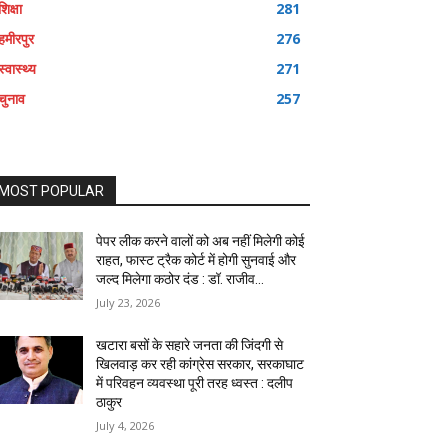
शिक्षा
281
हमीरपुर
276
स्वास्थ्य
271
चुनाव
257
MOST POPULAR
पेपर लीक करने वालों को अब नहीं मिलेगी कोई
राहत, फास्ट ट्रैक कोर्ट में होगी सुनवाई और
जल्द मिलेगा कठोर दंड : डॉ. राजीव...
July 23, 2026
खटारा बसों के सहारे जनता की जिंदगी से
खिलवाड़ कर रही कांग्रेस सरकार, सरकाघाट
में परिवहन व्यवस्था पूरी तरह ध्वस्त : दलीप
ठाकुर
July 4, 2026