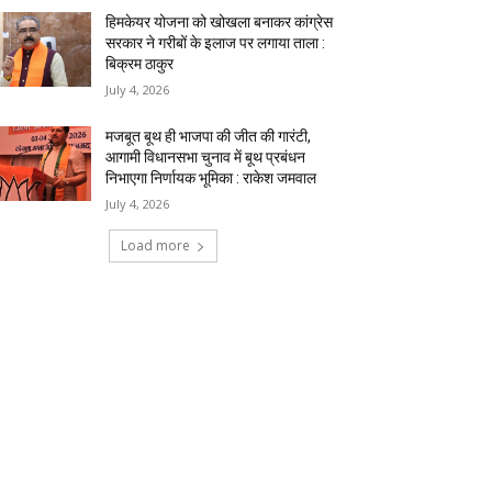
हिमकेयर योजना को खोखला बनाकर कांग्रेस
सरकार ने गरीबों के इलाज पर लगाया ताला :
बिक्रम ठाकुर
July 4, 2026
मजबूत बूथ ही भाजपा की जीत की गारंटी,
आगामी विधानसभा चुनाव में बूथ प्रबंधन
निभाएगा निर्णायक भूमिका : राकेश जमवाल
July 4, 2026
Load more