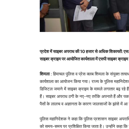
प्रदेश में साइबर अपराध की 10 हजार से अधिक शिकायतें: 
साइबर क्राइम पर आयोजित कार्यशाला में एसपी साइबर क्राइम
शिमला
: हिमाचल पुलिस व प्रेस क्लब शिमला के संयुक्त तत्वाध
कार्यशाला का आयोजन किया गया। राज्य के पुलिस महानिदेश
डिजिटल जमाने में साइबर क्राइम के मामले लगातार बढ़ रहे है
हैं। साइबर अपराध ठगी के नए-नए तरीके अपनाते हैं और पकड़
पैसों के लालच व अज्ञानता के कारण जालसाजों के झांसे में आ ज
पुलिस महानिदेशक ने कहा कि पुलिस प्रशासन साइबर अपराधियों
को समय-समय पर प्रशिक्षित किया जाता है। उन्होंने कहा 