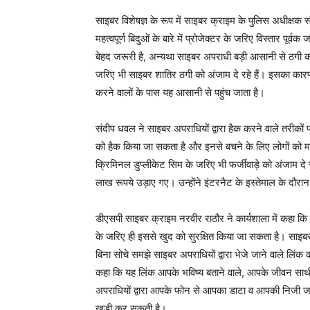
साइबर विशेषज्ञ के रूप में साइबर क्राइम के पुलिस अधीक्षक 
महत्वपूर्ण बिदुओं के बारे में प्रोजेक्टर के जरिए विस्तार प
बेहद जरूरी है, अन्यथा साइबर अपराधी बड़ी आसानी से ठगी का श
जरिए भी साइबर शातिर ठगी को अंजाम दे रहे हैं। इसका कारण
करने वालों के पास यह आसानी से पहुंच जाता है।
संदीप धवल ने साइबर अपराधियों द्वारा हैक करने वाले तरीकों
को हैक किया जा सकता है और इनसे बचने के लिए लोगों को म
क्रिमिनल डुप्लीकेट सिम के जरिए भी फर्जीवाड़े को अंजाम दे 
लाख रूपये उड़ाए गए। उन्होंने इंटरनैट के इस्तेमाल के दौर
डीएसपी साइबर क्राइम नरवीर राठौर ने कार्यशाला में कहा 
के जरिए ही इससे खुद को सुरक्षित किया जा सकता है। साइब
बिना सोचे समझे साइबर अपराधियों द्वारा भेजे जाने वाले लिंक 
कहा कि यह लिंक आपके भविष्य बताने वाले, आपके जीवन साथी क
अपराधियों द्वारा आपके फोन से आपका डाटा व आपकी निजी जानक
खड़ी कर सकती है।