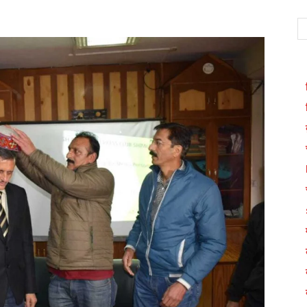
WhatsApp