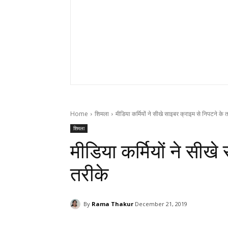
Home
शिमला
मीडिया कर्मियों ने सीखे साइबर क्राइम से निपटने के 
शिमला
मीडिया कर्मियों ने सीख
तरीके
By
Rama Thakur
December 21, 2019