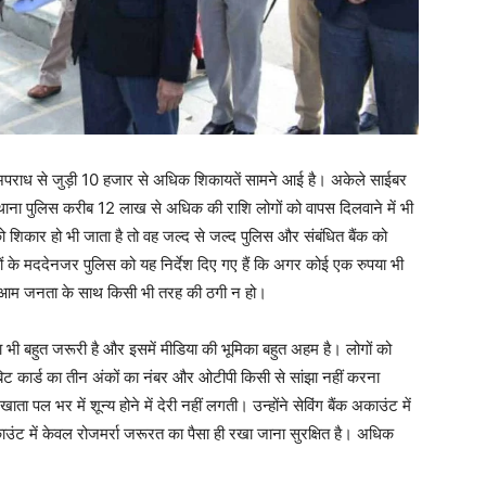
र अपराध से जुड़ी 10 हजार से अधिक शिकायतें सामने आई है। अकेले साईबर
ाना पुलिस करीब 12 लाख से अधिक की राशि लोगों को वापस दिलवाने में भी
 शिकार हो भी जाता है तो वह जल्द से जल्द पुलिस और संबंधित बैंक को
ों के मददेनजर पुलिस को यह निर्देश दिए गए हैं कि अगर कोई एक रुपया भी
कि आम जनता के साथ किसी भी तरह की ठगी न हो।
ी बहुत जरूरी है और इसमें मीडिया की भूमिका बहुत अहम है। लोगों को
बिट कार्ड का तीन अंकों का नंबर और ओटीपी किसी से सांझा नहीं करना
पल भर में शून्य होने में देरी नहीं लगती। उन्होंने सेविंग बैंक अकाउंट में
ंट में केवल रोजमर्रा जरूरत का पैसा ही रखा जाना सुरक्षित है। अधिक