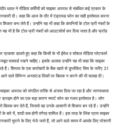
संदीप धवल ने मीडिया कर्मियों को साइबर अपराध से संबंधित कई प्रकार के
ूर्वक जानकारी दी। कहा कि आज के दौर में एंड्रायड फोन का सही इस्तेमाल करना
िकार बना लेते हैं। उन्होंने यह भी कहा कि कंपनियों के टोल फ्री नंबरों के
 यह भी है कि टोल फ्री नंबरों को आउटसोर्स कर दिया जाता है और फ्राॅड
 पर प्रकाश डालते हुए कहा कि किसी के भी ईमेल व सोशल मीडिया प्लेटफार्म
जबूत पासवर्ड रखने चाहिए। इसके अलावा उन्होंने यह भी कहा कि साइबर
रहे हैं। शिमला के एक कारोबारी के बैंक खाते से डुप्लीकेट सिम के जरिए 31
ान आने वाले विभिन्न अनवांटड लिंकों पर क्लिक न करने की भी सलाह दी।
कि साइबर अपराध को संगठित तरीके से अंजाम दिया जा रहा है और जागरूकता
र क्राइम होने का एक बड़ा कारण स्मार्ट फोन का गलत इस्तेमाल है। लोग
को क्लिक कर देते हैं, जिससे वह उनके आसानी से शिकार बन रहे हैं। उन्होंने
े बारे में, शादी कब होगी वगैरह शामिल हैं। इस तरह के लिंक प्राय साइबर
ारी चुराने के लिए भेजे जाते हैं, जो आने वाले समय में आपके लिए परेशानी