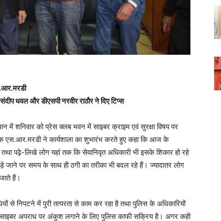
एस.आर.मरडी
 संदीप धवल और डीएसपी नरवीर राठौर ने दिए टिप्स
ान में शनिवार को प्रेस क्लब भवन में साइबर क्राइम एवं सुरक्षा विषय पर
क एस.आर.मरडी ने कार्यशाला का शुभारंभ करते हुए कहा कि आज के
ं तथा पढ़े-लिखे लोग यहां तक कि सेवानिवृत अधिकारी भी इसके शिकार हो रहे
े जाने पर समय के साथ ही ठगी का तरीका भी बदल रहे हैं। ज्यादातर लोग
ाते हैं।
 से निपटने में पुरी तत्परता से काम कर रहा है तथा पुलिस के अधिकारियों
कि साइबर अपराध पर अंकुश लगाने के लिए पुलिस काफी सक्रिय है। अगर कही