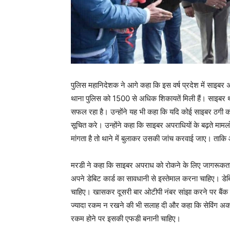
पुलिस महानिदेशक ने आगे कहा कि इस वर्ष प्रदेश में साइब
थाना पुलिस को 1500 से अधिक शिकायतें मिली हैं। साइबर थ
सफल रहा है। उन्होंने यह भी कहा कि यदि कोई साइबर ठगी को
सूचित करे। उन्होंने कहा कि साइबर अपराधियों के बढ़ते मामल
मांगता है तो थाने में बुलाकर उसकी जांच करवाई जाए। ता
मरडी ने कहा कि साइबर अपराध को रोकने के लिए जागरूकता भ
अपने डेबिट कार्ड का सावधानी से इस्तेमाल करना चाहिए। डे
चाहिए। खासकर दूसरी बार ओटीपी नंबर सांझा करने पर बैंक खाता 
ज्यादा रकम न रखने की भी सलाह दी और कहा कि सेविंग अकाउ
रकम होने पर इसकी एफडी बनानी चाहिए।