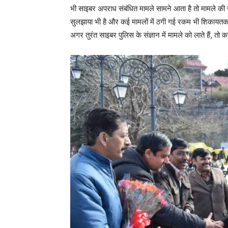
भी साइबर अपराध संबंधित मामले सामने आता है तो मामले की ज
सुलझाया भी है और कई मामलों में ठगी गई रकम भी शिकायतकर
अगर तुरंत साइबर पुलिस के संज्ञान में मामले को लाते हैं, तो