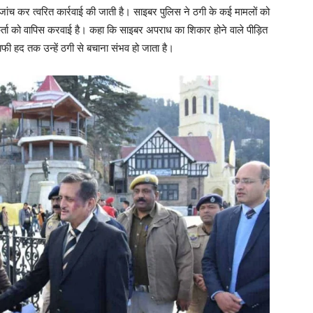
ांच कर त्वरित कार्रवाई की जाती है। साइबर पुलिस ने ठगी के कई मामलों को
्ता को वापिस करवाई है। कहा कि साइबर अपराध का शिकार होने वाले पीड़ित
 काफी हद तक उन्हें ठगी से बचाना संभव हो जाता है।