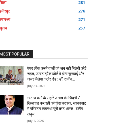
शिक्षा
281
हमीरपुर
276
स्वास्थ्य
271
चुनाव
257
MOST POPULAR
पेपर लीक करने वालों को अब नहीं मिलेगी कोई
राहत, फास्ट ट्रैक कोर्ट में होगी सुनवाई और
जल्द मिलेगा कठोर दंड : डॉ. राजीव...
July 23, 2026
खटारा बसों के सहारे जनता की जिंदगी से
खिलवाड़ कर रही कांग्रेस सरकार, सरकाघाट
में परिवहन व्यवस्था पूरी तरह ध्वस्त : दलीप
ठाकुर
July 4, 2026