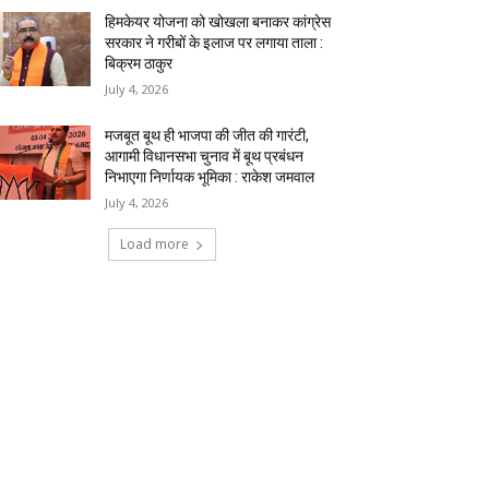
हिमकेयर योजना को खोखला बनाकर कांग्रेस
सरकार ने गरीबों के इलाज पर लगाया ताला :
बिक्रम ठाकुर
July 4, 2026
मजबूत बूथ ही भाजपा की जीत की गारंटी,
आगामी विधानसभा चुनाव में बूथ प्रबंधन
निभाएगा निर्णायक भूमिका : राकेश जमवाल
July 4, 2026
Load more