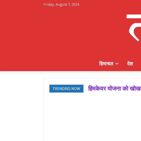
Friday, August 7, 2026
हिमाचल
देश
हिमकेयर योजना को खोखला
TRENDING NOW