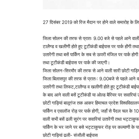
27 दिसंबर 2019 को रिज मैदान पर होने वाले समारोह के लिए 
जिला सोलन की तरफ से प्रातः 9.00 बजे से पहले आने वाली बस
टालैण्ड व खलीणी होते हुए टूटीकंडी बाईपास पर पार्क होंगी तथा
उतारेंगी तथा बसें पार्किंग के सब से ऊपरी मंजिल पर पार्क होग
तथा टूटीकंडी बाईपास पर पार्क की जाएगी।
जिला सोलन-सिरमौर की तरफ से आने वाली सारी छोटी गाड़ियां
जिला बिलासपुर की तरफ से प्रातः: 9.00बजे से पहले आने वाली
उतारेंगी तथा लिफट,टालैण्ड व खलीणी होते हुए टूटीकंडी बाईप
के बाद आने वाली बसें टूटीकंडी या ओल्ड बैरियर पर सवारियां 
छोटी गाड़ियां बालूगंज तक आकर हिमाचल प्रदेश विश्वविद्यालय क
पार्किंग व एवालॉज रोड़ पर पार्क होगी, जहाँ से पैदल चल के
वाली सभी बसें ढली सुरंग पर सवारियां उतारेंगी तथा भट्टाकु
पार्किंग के भर जाने पर बसे भट्टाकुफर रोड़ पर कल्याणी क
छोटी गाड़ियां ढली- संजौली बाईपास