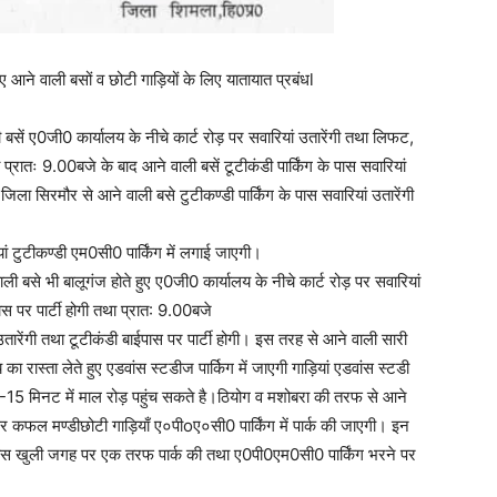
आने वाली बसों व छोटी गाड़ियों के लिए यातायात प्रबंधl
ें ए0जी0 कार्यालय के नीचे कार्ट रोड़ पर सवारियां उतारेंगी तथा लिफट,
 प्रातः 9.00बजे के बाद आने वाली बसें टूटीकंडी पार्किंग के पास सवारियां
ी जिला सिरमौर से आने वाली बसे टुटीकण्डी पार्किंग के पास सवारियां उतारेंगी
 टुटीकण्डी एम0सी0 पार्किंग में लगाई जाएगी।
 बसे भी बालूगंज होते हुए ए0जी0 कार्यालय के नीचे कार्ट रोड़ पर सवारियां
ास पर पार्टी होगी तथा प्रात: 9.00बजे
उतारेंगी तथा टूटीकंडी बाईपास पर पार्टी होगी। इस तरह से आने वाली सारी
ा रास्ता लेते हुए एडवांस स्टडीज पार्किग में जाएगी गाड़ियां एडवांस स्टडी
 10-15 मिनट में माल रोड़ पहुंच सकते है।ठियोग व मशोबरा की तरफ से आने
फर कफल मण्डीछोटी गाड़ियाँ ए०पीoए०सी0 पार्किंग में पार्क की जाएगी। इन
े पास खुली जगह पर एक तरफ पार्क की तथा ए0पी0एम0सी0 पार्किंग भरने पर