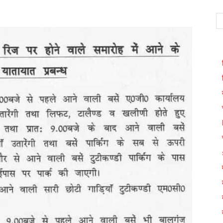
WhatsApp