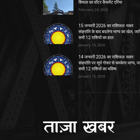
शिमला का वॉटर कैचमेंट एरिया
February 24, 2026
15 जनवरी 2026 का राशिफल: मकर
संक्रांति के बाद बदलेगा भाग्य का खेल, जा
सभी 12 राशियों का हाल
January 15, 2026
14 जनवरी 2026 का राशिफल: मकर
संक्रांति पर सूर्य गोचर से चमकेगा भाग्य, जा
सभी 12 राशियों का भविष्य
January 13, 2026