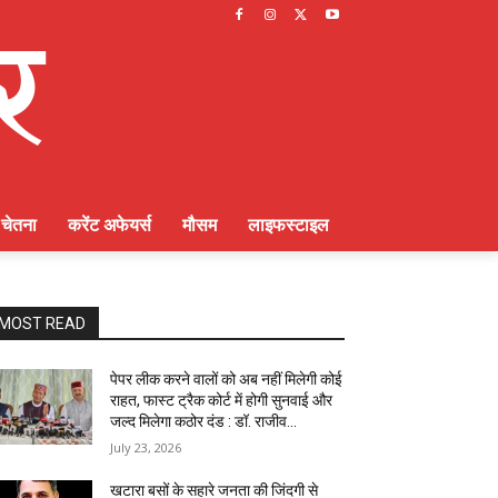
चेतना
करेंट अफेयर्स
मौसम
लाइफस्टाइल
MOST READ
पेपर लीक करने वालों को अब नहीं मिलेगी कोई
राहत, फास्ट ट्रैक कोर्ट में होगी सुनवाई और
जल्द मिलेगा कठोर दंड : डॉ. राजीव...
July 23, 2026
खटारा बसों के सहारे जनता की जिंदगी से