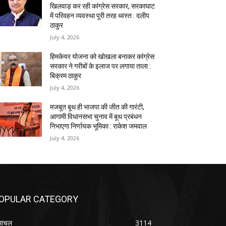
खिलवाड़ कर रही कांग्रेस सरकार, सरकाघाट
में परिवहन व्यवस्था पूरी तरह ध्वस्त : दलीप
ठाकुर
July 4, 2026
हिमकेयर योजना को खोखला बनाकर कांग्रेस
सरकार ने गरीबों के इलाज पर लगाया ताला :
बिक्रम ठाकुर
July 4, 2026
मजबूत बूथ ही भाजपा की जीत की गारंटी,
आगामी विधानसभा चुनाव में बूथ प्रबंधन
निभाएगा निर्णायक भूमिका : राकेश जमवाल
July 4, 2026
OPULAR CATEGORY
माचल
3114