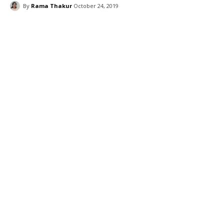
By
Rama Thakur
October 24, 2019