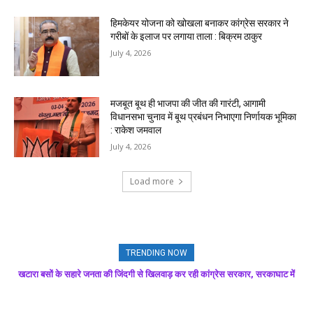
हिमकेयर योजना को खोखला बनाकर कांग्रेस सरकार ने
गरीबों के इलाज पर लगाया ताला : बिक्रम ठाकुर
July 4, 2026
मजबूत बूथ ही भाजपा की जीत की गारंटी, आगामी
विधानसभा चुनाव में बूथ प्रबंधन निभाएगा निर्णायक भूमिका
: राकेश जमवाल
July 4, 2026
Load more