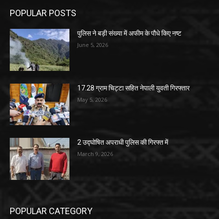
POPULAR POSTS
पुलिस ने बड़ी संख्या में अफीम के पौधे किए नष्ट
June 5, 2026
17.28 ग्राम चिट्टा सहित नेपाली युवती गिरफ्तार
May 5, 2026
2 उद्घोषित अपराधी पुलिस की गिरफ्त में
March 9, 2026
POPULAR CATEGORY