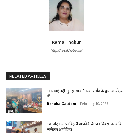
Rama Thakur
http://tazakhabar.in/
RELATED ARTICLES
समस्याएं नहीं सुलझा पाया ‘सरकार गाँव के द्वार’ कार्यक्रम
भी
Renuka Gautam
-
February 10, 2026
कुल्लू
स्व. पीएम अटल बिहारी वाजपेयी के जन्मदिवस पर कवि
सम्मेलन आयोजित