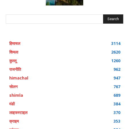
Search
हिमाचल
3114
शिमला
2620
कुल्लू
1260
राजनीति
962
himachal
947
सोलन
767
shimla
689
मंडी
384
लाइफस्टाइल
370
क्राइम
353