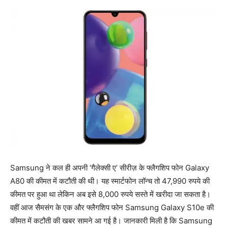
Samsung ने कल ही अपनी ‘गैलेक्सी ए’ सीरीज़ के फ्लैगशिप फोन Galaxy
A80 की कीमत में कटौती की थी। यह स्मार्टफोन लॉन्च तो 47,990 रुपये की
कीमत पर हुआ था लेकिन अब इसे 8,000 रुपये सस्ते में खरीदा जा सकता है।
वहीं आज सैमसंग के एक और फ्लैगशिप फोन Samsung Galaxy S10e की
कीमत में कटौती की खबर सामने आ गई है। जानकारी मिली है कि Samsung