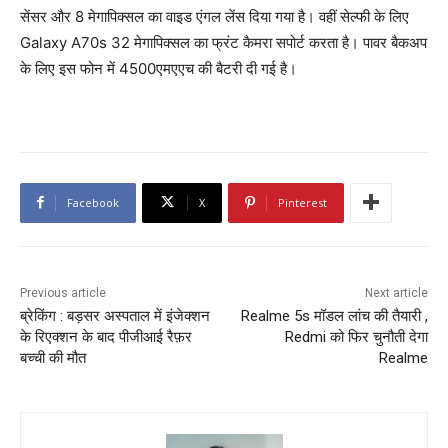
सेंसर और 8 मेगापिक्सल का वाइड एंगल लेंस दिया गया है। वहीं सेल्फी के लिए
Galaxy A70s 32 मेगापिक्सल का फ्रंट कैमरा सपोर्ट करता है। पावर बैकअप
के लिए इस फोन में 4500एमएएच की बैटरी दी गई है।
Facebook
X
Pinterest
Previous article
Next article
ब्रेकिंग : बड़सर अस्पताल में इंजेक्शन
Realme 5s मॉडल लांच की तैयारी ,
के रिएक्शन के बाद पीजीआई रैफ़र
Redmi को फिर चुनौती देगा
बच्ची की मौत
Realme