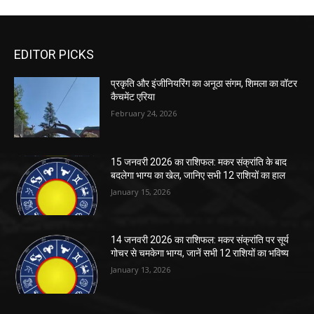
EDITOR PICKS
प्रकृति और इंजीनियरिंग का अनूठा संगम, शिमला का वॉटर
कैचमेंट एरिया
February 24, 2026
15 जनवरी 2026 का राशिफल: मकर संक्रांति के बाद
बदलेगा भाग्य का खेल, जानिए सभी 12 राशियों का हाल
January 15, 2026
14 जनवरी 2026 का राशिफल: मकर संक्रांति पर सूर्य
गोचर से चमकेगा भाग्य, जानें सभी 12 राशियों का भविष्य
January 13, 2026