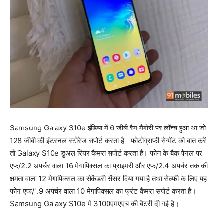
Samsung Galaxy S10e इंडिया में 6 जीबी रैम मैमोरी पर लॉन्च हुआ था जो
128 जीबी की इंटरनल स्टोरेज सपोर्ट करता है। फोटोग्राफी सेग्मेंट की बात करें
तों Galaxy S10e डुअल रियर कैमरा सपोर्ट करता है। फोन के बैक पैनल पर
एफ/2.2 अपर्चर वाला 16 मेगापिक्सल का प्राइमरी और एफ/2.4 अपर्चर तक की
क्षमता वाला 12 मेगापिक्सल का सेकेंडरी सेंसर दिया गया है तथा सेल्फी के लिए यह
फोन एफ/1.9 अपर्चर वाला 10 मेगापिक्सल का फ्रंट कैमरा सपोर्ट करता है।
Samsung Galaxy S10e में 3100एमएएच की बैटरी दी गई है।