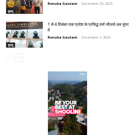
Renuka Gautam
-
December 25, 2025
कुल्लू
1 से 4 दिसंबर तक प्रदेश के प्रसिद्ध वर्मा ज्वैलर्स अब भुंतर
में
Renuka Gautam
-
December 1, 2025
कुल्लू