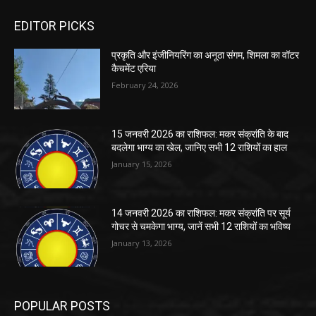
EDITOR PICKS
प्रकृति और इंजीनियरिंग का अनूठा संगम, शिमला का वॉटर
कैचमेंट एरिया
February 24, 2026
15 जनवरी 2026 का राशिफल: मकर संक्रांति के बाद
बदलेगा भाग्य का खेल, जानिए सभी 12 राशियों का हाल
January 15, 2026
14 जनवरी 2026 का राशिफल: मकर संक्रांति पर सूर्य
गोचर से चमकेगा भाग्य, जानें सभी 12 राशियों का भविष्य
January 13, 2026
POPULAR POSTS