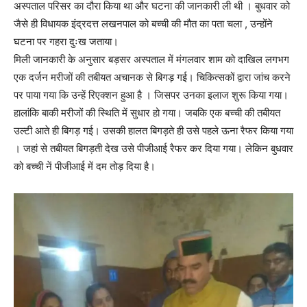
अस्पताल परिसर का दौरा किया था और घटना की जानकारी ली थी । बुधवार को
जैसे ही विधायक इंद्रदत्त लखनपाल को बच्ची की मौत का पता चला , उन्होंने
घटना पर गहरा दुःख जताया।
मिली जानकारी के अनुसार बड़सर अस्पताल में मंगलवार शाम को दाखिल लगभग
एक दर्जन मरीजों की तबीयत अचानक से बिगड़ गई। चिकित्सकों द्वारा जांच करने
पर पाया गया कि उन्हें रिएक्शन हुआ है । जिसपर उनका इलाज शुरू किया गया।
हालांकि बाकी मरीजों की स्थिति में सुधार हो गया। जबकि एक बच्ची की तबीयत
उल्टी आते ही बिगड़ गई। उसकी हालत बिगड़ते ही उसे पहले ऊना रैफर किया गया
। जहां से तबीयत बिगड़ती देख उसे पीजीआई रैफर कर दिया गया। लेकिन बुधवार
को बच्ची नें पीजीआई में दम तोड़ दिया है।