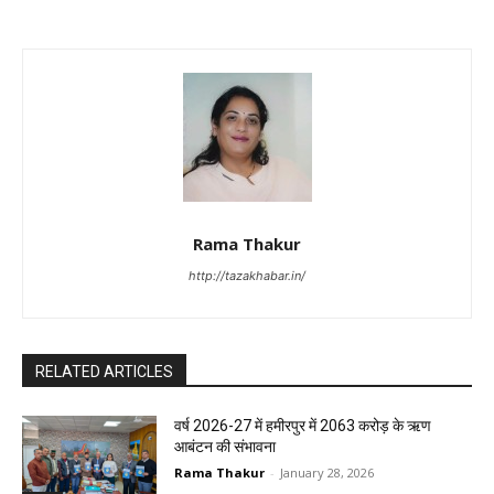
Rama Thakur
http://tazakhabar.in/
RELATED ARTICLES
वर्ष 2026-27 में हमीरपुर में 2063 करोड़ के ऋण
आबंटन की संभावना
Rama Thakur
-
January 28, 2026