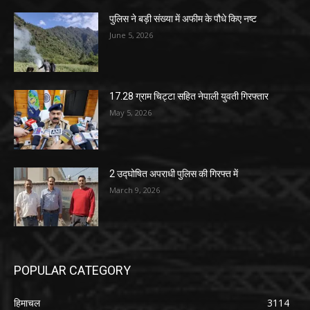
पुलिस ने बड़ी संख्या में अफीम के पौधे किए नष्ट
June 5, 2026
17.28 ग्राम चिट्टा सहित नेपाली युवती गिरफ्तार
May 5, 2026
2 उद्घोषित अपराधी पुलिस की गिरफ्त में
March 9, 2026
POPULAR CATEGORY
हिमाचल
3114