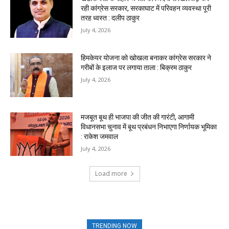
रही कांग्रेस सरकार, सरकाघाट में परिवहन व्यवस्था पूरी
तरह ध्वस्त : दलीप ठाकुर
July 4, 2026
हिमकेयर योजना को खोखला बनाकर कांग्रेस सरकार ने
गरीबों के इलाज पर लगाया ताला : बिक्रम ठाकुर
July 4, 2026
मजबूत बूथ ही भाजपा की जीत की गारंटी, आगामी
विधानसभा चुनाव में बूथ प्रबंधन निभाएगा निर्णायक भूमिका
: राकेश जमवाल
July 4, 2026
Load more