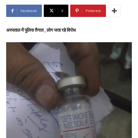
Facebook
X
Pinterest
अस्पताल में पुलिस तैनात , लोग जता रहे विरोध