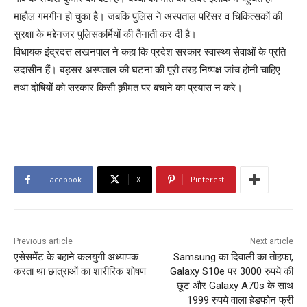
माहौल गमगीन हो चुका है। जबकि पुलिस ने अस्पताल परिसर व चिकित्सकों की
सुरक्षा के मद्देनजर पुलिसकर्मियों की तैनाती कर दी है।
विधायक इंद्रदत्त लखनपाल ने कहा कि प्रदेश सरकार स्वास्थ्य सेवाओं के प्रति
उदासीन हैं। बड़सर अस्पताल की घटना की पूरी तरह निष्पक्ष जांच होनी चाहिए
तथा दोषियों को सरकार किसी क़ीमत पर बचाने का प्रयास न करे।
Facebook
X
Pinterest
Previous article
Next article
एसेसमेंट के बहाने कलयुगी अध्यापक
Samsung का दिवाली का तोहफा,
करता था छात्राओं का शारीरिक शोषण
Galaxy S10e पर 3000 रुपये की
छूट और Galaxy A70s के साथ
1999 रुपये वाला हेडफोन फ्री