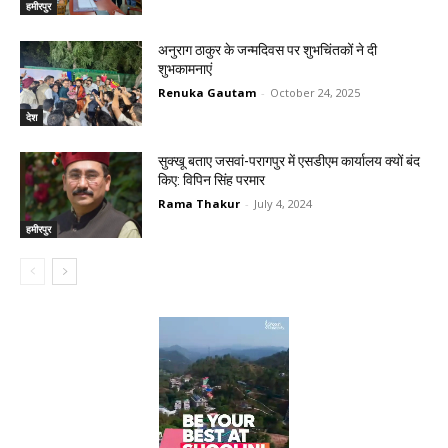
हमीरपुर
अनुराग ठाकुर के जन्मदिवस पर शुभचिंतकों ने दी
शुभकामनाएं
Renuka Gautam
-
October 24, 2025
देश
सुक्खू बताए जसवां-परागपुर में एसडीएम कार्यालय क्यों बंद
किए: विपिन सिंह परमार
Rama Thakur
-
July 4, 2024
हमीरपुर