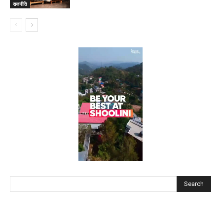
राजनीति
Search