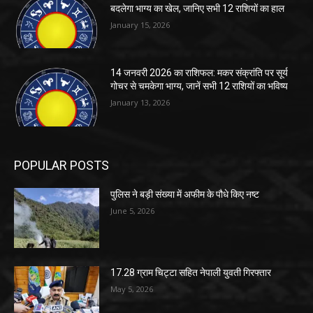
बदलेगा भाग्य का खेल, जानिए सभी 12 राशियों का हाल
January 15, 2026
14 जनवरी 2026 का राशिफल: मकर संक्रांति पर सूर्य
गोचर से चमकेगा भाग्य, जानें सभी 12 राशियों का भविष्य
January 13, 2026
POPULAR POSTS
पुलिस ने बड़ी संख्या में अफीम के पौधे किए नष्ट
June 5, 2026
17.28 ग्राम चिट्टा सहित नेपाली युवती गिरफ्तार
May 5, 2026