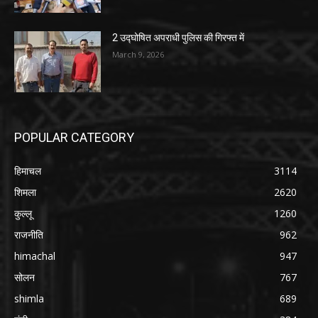
2 उद्घोषित अपराधी पुलिस की गिरफ्त में
March 9, 2026
POPULAR CATEGORY
हिमाचल
3114
शिमला
2620
कुल्लू
1260
राजनीति
962
himachal
947
सोलन
767
shimla
689