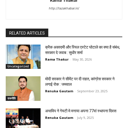
http://tazakhabar.in/
RELATED ARTICLES
क्रैक अकादमी और रियल एस्टेट घोटाले का क्या है संबंध,
सरकार दे जवाब : सुधीर शर्मा
Rama Thakur
-
May 30, 2026
Uncategorized
मोदी सरकार ने सीमेंट पर दी राहत, कांग्रेस सरकार ने
लगाई रोक : जमवाल
Renuka Gautam
-
September 23, 2025
राजनीति
अभाविप ने गेयटी मे मनाया अपना 77वां स्थापना दिवस
Renuka Gautam
-
July 9, 2025