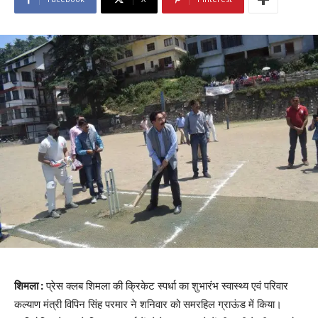
शिमला :
प्रेस क्लब शिमला की क्रिकेट स्पर्धा का शुभारंभ स्वास्थ्य एवं परिवार
कल्याण मंत्री विपिन सिंह परमार ने शनिवार को समरहिल ग्राऊंड में किया।