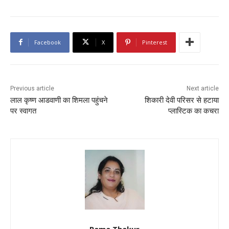
Facebook
X
Pinterest
Previous article
Next article
लाल कृष्ण आडवाणी का शिमला पहुंचने
शिकारी देवी परिसर से हटाया
पर स्वागत
प्लास्टिक का कचरा
Rama Thakur