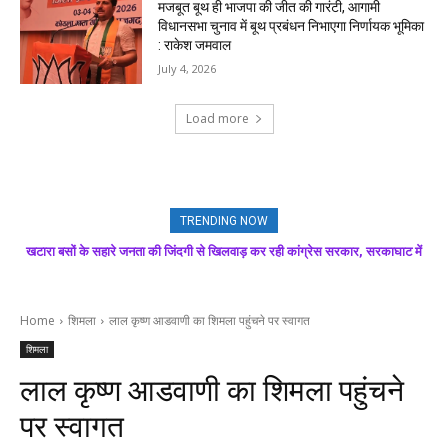
मजबूत बूथ ही भाजपा की जीत की गारंटी, आगामी
विधानसभा चुनाव में बूथ प्रबंधन निभाएगा निर्णायक भूमिका
: राकेश जमवाल
July 4, 2026
Load more