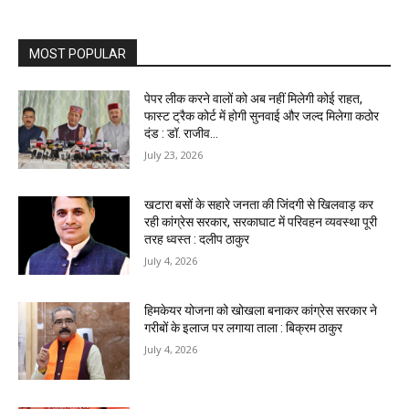
MOST POPULAR
पेपर लीक करने वालों को अब नहीं मिलेगी कोई राहत,
फास्ट ट्रैक कोर्ट में होगी सुनवाई और जल्द मिलेगा कठोर
दंड : डॉ. राजीव...
July 23, 2026
खटारा बसों के सहारे जनता की जिंदगी से खिलवाड़ कर
रही कांग्रेस सरकार, सरकाघाट में परिवहन व्यवस्था पूरी
तरह ध्वस्त : दलीप ठाकुर
July 4, 2026
हिमकेयर योजना को खोखला बनाकर कांग्रेस सरकार ने
गरीबों के इलाज पर लगाया ताला : बिक्रम ठाकुर
July 4, 2026