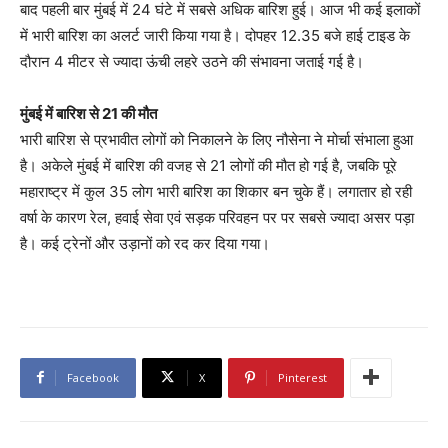
बाद पहली बार मुंबई में 24 घंटे में सबसे अधिक बारिश हुई। आज भी कई इलाकों
में भारी बारिश का अलर्ट जारी किया गया है। दोपहर 12.35 बजे हाई टाइड के
दौरान 4 मीटर से ज्यादा ऊंची लहरे उठने की संभावना जताई गई है।
मुंबई में बारिश से 21 की मौत
भारी बारिश से प्रभावीत लोगों को निकालने के लिए नौसेना ने मोर्चा संभाला हुआ
है। अकेले मुंबई में बारिश की वजह से 21 लोगों की मौत हो गई है, जबकि पूरे
महाराष्ट्र में कुल 35 लोग भारी बारिश का शिकार बन चुके हैं। लगातार हो रही
वर्षा के कारण रेल, हवाई सेवा एवं सड़क परिवहन पर पर सबसे ज्यादा असर पड़ा
है। कई ट्रेनों और उड़ानों को रद कर दिया गया।
Facebook
X
Pinterest