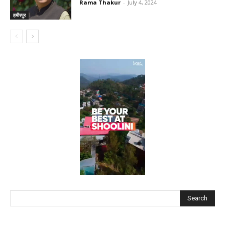
Rama Thakur
-
July 4, 2024
हमीरपुर
Search