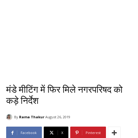
मंडे मीटिंग में फिर मिले नगरपरिषद को
कड़े निर्देश
By
Rama Thakur
August 26, 2019
Facebook
X
Pinterest