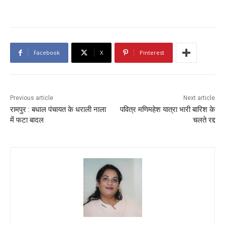
Facebook
X
Pinterest
Previous article
Next article
रामपुर : बधाल पंचायत के धराली नाला
पवित्र मणिमहेश यात्रा भारी बारिश के
में फटा बादल
चलते रद्द