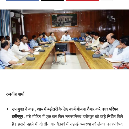
रजनीश शर्मा
उपायुक्त ने कहा , आय में बढ़ोतरी के लिए कार्य योजना तैयार करे नगर परिषद
हमीरपुर
: मंडे मीटिंग में एक बार फिर नगरपरिषद हमीरपुर को कड़े निर्देश मिले
हैं। इससे पहले भी दो तीन बार बैठकों में सफ़ाई व्यवस्था को लेकर नगरपरिषद