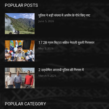
POPULAR POSTS
पुलिस ने बड़ी संख्या में अफीम के पौधे किए नष्ट
June 5, 2026
17.28 ग्राम चिट्टा सहित नेपाली युवती गिरफ्तार
May 5, 2026
2 उद्घोषित अपराधी पुलिस की गिरफ्त में
March 9, 2026
POPULAR CATEGORY