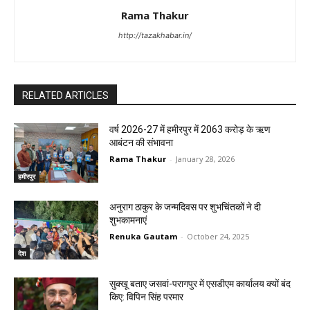
Rama Thakur
http://tazakhabar.in/
RELATED ARTICLES
वर्ष 2026-27 में हमीरपुर में 2063 करोड़ के ऋण
आबंटन की संभावना
Rama Thakur
-
January 28, 2026
हमीरपुर
अनुराग ठाकुर के जन्मदिवस पर शुभचिंतकों ने दी
शुभकामनाएं
Renuka Gautam
-
October 24, 2025
देश
सुक्खू बताए जसवां-परागपुर में एसडीएम कार्यालय क्यों बंद
किए: विपिन सिंह परमार