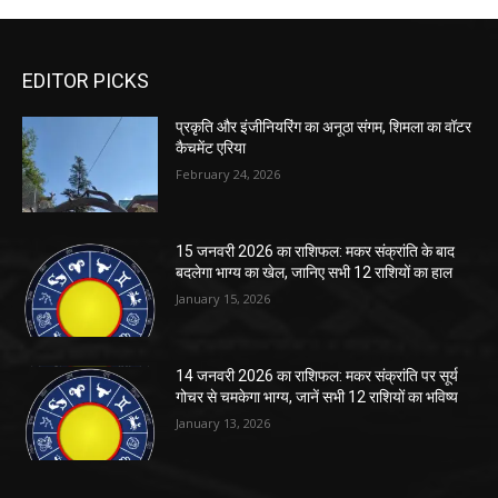
EDITOR PICKS
प्रकृति और इंजीनियरिंग का अनूठा संगम, शिमला का वॉटर
कैचमेंट एरिया
February 24, 2026
15 जनवरी 2026 का राशिफल: मकर संक्रांति के बाद
बदलेगा भाग्य का खेल, जानिए सभी 12 राशियों का हाल
January 15, 2026
14 जनवरी 2026 का राशिफल: मकर संक्रांति पर सूर्य
गोचर से चमकेगा भाग्य, जानें सभी 12 राशियों का भविष्य
January 13, 2026