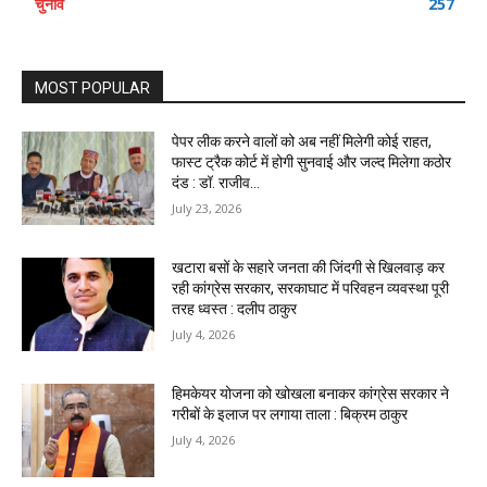
चुनाव
257
MOST POPULAR
पेपर लीक करने वालों को अब नहीं मिलेगी कोई राहत,
फास्ट ट्रैक कोर्ट में होगी सुनवाई और जल्द मिलेगा कठोर
दंड : डॉ. राजीव...
July 23, 2026
खटारा बसों के सहारे जनता की जिंदगी से खिलवाड़ कर
रही कांग्रेस सरकार, सरकाघाट में परिवहन व्यवस्था पूरी
तरह ध्वस्त : दलीप ठाकुर
July 4, 2026
हिमकेयर योजना को खोखला बनाकर कांग्रेस सरकार ने
गरीबों के इलाज पर लगाया ताला : बिक्रम ठाकुर
July 4, 2026