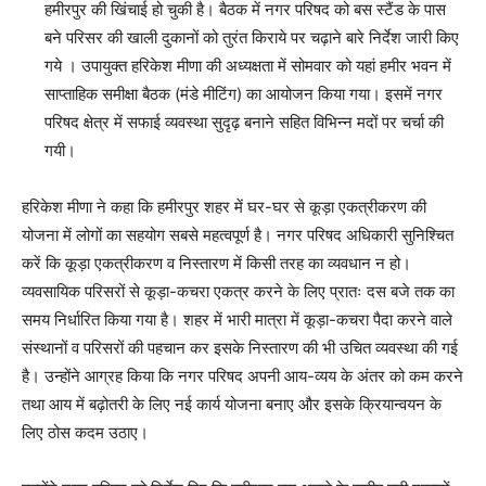
हमीरपुर की खिंचाई हो चुकी है। बैठक में नगर परिषद को बस स्टैंड के पास
बने परिसर की खाली दुकानों को तुरंत किराये पर चढ़ाने बारे निर्देश जारी किए
गये । उपायुक्त हरिकेश मीणा की अध्यक्षता में सोमवार को यहां हमीर भवन में
साप्ताहिक समीक्षा बैठक (मंडे मीटिंग) का आयोजन किया गया। इसमें नगर
परिषद क्षेत्र में सफाई व्यवस्था सुदृढ़ बनाने सहित विभिन्न मदों पर चर्चा की
गयी।
हरिकेश मीणा ने कहा कि हमीरपुर शहर में घर-घर से कूड़ा एकत्रीकरण की
योजना में लोगों का सहयोग सबसे महत्वपूर्ण है। नगर परिषद अधिकारी सुनिश्चित
करें कि कूड़ा एकत्रीकरण व निस्तारण में किसी तरह का व्यवधान न हो।
व्यवसायिक परिसरों से कूड़ा-कचरा एकत्र करने के लिए प्रातः दस बजे तक का
समय निर्धारित किया गया है। शहर में भारी मात्रा में कूड़ा-कचरा पैदा करने वाले
संस्थानों व परिसरों की पहचान कर इसके निस्तारण की भी उचित व्यवस्था की गई
है। उन्होंने आग्रह किया कि नगर परिषद अपनी आय-व्यय के अंतर को कम करने
तथा आय में बढ़ोतरी के लिए नई कार्य योजना बनाए और इसके क्रियान्वयन के
लिए ठोस कदम उठाए।