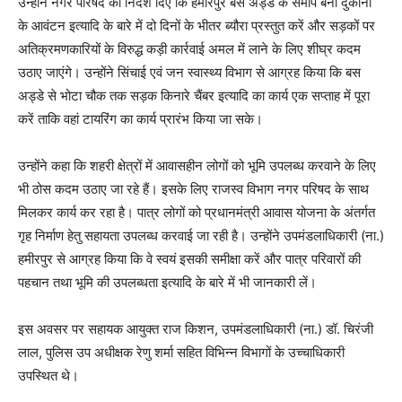
उन्होंने नगर परिषद को निर्देश दिए कि हमीरपुर बस अड्डे के समीप बनी दुकानों
के आवंटन इत्यादि के बारे में दो दिनों के भीतर ब्यौरा प्रस्तुत करें और सड़कों पर
अतिक्रमणकारियों के विरुद्ध कड़ी कार्रवाई अमल में लाने के लिए शीघ्र कदम
उठाए जाएंगे। उन्होंने सिंचाई एवं जन स्वास्थ्य विभाग से आग्रह किया कि बस
अड्डे से भोटा चौक तक सड़क किनारे चैंबर इत्यादि का कार्य एक सप्ताह में पूरा
करें ताकि वहां टायरिंग का कार्य प्रारंभ किया जा सके।
उन्होंने कहा कि शहरी क्षेत्रों में आवासहीन लोगों को भूमि उपलब्ध करवाने के लिए
भी ठोस कदम उठाए जा रहे हैं। इसके लिए राजस्व विभाग नगर परिषद के साथ
मिलकर कार्य कर रहा है। पात्र लोगों को प्रधानमंत्री आवास योजना के अंतर्गत
गृह निर्माण हेतु सहायता उपलब्ध करवाई जा रही है। उन्होंने उपमंडलाधिकारी (ना.)
हमीरपुर से आग्रह किया कि वे स्वयं इसकी समीक्षा करें और पात्र परिवारों की
पहचान तथा भूमि की उपलब्धता इत्यादि के बारे में भी जानकारी लें।
इस अवसर पर सहायक आयुक्त राज किशन, उपमंडलाधिकारी (ना.) डॉ. चिरंजी
लाल, पुलिस उप अधीक्षक रेणु शर्मा सहित विभिन्न विभागों के उच्चाधिकारी
उपस्थित थे।