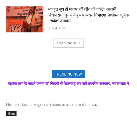
मजबूत बूथ ही भाजपा की जीत की गारंटी, आगामी
विधानसभा चुनाव में बूथ प्रबंधन निभाएगा निर्णायक भूमिका
: राकेश जमवाल
July 4, 2026
Load more