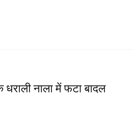
के धराली नाला में फटा बादल
WhatsApp