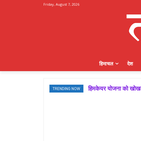
Friday, August 7, 2026
हिमाचल
देश
हिमकेयर योजना को खोखला
TRENDING NOW