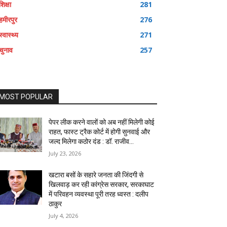
शिक्षा
281
हमीरपुर
276
स्वास्थ्य
271
चुनाव
257
MOST POPULAR
पेपर लीक करने वालों को अब नहीं मिलेगी कोई
राहत, फास्ट ट्रैक कोर्ट में होगी सुनवाई और
जल्द मिलेगा कठोर दंड : डॉ. राजीव...
July 23, 2026
खटारा बसों के सहारे जनता की जिंदगी से
खिलवाड़ कर रही कांग्रेस सरकार, सरकाघाट
में परिवहन व्यवस्था पूरी तरह ध्वस्त : दलीप
ठाकुर
July 4, 2026