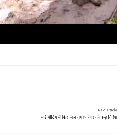
WhatsApp
Next article
मंडे मीटिंग में फिर मिले नगरपरिषद को कड़े निर्देश