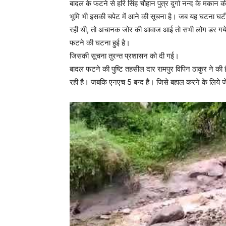
बादल के फटने से हरि सिंह चौहान पुत्र दुर्गा नन्द के मका
भूमि भी इसकी चपेट में आने की सूचना है। जब यह घटना घट
रही थी, तो अचानक जोर की आवाज आई तो सभी लोग डर गये और
फटने की घटना हुई है।
जिसकी सूचना तुरन्त प्रशासन को दी गई।
बादल फटने की पुष्टि तहसील दार रामपुर विपिन ठाकुर ने की 
रही है। जबकि एनएच 5 बन्द है। जिसे बहाल करने के लिये जे