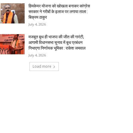
हिमकेयर योजना को खोखला बनाकर कांग्रेस
सरकार ने गरीबों के इलाज पर लगाया ताला :
बिक्रम ठाकुर
July 4, 2026
मजबूत बूथ ही भाजपा की जीत की गारंटी,
आगामी विधानसभा चुनाव में बूथ प्रबंधन
निभाएगा निर्णायक भूमिका : राकेश जमवाल
July 4, 2026
Load more