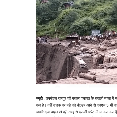
ज्यूरी
: उपमंडल रामपुर की बधाल पंचायत के धराली नाला मे
गया है। वहीं सड़क पर बड़े बड़े बोल्डर आने से एनएच 5 भी बा
जबकि एक वाहन तो पूरी तरह से इसकी चपेट में आ गया गया ह