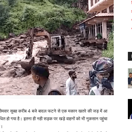
ं सोमवार सुबह करीब 4 बजे बादल फटने से एक मकान खतरे की जड़ में आ
धित हो गया है। इतना ही नही सड़क पर खड़े वाहनों को भी नुकसान पहुंचा
ै।