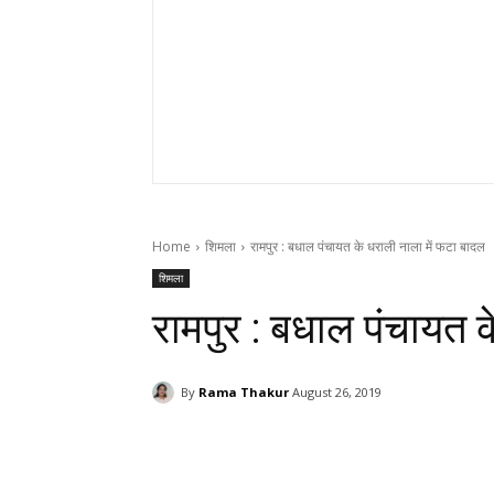
Home
शिमला
रामपुर : बधाल पंचायत के धराली नाला में फटा बादल
शिमला
रामपुर : बधाल पंचायत 
By
Rama Thakur
August 26, 2019
Facebook
X
Pinterest