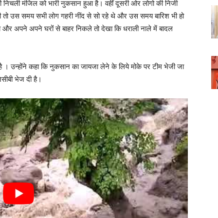
न की निचली मंजिल को भारी नुकसान हुआ है। वहीं दूसरी ओर लोगो की निजी
ी तो उस समय सभी लोग गहरी नींद से सो रहे थे और उस समय बारिश भी हो
 अपने अपने घरों से बाहर निकले तो देखा कि धराली नाले में बादल
है । उन्होंने कहा कि नुकसान का जायजा लेने के लिये मोके पर टीम भेजी जा
सीबी भेज दी है।