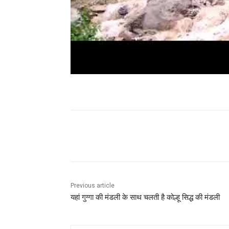
Facebook
X
Pinterest
Previous article
यहां गुग्गा की मंडली के साथ चलती है कोल्हू सिद्ध की मंडली