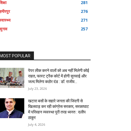
शिक्षा
281
हमीरपुर
276
स्वास्थ्य
271
चुनाव
257
MOST POPULAR
पेपर लीक करने वालों को अब नहीं मिलेगी कोई
राहत, फास्ट ट्रैक कोर्ट में होगी सुनवाई और
जल्द मिलेगा कठोर दंड : डॉ. राजीव...
July 23, 2026
खटारा बसों के सहारे जनता की जिंदगी से
खिलवाड़ कर रही कांग्रेस सरकार, सरकाघाट
में परिवहन व्यवस्था पूरी तरह ध्वस्त : दलीप
ठाकुर
July 4, 2026