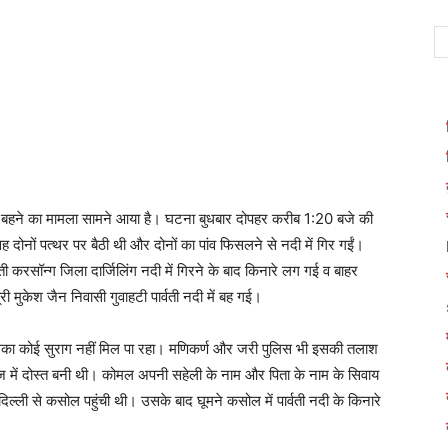
ी में बहने का मामला सामने आया है। घटना बुधबार दोपहर करीब 1:20 बजे की
 वह दोनों पत्थर पर बैठी थी और दोनों का पांव फिसलने से नदी में गिर गईं।
्ती करसॉन्ग जिला दार्जिलिंग नदी में गिरने के बाद किनारे लग गई व बाहर
 मुकेश जैन निवासी गुवाहटी पार्वती नदी में बह गई।
का कोई सुराग नहीं मिल पा रहा। मणिकर्ण और जरी पुलिस भी इसकी तलाश
स कॉलेज में दोस्त बनी थी। कोमल अपनी सहेली के नाम और पिता के नाम के सिवाय
 दिल्ली से कसोल पहुंची थी। उसके बाद घूमने कसोल में पार्वती नदी के किनारे