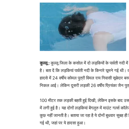
कुल्लू :
कुल्लू जिला के कसोल में दो लड़कियों के पार्वती नद
है। बता दें कि लड़कियां पार्वती नदी के किनारे घूमने गई थी।
हादसे में 24 वर्षीय कोमल पुत्री विमल राय निवासी सूबेदार बस
निकल आई। लेकिन दूसरी लड़की 26 वर्षीय प्रियंका जैन पुत्री
100 मीटर तक लड़की बहती हुई दिखी, लेकिन इसके बाद उस
में लगी हुई है। यह दोनों लड़कियां बेंगलुरु में माउंट गर्ल्
कुछ नहीं जानती है। बताया जा रहा है ये दोनों बुधवार सुबह ही
गई थी, जहां पर ये हादसा हुआ।