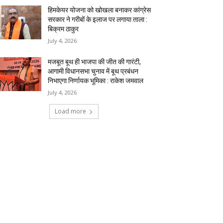
हिमकेयर योजना को खोखला बनाकर कांग्रेस
सरकार ने गरीबों के इलाज पर लगाया ताला :
बिक्रम ठाकुर
July 4, 2026
मजबूत बूथ ही भाजपा की जीत की गारंटी,
आगामी विधानसभा चुनाव में बूथ प्रबंधन
निभाएगा निर्णायक भूमिका : राकेश जमवाल
July 4, 2026
Load more