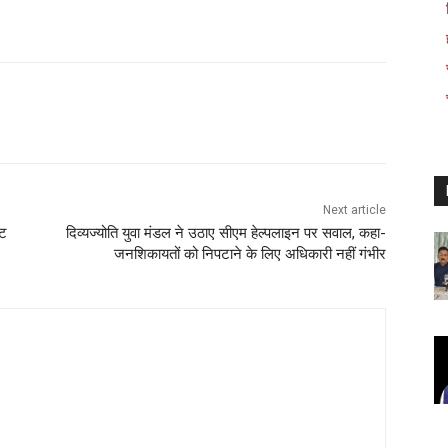
WhatsApp
Next article
ंट
दिव्यज्योति युवा मंडल ने उठाए सीएम हेल्पलाइन पर सवाल, कहा-
जनशिकायतों को निपटाने के लिए अधिकारी नहीं गंभीर