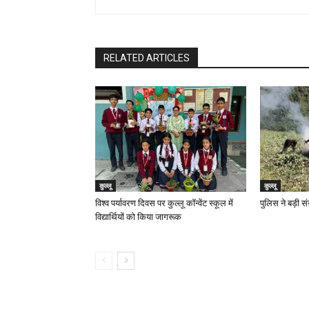
RELATED ARTICLES
कुल्लू
कुल्लू
विश्व पर्यावरण दिवस पर कुल्लू कॉन्वेंट स्कूल में
पुलिस ने बड़ी सं
विद्यार्थियों को किया जागरूक