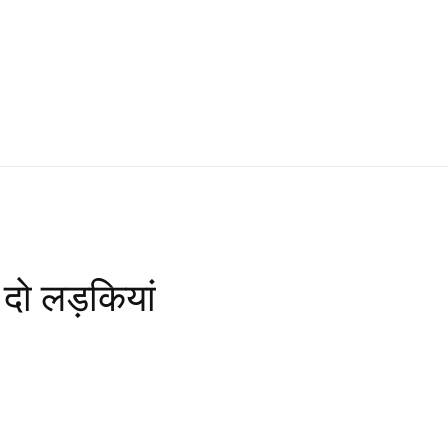
ही दो लड़कियां
WhatsApp