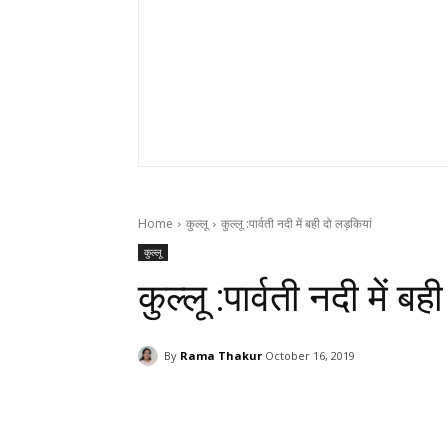
Home
कुल्लू
कुल्लू :पार्वती नदी में बही दो लड़कियां
कुल्लू
कुल्लू :पार्वती नदी में ब
By
Rama Thakur
October 16, 2019
Facebook
X
Pinterest