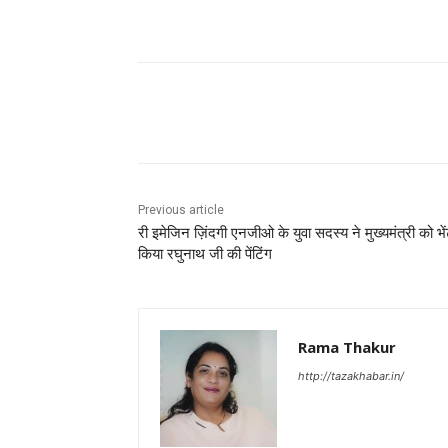
Facebook
X
Pinterest
Previous article
री इमेजिन ज़िंदगी एनजीओ के युवा सदस्य ने मुख्यमंत्री को भे
किया रघुनाथ जी की पेंटिंग
Rama Thakur
http://tazakhabar.in/