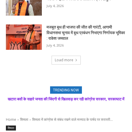
July 4, 2026
मजबूत बूथ ही भाजपा की जीत की गारंटी, आगामी
विधानसभा चुनाव में बूथ प्रबंधन निभाएगा निर्णायक भूमिका
: राकेश जमवाल
July 4, 2026
Load more