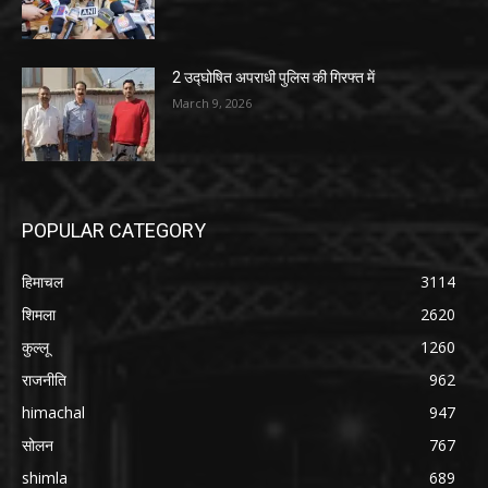
2 उद्घोषित अपराधी पुलिस की गिरफ्त में
March 9, 2026
POPULAR CATEGORY
हिमाचल
3114
शिमला
2620
कुल्लू
1260
राजनीति
962
himachal
947
सोलन
767
shimla
689