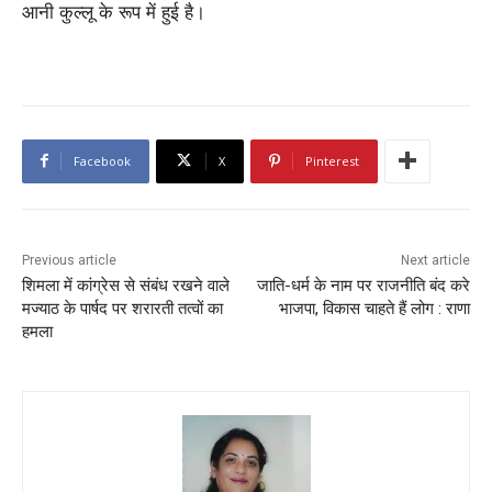
आनी कुल्लू के रूप में हुई है।
Facebook
X
Pinterest
Previous article
Next article
शिमला में कांग्रेस से संबंध रखने वाले
जाति-धर्म के नाम पर राजनीति बंद करे
मज्याठ के पार्षद पर शरारती तत्वों का
भाजपा, विकास चाहते हैं लोग : राणा
हमला