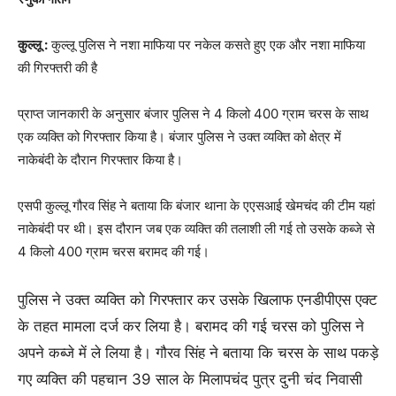
कुल्लू :
कुल्लू पुलिस ने नशा माफिया पर नकेल कसते हुए एक और नशा माफिया
की गिरफ्तरी की है
प्राप्त जानकारी के अनुसार बंजार पुलिस ने 4 किलो 400 ग्राम चरस के साथ
एक व्यक्ति को गिरफ्तार किया है। बंजार पुलिस ने उक्त व्यक्ति को क्षेत्र में
नाकेबंदी के दौरान गिरफ्तार किया है।
एसपी कुल्लू गौरव सिंह ने बताया कि बंजार थाना के एएसआई खेमचंद की टीम यहां
नाकेबंदी पर थी। इस दौरान जब एक व्यक्ति की तलाशी ली गई तो उसके कब्जे से
4 किलो 400 ग्राम चरस बरामद की गई।
पुलिस ने उक्त व्यक्ति को गिरफ्तार कर उसके खिलाफ एनडीपीएस एक्ट
के तहत मामला दर्ज कर लिया है। बरामद की गई चरस को पुलिस ने
अपने कब्जे में ले लिया है। गौरव सिंह ने बताया कि चरस के साथ पकड़े
गए व्यक्ति की पहचान 39 साल के मिलापचंद पुत्र दुनी चंद निवासी