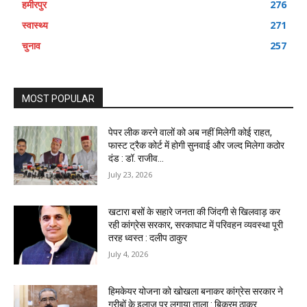
हमीरपुर
276
स्वास्थ्य
271
चुनाव
257
MOST POPULAR
पेपर लीक करने वालों को अब नहीं मिलेगी कोई राहत,
फास्ट ट्रैक कोर्ट में होगी सुनवाई और जल्द मिलेगा कठोर
दंड : डॉ. राजीव...
July 23, 2026
खटारा बसों के सहारे जनता की जिंदगी से खिलवाड़ कर
रही कांग्रेस सरकार, सरकाघाट में परिवहन व्यवस्था पूरी
तरह ध्वस्त : दलीप ठाकुर
July 4, 2026
हिमकेयर योजना को खोखला बनाकर कांग्रेस सरकार ने
गरीबों के इलाज पर लगाया ताला : बिक्रम ठाकुर