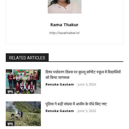
Rama Thakur
http://tazakhabar.in/
RELATED ARTICLES
विश्व पर्यावरण दिवस पर कुल्लू कॉन्वेंट स्कूल में विद्यार्थियों
को किया जागरूक
Renuka Gautam
-
June 5, 2026
कुल्लू
पुलिस ने बड़ी संख्या में अफीम के पौधे किए नष्ट
Renuka Gautam
-
June 5, 2026
कुल्लू