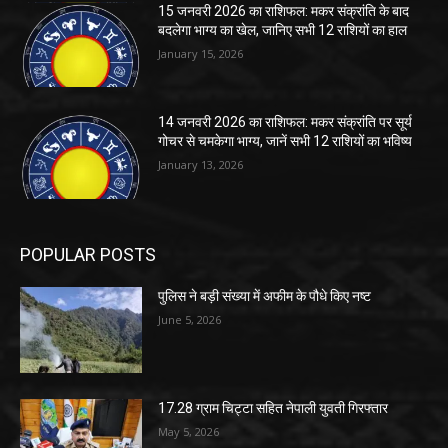
15 जनवरी 2026 का राशिफल: मकर संक्रांति के बाद
बदलेगा भाग्य का खेल, जानिए सभी 12 राशियों का हाल
January 15, 2026
14 जनवरी 2026 का राशिफल: मकर संक्रांति पर सूर्य
गोचर से चमकेगा भाग्य, जानें सभी 12 राशियों का भविष्य
January 13, 2026
POPULAR POSTS
पुलिस ने बड़ी संख्या में अफीम के पौधे किए नष्ट
June 5, 2026
17.28 ग्राम चिट्टा सहित नेपाली युवती गिरफ्तार
May 5, 2026