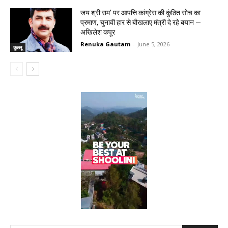
जय श्री राम’ पर आपत्ति कांग्रेस की कुंठित सोच का
प्रमाण, चुनावी हार से बौखलाए मंत्री दे रहे बयान —
अखिलेश कपूर
Renuka Gautam
-
June 5, 2026
कुल्लू