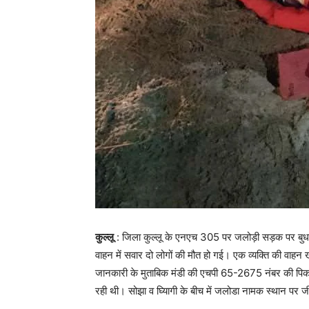
कुल्लू
: जिला कुल्‍लू के एनएच 305 पर जलोड़ी सड़क पर बुध
वाहन में सवार दो लोगों की मौत हो गई। एक व्यक्ति की वाहन 
जानकारी के मुताबिक मंडी की एचपी 65-2675 नंबर की पि
रही थी। सोझा व घ्यिागी के बीच में जलोडा नामक स्थान पर