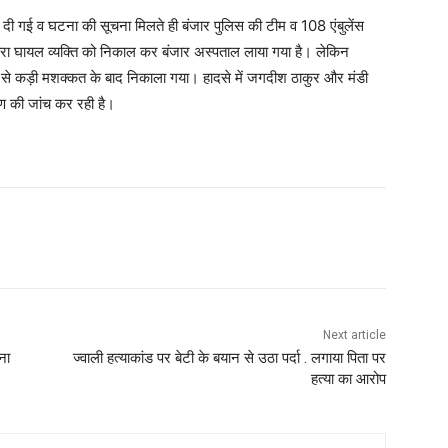
 दी गई व घटना की सूचना मिलते ही बंजार पुलिस की टीम व 108 एंबुलेंस
ारा घायल व्यक्ति को निकाल कर बंजार अस्पताल लाया गया है। लेकिन
 से कड़ी मशक्‍कत के बाद निकाला गया। हादसे में जगदीश ठाकुर और मंडी
रण की जांच कर रही है।
WhatsApp
Next article
ना
ज्वाली हत्याकांड पर बेटी के बयान से उठा पर्दा . लगाया पिता पर
हत्या का आरोप