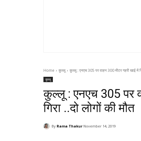
Home
कुल्लू
कुल्लू : एनएच 305 पर वाहन 300 मीटर गहरी खाई में गि
कुल्लू
कुल्लू : एनएच 305 पर 
गिरा ..दो लोगों की मौत
By
Rama Thakur
November 14, 2019