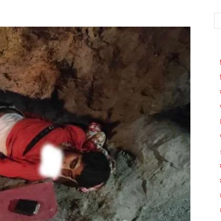
WhatsApp