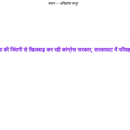
बयान — अखिलेश कपूर