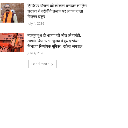
हिमकेयर योजना को खोखला बनाकर कांग्रेस
सरकार ने गरीबों के इलाज पर लगाया ताला :
बिक्रम ठाकुर
July 4, 2026
मजबूत बूथ ही भाजपा की जीत की गारंटी,
आगामी विधानसभा चुनाव में बूथ प्रबंधन
निभाएगा निर्णायक भूमिका : राकेश जमवाल
July 4, 2026
Load more