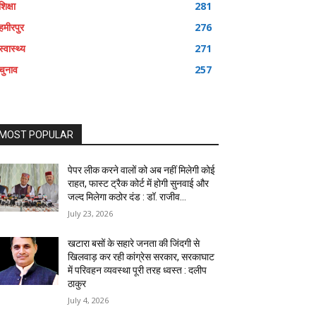
शिक्षा
281
हमीरपुर
276
स्वास्थ्य
271
चुनाव
257
MOST POPULAR
पेपर लीक करने वालों को अब नहीं मिलेगी कोई
राहत, फास्ट ट्रैक कोर्ट में होगी सुनवाई और
जल्द मिलेगा कठोर दंड : डॉ. राजीव...
July 23, 2026
खटारा बसों के सहारे जनता की जिंदगी से
खिलवाड़ कर रही कांग्रेस सरकार, सरकाघाट
में परिवहन व्यवस्था पूरी तरह ध्वस्त : दलीप
ठाकुर
July 4, 2026