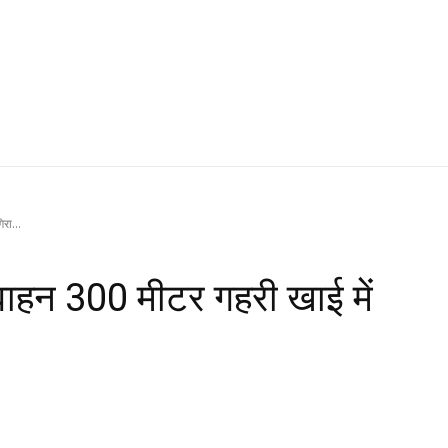
रा...
वाहन 300 मीटर गहरी खाई में