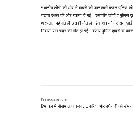
स्थानीय लोगों की ओर से हादसे की जानकारी बंजार पुलिस को
घटना स्थल की ओर रवाना हो गई। स्थानीय लोगों व पुलिस द्व
अस्‍पताल पहुंचाते ही उसकी मौत हो गई। शव को देर रात खाई
निवासी राम चंद्र की मौत हो गई। बंजार पुलिस हादसे के का
Facebook
X
Pinterest
Previous article
हिमाचल में मौसम लेगा करवट …बारिश और बर्फवारी की संभाव