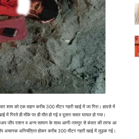
वार शाम को एक वाहन करीब 300 मीटर गहरी खाई में जा गिरा। हादसे में
खाई में गिरते ही मौके पर ही मौत हो गई व दूसरा सवार घायल हो गया।
कअप जीप राशन व अन्य सामान के साथ आनी-रामपुर से बंजार की तरफ आ
 जीप अ‍चानक अनियंत्रित होकर करीब 300 मीटर गहरी खाई में लुढ़क गई।