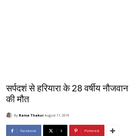
सर्पदशं से हरियारा के 28 वर्षीय नौजवान
की मौत
By
Rama Thakur
August 17, 2019
Facebook
X
Pinterest