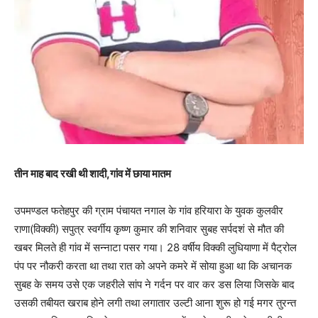
तीन माह बाद रखी थी शादी,गांव में छाया मातम
उपमण्डल फतेहपुर की ग्राम पंचायत नगाल के गांव हरियारा के युवक कुलवीर
राणा(विक्की) सपुत्र स्वर्गीय कृष्ण कुमार की शनिवार सुबह सर्पदशं से मौत की
खबर मिलते ही गांव में सन्नाटा पसर गया। 28 वर्षीय विक्की लुधियाणा में पैट्रोल
पंप पर नौकरी करता था तथा रात को अपने कमरे में सोया हुआ था कि अचानक
सुबह के समय उसे एक जहरीले सांप ने गर्दन पर वार कर डस लिया जिसके बाद
उसकी तबीयत खराब होने लगी तथा लगातार उल्टी आना शुरू हो गई मगर तुरन्त