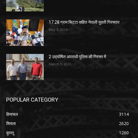
17.28 ग्राम चिट्टा सहित नेपाली युवती गिरफ्तार
May 5, 2026
2 उद्घोषित अपराधी पुलिस की गिरफ्त में
March 9, 2026
POPULAR CATEGORY
हिमाचल
3114
शिमला
2620
कुल्लू
1260