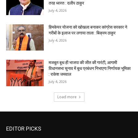
EDITOR PICKS