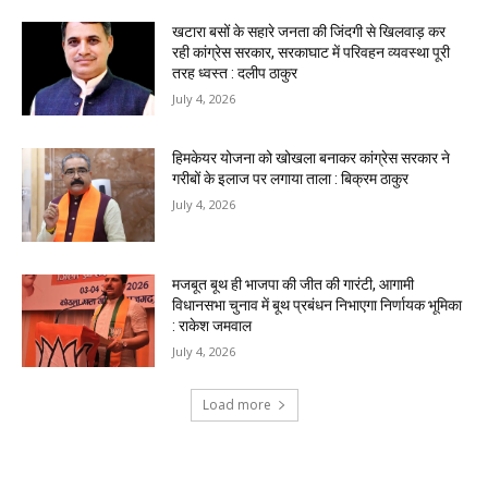
खटारा बसों के सहारे जनता की जिंदगी से खिलवाड़ कर
रही कांग्रेस सरकार, सरकाघाट में परिवहन व्यवस्था पूरी
तरह ध्वस्त : दलीप ठाकुर
July 4, 2026
हिमकेयर योजना को खोखला बनाकर कांग्रेस सरकार ने
गरीबों के इलाज पर लगाया ताला : बिक्रम ठाकुर
July 4, 2026
मजबूत बूथ ही भाजपा की जीत की गारंटी, आगामी
विधानसभा चुनाव में बूथ प्रबंधन निभाएगा निर्णायक भूमिका
: राकेश जमवाल
July 4, 2026
Load more