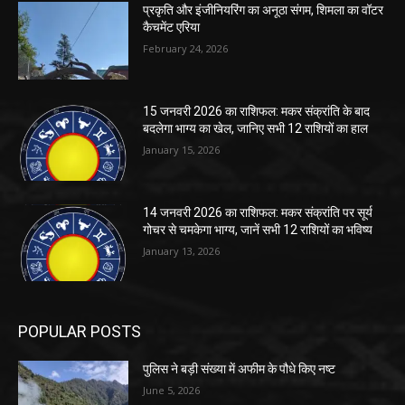
प्रकृति और इंजीनियरिंग का अनूठा संगम, शिमला का वॉटर
कैचमेंट एरिया
February 24, 2026
15 जनवरी 2026 का राशिफल: मकर संक्रांति के बाद
बदलेगा भाग्य का खेल, जानिए सभी 12 राशियों का हाल
January 15, 2026
14 जनवरी 2026 का राशिफल: मकर संक्रांति पर सूर्य
गोचर से चमकेगा भाग्य, जानें सभी 12 राशियों का भविष्य
January 13, 2026
POPULAR POSTS
पुलिस ने बड़ी संख्या में अफीम के पौधे किए नष्ट
June 5, 2026