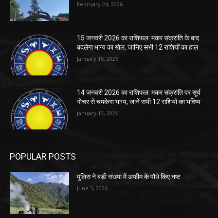
February 24, 2026
15 जनवरी 2026 का राशिफल: मकर संक्रांति के बाद
बदलेगा भाग्य का खेल, जानिए सभी 12 राशियों का हाल
January 15, 2026
14 जनवरी 2026 का राशिफल: मकर संक्रांति पर सूर्य
गोचर से चमकेगा भाग्य, जानें सभी 12 राशियों का भविष्य
January 13, 2026
POPULAR POSTS
पुलिस ने बड़ी संख्या में अफीम के पौधे किए नष्ट
June 5, 2026