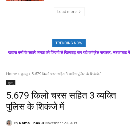
Load more