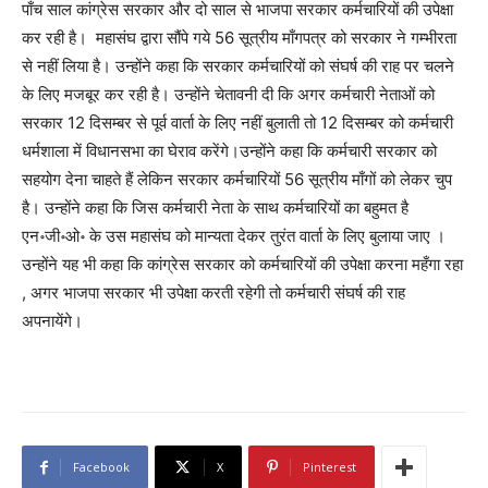
पाँच साल कांग्रेस सरकार और दो साल से भाजपा सरकार कर्मचारियों की उपेक्षा
कर रही है। महासंघ द्वारा सौंपे गये 56 सूत्रीय माँगपत्र को सरकार ने गम्भीरता
से नहीं लिया है। उन्होंने कहा कि सरकार कर्मचारियों को संघर्ष की राह पर चलने
के लिए मजबूर कर रही है। उन्होंने चेतावनी दी कि अगर कर्मचारी नेताओं को
सरकार 12 दिसम्बर से पूर्व वार्ता के लिए नहीं बुलाती तो 12 दिसम्बर को कर्मचारी
धर्मशाला में विधानसभा का घेराव करेंगे।उन्होंने कहा कि कर्मचारी सरकार को
सहयोग देना चाहते हैं लेकिन सरकार कर्मचारियों 56 सूत्रीय माँगों को लेकर चुप
है। उन्होंने कहा कि जिस कर्मचारी नेता के साथ कर्मचारियों का बहुमत है
एन॰जी॰ओ॰ के उस महासंघ को मान्यता देकर तुरंत वार्ता के लिए बुलाया जाए ।
उन्होंने यह भी कहा कि कांग्रेस सरकार को कर्मचारियों की उपेक्षा करना महँगा रहा
, अगर भाजपा सरकार भी उपेक्षा करती रहेगी तो कर्मचारी संघर्ष की राह
अपनायेंगे।
Facebook
X
Pinterest