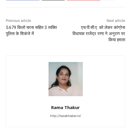
Previous article
Next article
5.679 किलो चरस सहित 3 व्यक्ति
एच.पी.सी.ए. को लेकर कांग्रेस
पुलिस के शिकंजे में
विधायक राजेंद्र राणा ने अनुराग पर
किया हमला
Rama Thakur
http://tazakhabar.in/