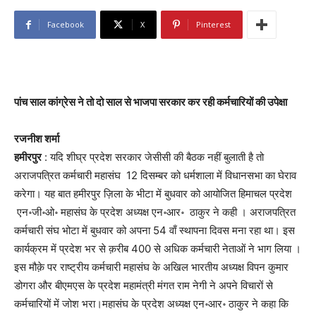
Facebook
X
Pinterest
पांच साल कांग्रेस ने तो दो साल से भाजपा सरकार कर रही कर्मचारियों की उपेक्षा
रजनीश शर्मा
हमीरपुर
: यदि शीघ्र प्रदेश सरकार जेसीसी की बैठक नहीं बुलाती है तो
अराजपत्रित कर्मचारी महासंघ 12 दिसम्बर को धर्मशाला में विधानसभा का घेराव
करेगा। यह बात हमीरपुर ज़िला के भीटा में बुधवार को आयोजित हिमाचल प्रदेश
एन॰जी॰ओ॰ महासंघ के प्रदेश अध्यक्ष एन॰आर॰ ठाकुर ने कही । अराजपत्रित
कर्मचारी संघ भोटा में बुधवार को अपना 54 वाँ स्थापना दिवस मना रहा था। इस
कार्यक्रम में प्रदेश भर से क़रीब 400 से अधिक कर्मचारी नेताओं ने भाग लिया ।
इस मौक़े पर राष्ट्रीय कर्मचारी महासंघ के अखिल भारतीय अध्यक्ष विपन कुमार
डोगरा और बीएमएस के प्रदेश महामंत्री मंगत राम नेगी ने अपने विचारों से
कर्मचारियों में जोश भरा।महासंघ के प्रदेश अध्यक्ष एन॰आर॰ ठाकुर ने कहा कि