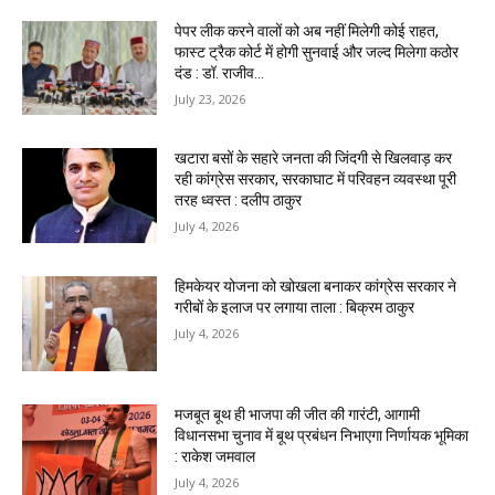
पेपर लीक करने वालों को अब नहीं मिलेगी कोई राहत,
फास्ट ट्रैक कोर्ट में होगी सुनवाई और जल्द मिलेगा कठोर
दंड : डॉ. राजीव...
July 23, 2026
खटारा बसों के सहारे जनता की जिंदगी से खिलवाड़ कर
रही कांग्रेस सरकार, सरकाघाट में परिवहन व्यवस्था पूरी
तरह ध्वस्त : दलीप ठाकुर
July 4, 2026
हिमकेयर योजना को खोखला बनाकर कांग्रेस सरकार ने
गरीबों के इलाज पर लगाया ताला : बिक्रम ठाकुर
July 4, 2026
मजबूत बूथ ही भाजपा की जीत की गारंटी, आगामी
विधानसभा चुनाव में बूथ प्रबंधन निभाएगा निर्णायक भूमिका
: राकेश जमवाल
July 4, 2026