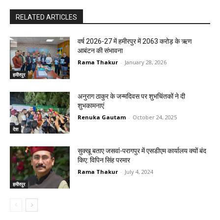
RELATED ARTICLES
वर्ष 2026-27 में हमीरपुर में 2063 करोड़ के ऋण
आबंटन की संभावना
Rama Thakur
-
January 28, 2026
हमीरपुर
अनुराग ठाकुर के जन्मदिवस पर शुभचिंतकों ने दी
शुभकामनाएं
Renuka Gautam
-
October 24, 2025
देश
सुक्खू बताए जसवां-परागपुर में एसडीएम कार्यालय क्यों बंद
किए: विपिन सिंह परमार
Rama Thakur
-
July 4, 2024
हमीरपुर