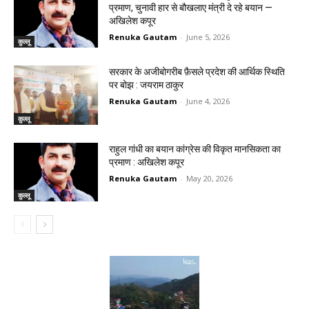
प्रमाण, चुनावी हार से बौखलाए मंत्री दे रहे बयान —
अखिलेश कपूर
Renuka Gautam
-
June 5, 2026
कुल्लू
सरकार के अजीबोगरीब फ़ैसले प्रदेश की आर्थिक स्थिति
पर बोझ : जयराम ठाकुर
Renuka Gautam
-
June 4, 2026
कुल्लू
राहुल गांधी का बयान कांग्रेस की विकृत मानसिकता का
प्रमाण : अखिलेश कपूर
Renuka Gautam
-
May 20, 2026
कुल्लू