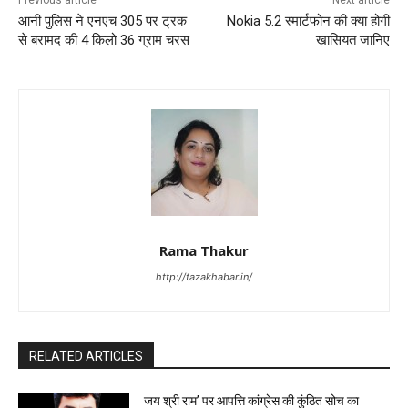
Previous article
Next article
आनी पुलिस ने एनएच 305 पर ट्रक
Nokia 5.2 स्मार्टफोन की क्या होगी
से बरामद की 4 किलो 36 ग्राम चरस
ख़ासियत जानिए
Rama Thakur
http://tazakhabar.in/
RELATED ARTICLES
जय श्री राम’ पर आपत्ति कांग्रेस की कुंठित सोच का