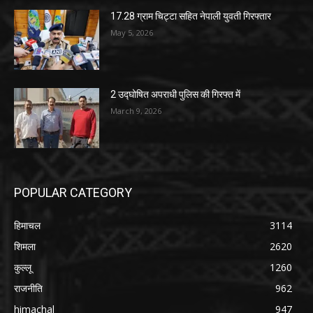
17.28 ग्राम चिट्टा सहित नेपाली युवती गिरफ्तार
May 5, 2026
2 उद्घोषित अपराधी पुलिस की गिरफ्त में
March 9, 2026
POPULAR CATEGORY
हिमाचल
3114
शिमला
2620
कुल्लू
1260
राजनीति
962
himachal
947