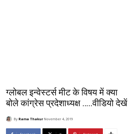
ग्लोबल इन्वेस्टर्स मीट के विषय में क्या
बोले कांग्रेस प्रदेशाध्यक्ष …..वीडियो देखें
By
Rama Thakur
November 4, 2019