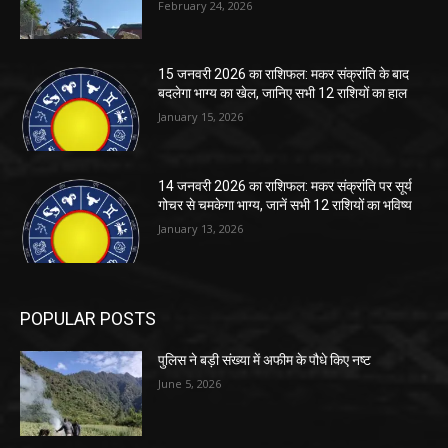
February 24, 2026
15 जनवरी 2026 का राशिफल: मकर संक्रांति के बाद
बदलेगा भाग्य का खेल, जानिए सभी 12 राशियों का हाल
January 15, 2026
14 जनवरी 2026 का राशिफल: मकर संक्रांति पर सूर्य
गोचर से चमकेगा भाग्य, जानें सभी 12 राशियों का भविष्य
January 13, 2026
POPULAR POSTS
पुलिस ने बड़ी संख्या में अफीम के पौधे किए नष्ट
June 5, 2026