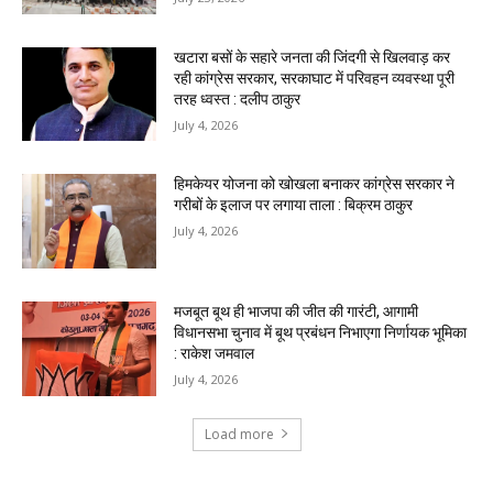
खटारा बसों के सहारे जनता की जिंदगी से खिलवाड़ कर
रही कांग्रेस सरकार, सरकाघाट में परिवहन व्यवस्था पूरी
तरह ध्वस्त : दलीप ठाकुर
July 4, 2026
हिमकेयर योजना को खोखला बनाकर कांग्रेस सरकार ने
गरीबों के इलाज पर लगाया ताला : बिक्रम ठाकुर
July 4, 2026
मजबूत बूथ ही भाजपा की जीत की गारंटी, आगामी
विधानसभा चुनाव में बूथ प्रबंधन निभाएगा निर्णायक भूमिका
: राकेश जमवाल
July 4, 2026
Load more