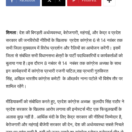
Facebook
X
Pinterest
शिमला
: देश की बिगड़ती अर्थव्यवस्था, बेरोजगारी, महंगाई, और केद्र व प्रदेश
सरकार की जनविरोधी नीतियों के खिलाफ प्रदेश कांग्रेस 6 से 14 नवंबर तक
सभी जिला मुख्यालय में विरोध प्रदर्शन और रैलियों का आयोजन करेंगी। इसमें
जिला से संबंधित सभी विधानसभा क्षेत्रों के पार्टी पदाधिकारियों व कार्यकर्ताओं को
बुलाया गया है।इस दौरान 8 नबंवर से 14 नबंबर तक कांग्रेस अध्यक्ष के साथ
इन कार्यक्रमों में कांग्रेस प्रभारी रजनी पाटिल,सह प्रभारी गुरुकिरत
सिंह, अखिल भारतीय कांग्रेस कमेटी के ऑब्ज़र्वर नाना पटोले भी विशेष तौर पर
शामिल रहेंगे।
मीडियाकर्मी को संबोधित करते हुए, प्रदेश कांग्रेस अध्यक्ष कुलदीप सिंह राठौर ने
प्रदेश सरकार के खिलाफ आरोप लगाया की इन्वेस्टर्स मीट एक फिजूलखर्ची के
अलावा कुछ नहीं है . आर्थिक मंदी के लिए केंद्र सरकार की नीतियां जिम्मेदार है,
बेरोजगारी और महंगाई बीजेपी सरकार की देन, देश की अर्थव्यवस्था सबसे निचले