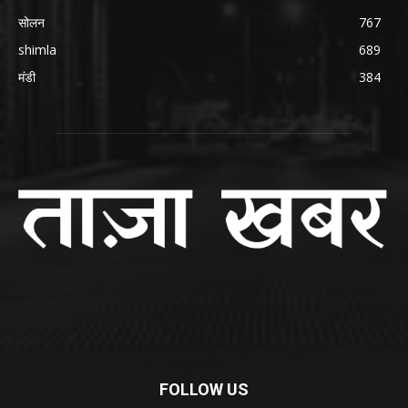
सोलन
767
shimla
689
मंडी
384
FOLLOW US