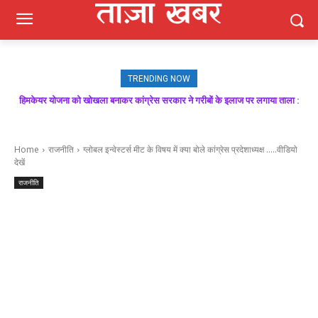
TRENDING NOW
हिमकेयर योजना को खोखला बनाकर कांग्रेस सरकार ने गरीबों के इलाज पर लगाया ताला :
बिक्रम ठाकुर
Home
राजनीति
ग्लोबल इन्वेस्टर्स मीट के विषय में क्या बोले कांग्रेस प्रदेशाध्यक्ष .....वीडियो
देखें
राजनीति