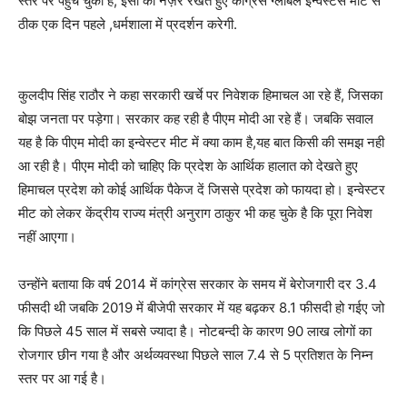
स्तर पर पहुंच चुकी है, इसी को नज़र रखते हुए कांग्रेस ग्लोबल इन्वेस्टर्स मीट से
ठीक एक दिन पहले ,धर्मशाला में प्रदर्शन करेगी.
कुलदीप सिंह राठौर ने कहा सरकारी खर्चे पर निवेशक हिमाचल आ रहे हैं, जिसका
बोझ जनता पर पड़ेगा। सरकार कह रही है पीएम मोदी आ रहे हैं। जबकि सवाल
यह है कि पीएम मोदी का इन्वेस्टर मीट में क्या काम है,यह बात किसी की समझ नही
आ रही है। पीएम मोदी को चाहिए कि प्रदेश के आर्थिक हालात को देखते हुए
हिमाचल प्रदेश को कोई आर्थिक पैकेज दें जिससे प्रदेश को फायदा हो। इन्वेस्टर
मीट को लेकर केंद्रीय राज्य मंत्री अनुराग ठाकुर भी कह चुके है कि पूरा निवेश
नहीं आएगा।
उन्होंने बताया कि वर्ष 2014 में कांग्रेस सरकार के समय में बेरोजगारी दर 3.4
फीसदी थी जबकि 2019 में बीजेपी सरकार में यह बढ़कर 8.1 फीसदी हो गईए जो
कि पिछले 45 साल में सबसे ज्यादा है। नोटबन्दी के कारण 90 लाख लोगों का
रोजगार छीन गया है और अर्थव्यवस्था पिछले साल 7.4 से 5 प्रतिशत के निम्न
स्तर पर आ गई है।