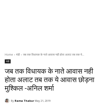
Home
मंडी
जब तक विधायक के नाते आवास नही होता अलाट तब तक ये...
मंडी
जब तक विधायक के नाते आवास नही
होता अलाट तब तक ये आवास छोड़ना
मुश्किल -अनिल शर्मा
By
Rama Thakur
May 21, 2019