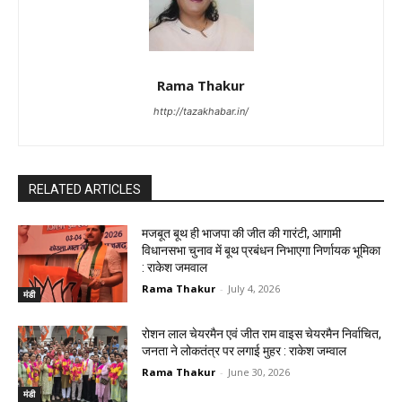
Rama Thakur
http://tazakhabar.in/
RELATED ARTICLES
मजबूत बूथ ही भाजपा की जीत की गारंटी, आगामी
विधानसभा चुनाव में बूथ प्रबंधन निभाएगा निर्णायक भूमिका
: राकेश जमवाल
Rama Thakur
-
July 4, 2026
मंडी
रोशन लाल चेयरमैन एवं जीत राम वाइस चेयरमैन निर्वाचित,
जनता ने लोकतंत्र पर लगाई मुहर : राकेश जम्वाल
Rama Thakur
-
June 30, 2026
मंडी