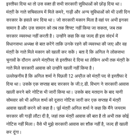
इस्तीफा दिया था तो उस वक्त ही सभी सरकारी सुविधाओं को छोड़ दिया था।
मंत्री के नाते सचिवालय में मिले कमरे, गाड़ी और अन्य सुविधाओं को भी उसी दिन
सरकार के हवाले कर दिया था। जो सरकारी मकान मिला है वहां पर अभी इनका
सामान है और उस सामान को तब तक शिफ्ट नहीं किया जा सकता, जब तक
सरकार व्यवस्था नहीं करती है। उन्होंने कहा कि वह जल्द ही इस संदर्भ में
विधानसभा अध्यक्ष से बात करेंगे ताकि उनके रहने की व्यवस्था की जाए और वह
मंत्री के नाते मिले मकान को खाली कर सकें। बता दें कि अनिल ने लोकसभा
चुनावों के दौरान अपने मंत्रीपद से इस्तीफा दे दिया था लेकिन अभी तक मंत्री के
नाते मिले सरकारी आवास को उन्होंने खाली नहीं किया है।
उल्लेखनीय है कि अनिल शर्मा ने पिछली 12 अप्रैल को मंत्री पद से इस्तीफा दे
दिया था। उसके एक सप्ताह बाद सरकार के जी.ए.डी. विभाग ने सरकारी आवास
खाली करने बारे नोटिस भी जारी किया था। उसके बाद मतदान के बाद यानी
सोमवार को भी अनिल शर्मा को दूसरा नोटिस जारी कर एक सप्ताह में मंत्री
आवास खाली करने को कहा है। पूर्व मंत्री अनिल शर्मा ने कहा कि मैंने जयराम
सरकार की गाड़ी लौटा दी है, जहां तक मंत्री आवास की बात है तो अभी तक कोई
नोटिस नहीं मिला। वैसे भी मुझे सरकारी आवास का शौक नहीं है, जल्द ही खाली
कर दूंगा।