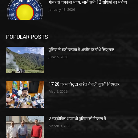
गोचर से चमकेगा भाग्य, जानें सभी 12 राशियों का भविष्य
January 13, 2026
POPULAR POSTS
पुलिस ने बड़ी संख्या में अफीम के पौधे किए नष्ट
June 5, 2026
17.28 ग्राम चिट्टा सहित नेपाली युवती गिरफ्तार
May 5, 2026
2 उद्घोषित अपराधी पुलिस की गिरफ्त में
March 9, 2026