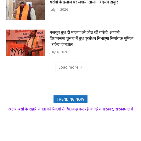
गरीबों के इलाज पर लगाया ताला : बिक्रम ठाकुर
July 4, 2026
मजबूत बूथ ही भाजपा की जीत की गारंटी, आगामी
विधानसभा चुनाव में बूथ प्रबंधन निभाएगा निर्णायक भूमिका
: राकेश जमवाल
July 4, 2026
Load more