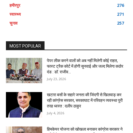
हमीरपुर
276
स्वास्थ्य
271
चुनाव
257
MOST POPULAR
पेपर लीक करने वालों को अब नहीं मिलेगी कोई राहत,
फास्ट ट्रैक कोर्ट में होगी सुनवाई और जल्द मिलेगा कठोर
दंड : डॉ. राजीव...
July 23, 2026
खटारा बसों के सहारे जनता की जिंदगी से खिलवाड़ कर
रही कांग्रेस सरकार, सरकाघाट में परिवहन व्यवस्था पूरी
तरह ध्वस्त : दलीप ठाकुर
July 4, 2026
हिमकेयर योजना को खोखला बनाकर कांग्रेस सरकार ने