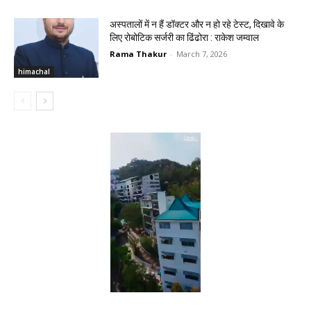
अस्पतालों में न हैं डॉक्टर और न हो रहे टेस्ट, दिखावे के
लिए रोबोटिक सर्जरी का ढिंढोरा : राकेश जम्वाल‌
Rama Thakur
-
March 7, 2026
himachal