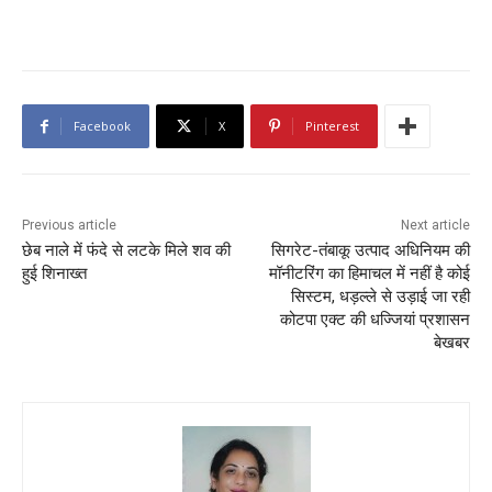
Facebook
X
Pinterest
Previous article
Next article
छेब नाले में फंदे से लटके मिले शव की
सिगरेट-तंबाकू उत्पाद अधिनियम की
हुई शिनाख्त
मॉनीटरिंग का हिमाचल में नहीं है कोई
सिस्टम, धड़ल्ले से उड़ाई जा रही
कोटपा एक्ट की धज्जियां प्रशासन
बेखबर