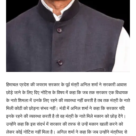
हिमाचल प्रदेश की जयराम सरकार के पूर्व मंत्री अनिल शर्मा ने सरकारी आवास
छोड़े जाने के लिए दिए नोटिस के विषय में कहा कि जब तक सरकार एक विधायक
के नाते शिमला में उनके लिए रहने की व्यवस्था नहीं करती है तब तक मंत्री के नाते
मिली कोठी को छोड़ना संभव नहीं। मंडी में अनिल शर्मा ने कहा कि सरकार यदि
इनके रहने की व्यवस्था करती है तो वह मंत्री के नाते मिले मकान को छोड़ देंगे।
उन्होंने कहा कि इस संदर्भ में सरकार की तरफ से उन्हें मकान खाली करने को
लेकर कोई नोटिस नहीं मिला है। अनिल शर्मा ने कहा कि जब उन्होंने मंत्रीपद से