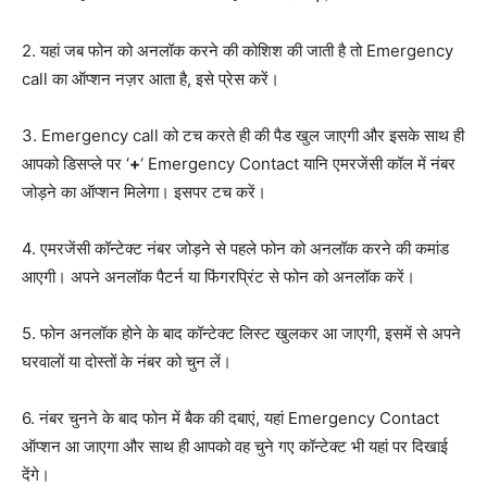
2. यहां जब फोन को अनलॉक करने की कोशिश की जाती है तो Emergency
call का ऑप्शन नज़र आता है, इसे प्रेस करें।
3. Emergency call को टच करते ही की पैड खुल जाएगी और इसके साथ ही
आपको डिसप्ले पर ‘
+
‘ Emergency Contact यानि एमरजेंसी कॉल में नंबर
जोड़ने का ऑप्शन मिलेगा। इसपर टच करें।
4. एमरजेंसी कॉन्टेक्ट नंबर जोड़ने से पहले फोन को अनलॉक करने की कमांड
आएगी। अपने अनलॉक पैटर्न या फिंगरप्रिंट से फोन को अनलॉक करें।
5. फोन अनलॉक होने के बाद कॉन्टेक्ट लिस्ट खुलकर आ जाएगी, इसमें से अपने
घरवालों या दोस्तों के नंबर को चुन लें।
6. नंबर चुनने के बाद फोन में बैक की दबाएं, यहां Emergency Contact
ऑप्शन आ जाएगा और साथ ही आपको वह चुने गए कॉन्टेक्ट भी यहां पर दिखाई
देंगे।