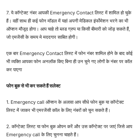
7. ये कॉन्टेक्ट नंबर आपकी Emergency Contact लिस्ट में शामिल हो चुके
हैं। वहीं साथ ही कई फोन मॉडल में यहां अपनी मेडिकल इंर्फोमेशन भरने का भी
ऑप्शन मौजूद होगा। आप चाहे तो ब्लड ग्रुप या किसी बीमारी को जोड़ सकते हैं,
जो एमजेंसी के समय मे मददगार साबित होगी।
एक बार Emergency Contact लिस्ट में फोन नंबर शामिल होने के बाद कोई
भी व्यक्ति आपका फोन अनलॉक किए बिना ही उन चुने गए लोगों के नंबर पर कॉल
कर पाएगा
फोन बुक से भी कर सकते हैं सलेक्ट
1. Emergency call ऑप्शन के अलावा आप सीधे फोन बुक या कॉन्टेक्ट
लिस्ट में जाकर भी एमरजेंसी कॉल के लिए नंबरों को चुन सकते हैं।
2. कॉन्टेक्ट लिस्ट या फोन बुक ओपन करें और उस कॉन्टेक्ट पर जाएं जिसे आप
Emergency call के लिए चुनना चाहते हैं।