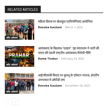
RELATED ARTICLES
महिला दिवस पर खेलकूद प्रतियोगिताएं आयोजित
Renuka Gautam
-
March 7, 2026
करेंट अफेयर्स
आतंकवाद के खिलाफ ‘प्रहार’: गृह मंत्रालय ने जारी की
भारत की पहली राष्ट्रीय आतंकवाद विरोधी नीति
Rama Thakur
-
February 24, 2026
करेंट अफेयर्स
आईजीएमसी विवाद पर कुल्लू के डॉक्टर नाराज़, क्षेत्रीय
अस्पताल में ओपीडी ठप्प
Renuka Gautam
-
December 26, 2025
करेंट अफेयर्स