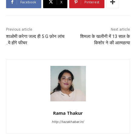
Facebook
X
Pinterest
Previous article
Next article
शाओमी करेगा जल्द ही 5 G फ़ोन लांच
शिमला के खलीनी में 13 साल के
..ये होंगे फीचर
किशोर ने की आत्महत्या
Rama Thakur
http://tazakhabar.in/