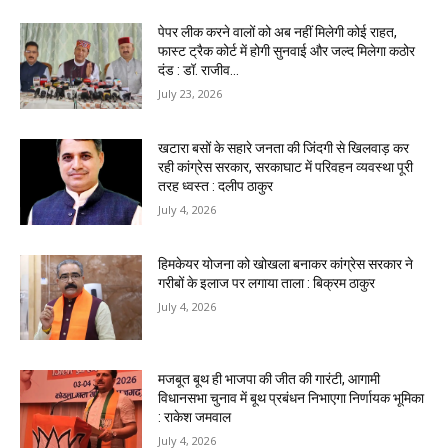
पेपर लीक करने वालों को अब नहीं मिलेगी कोई राहत,
फास्ट ट्रैक कोर्ट में होगी सुनवाई और जल्द मिलेगा कठोर
दंड : डॉ. राजीव...
July 23, 2026
खटारा बसों के सहारे जनता की जिंदगी से खिलवाड़ कर
रही कांग्रेस सरकार, सरकाघाट में परिवहन व्यवस्था पूरी
तरह ध्वस्त : दलीप ठाकुर
July 4, 2026
हिमकेयर योजना को खोखला बनाकर कांग्रेस सरकार ने
गरीबों के इलाज पर लगाया ताला : बिक्रम ठाकुर
July 4, 2026
मजबूत बूथ ही भाजपा की जीत की गारंटी, आगामी
विधानसभा चुनाव में बूथ प्रबंधन निभाएगा निर्णायक भूमिका
: राकेश जमवाल
July 4, 2026