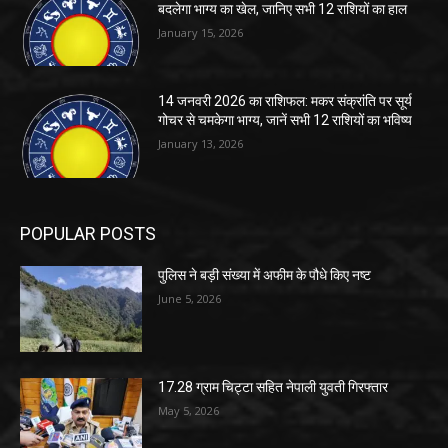
बदलेगा भाग्य का खेल, जानिए सभी 12 राशियों का हाल
January 15, 2026
14 जनवरी 2026 का राशिफल: मकर संक्रांति पर सूर्य
गोचर से चमकेगा भाग्य, जानें सभी 12 राशियों का भविष्य
January 13, 2026
POPULAR POSTS
पुलिस ने बड़ी संख्या में अफीम के पौधे किए नष्ट
June 5, 2026
17.28 ग्राम चिट्टा सहित नेपाली युवती गिरफ्तार
May 5, 2026