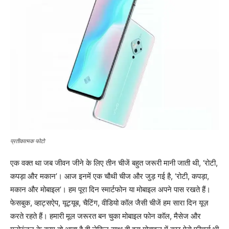
प्रतीकात्मक फोटो
एक वक्त था जब जीवन जीने के लिए तीन चीजें बहुत जरूरी मानी जाती थी, ‘रोटी,
कपड़ा और मकान’। आज इनमें एक चौथी चीज और जुड़ गई है, ‘रोटी, कपड़ा,
मकान और मोबाइल’। हम पूरा दिन स्मार्टफोन या मोबाइल अपने पास रखते हैं।
फेसबुक, व्हाट्सऐप, यूट्यूब, चैटिंग, वीडियो कॉल जैसी चीजें हम सारा दिन यूज़
करते रहते हैं। हमारी मूल जरूरत बन चुका मोबाइल फोन कॉल, मैसेज और