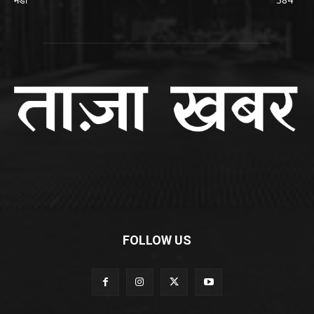
FOLLOW US