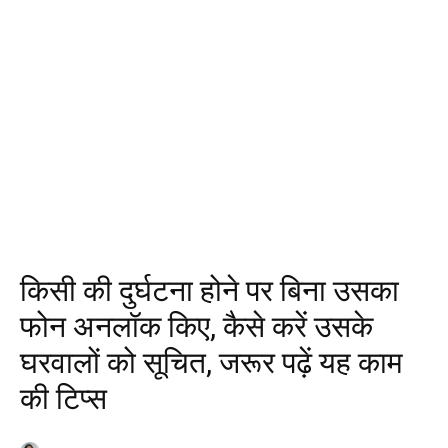
किसी की दुर्घटना होने पर बिना उसका
फोन अनलॉक किए, कैसे करें उसके
घरवालों को सूचित, जरूर पढ़ें यह काम
की टिप्स