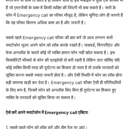
मनोरंजन के काम तो आता है ही लेकिन साथ ही इस मोबाइल में कुछ ऐसे फीचर्स भी
हैं जो एमरजेंसी के वक्त में किसी व्यक्ति की जिंदगी भी बचा सकते हैं। सभी के
फोन में Emergency call का फीचर मौजूद है, लेकिन चुनिंदा लोग ही जानते हैं
कि यह फीचर कितना अधिक काम का है और जरूरी है।
सबसे पहले Emergency call फीचर की बात करें तो आज लगभग सभी
स्मार्टफोन यूजर अपने फोन को लॉक करके रखते हैं। पासवर्ड, फिंगरप्रिंट और
फेस अनलॉक के चलते कोई भी व्यक्ति हमारा फोन नहीं खोल सकता है। इस
सिक्योरिटी फीचर्स से फोन की प्राइवेसी तो बनी रहती है लेकिन ज़रा सोचिए यदि
कोई व्यक्ति किसी तरह की दुर्घटना का शिकार हो जाता है तो उसके घरवालों को
सूचित करना सबसे ज्यादा जरूरी होता है। और ऐसी स्थिति में फोन का लॉक होना
बड़ी समस्या खड़ी कर देता है। Emergency call फीचर ऐसी ही परिस्थितियों
के लिए बना है, जिसमें फोन को अनलॉक किए बिना ही दुर्घटना का शिकार हुए
व्यक्ति के घरवालों को सूचित किया जा सकता है।
ऐसे करें अपने स्मार्टफोन में Emergency call एक्टिव
:
1. सबसे पहले फोन को लॉक करें और होम पेज पर आएं।