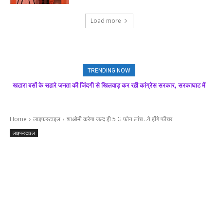
Load more