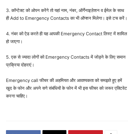
3. कॉन्टेक्ट को ओपन करेंगे तो यहां नाम, नंबर, ऑर्गेनाइज़ेशन व ईमेल के साथ
ही Add to Emergency Contacts का भी ऑप्शन मिलेगा। इसे टच करें।
4. नंबर को ऐड करते ही यह आपकी Emergency Contact लिस्ट में शामिल
हो जाएगा।
5. एक से ज्यादा लोगों को Emergency Contacts में जोड़ने के लिए समान
प्रक्रिया दोहराएं।
Emergency call फीचर की अहमियत और आवश्यकता को समझते हुए हमें
खुद के फोन और अपने सगे संबंधियों के फोन में भी इस फीचर को जरूर एक्टिवेट
करना चाहिए।