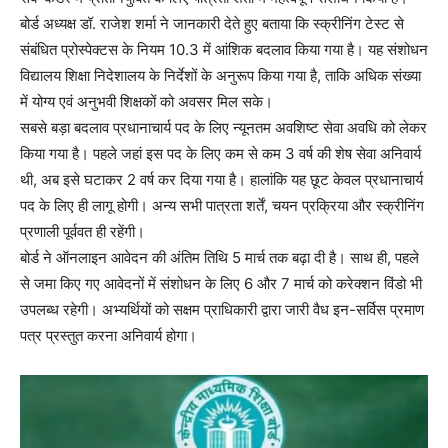
बोर्ड अध्यक्ष डॉ. राजेश शर्मा ने जानकारी देते हुए बताया कि स्क्रीनिंग टेस्ट से
संबंधित प्रोस्पेक्टस के नियम 10.3 में आंशिक बदलाव किया गया है। यह संशोधन
विद्यालय शिक्षा निदेशालय के निर्देशों के अनुरूप किया गया है, ताकि अधिक संख्या
में योग्य एवं अनुभवी शिक्षकों को अवसर मिल सके।
सबसे बड़ा बदलाव प्रधानाचार्य पद के लिए न्यूनतम अवशिष्ट सेवा अवधि को लेकर
किया गया है। पहले जहां इस पद के लिए कम से कम 3 वर्ष की शेष सेवा अनिवार्य
थी, अब इसे घटाकर 2 वर्ष कर दिया गया है। हालांकि यह छूट केवल प्रधानाचार्य
पद के लिए ही लागू होगी। अन्य सभी पात्रता शर्तें, चयन प्रक्रिया और स्क्रीनिंग
प्रणाली पूर्ववत ही रहेंगी।
बोर्ड ने ऑनलाइन आवेदन की अंतिम तिथि 5 मार्च तक बढ़ा दी है। साथ ही, पहले
से जमा किए गए आवेदनों में संशोधन के लिए 6 और 7 मार्च को करेक्शन विंडो भी
उपलब्ध रहेगी। अभ्यर्थियों को सक्षम प्राधिकारी द्वारा जारी वैध इन-सर्विस प्रमाण
पत्र प्रस्तुत करना अनिवार्य होगा।