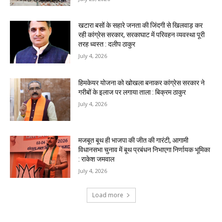
खटारा बसों के सहारे जनता की जिंदगी से खिलवाड़ कर
रही कांग्रेस सरकार, सरकाघाट में परिवहन व्यवस्था पूरी
तरह ध्वस्त : दलीप ठाकुर
July 4, 2026
हिमकेयर योजना को खोखला बनाकर कांग्रेस सरकार ने
गरीबों के इलाज पर लगाया ताला : बिक्रम ठाकुर
July 4, 2026
मजबूत बूथ ही भाजपा की जीत की गारंटी, आगामी
विधानसभा चुनाव में बूथ प्रबंधन निभाएगा निर्णायक भूमिका
: राकेश जमवाल
July 4, 2026
Load more