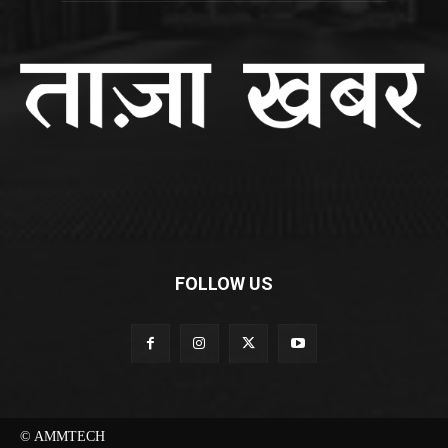
FOLLOW US
© AMMTECH