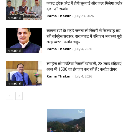
फास्ट ट्रैक कोर्ट में होगी सुनवाई और जल्द मिलेगा कठोर
दंड : डॉ. राजीव...
Rama Thakur
-
July 23, 2026
himachal
खटारा बसों के सहारे जनता की जिंदगी से खिलवाड़ कर
रही कांग्रेस सरकार, सरकाघाट में परिवहन व्यवस्था पूरी
तरह ध्वस्त : दलीप ठाकुर
Rama Thakur
-
July 4, 2026
himachal
कांग्रेस की गारंटियां निकलीं खोखली, 28 लाख महिलाएं
आज भी ₹1500 का इंतजार कर रही हैं : बलदेव तोमर
Rama Thakur
-
July 4, 2026
himachal