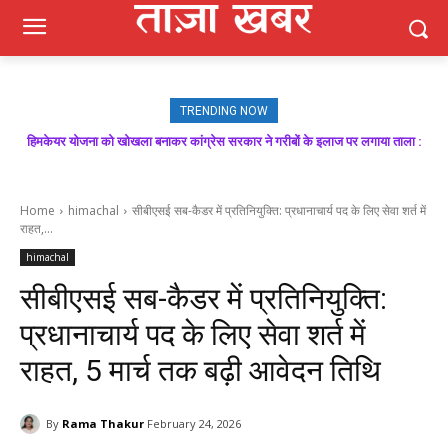
TRENDING NOW
हिमकेयर योजना को खोखला बनाकर कांग्रेस सरकार ने गरीबों के इलाज पर लगाया ताला :
बिक्रम ठाकुर
Home
himachal
सीबीएसई सब-कैडर में प्रतिनियुक्ति: प्रधानाचार्य पद के लिए सेवा शर्त में
राहत,...
himachal
सीबीएसई सब-कैडर में प्रतिनियुक्ति:
प्रधानाचार्य पद के लिए सेवा शर्त में
राहत, 5 मार्च तक बढ़ी आवेदन तिथि
By
Rama Thakur
February 24, 2026