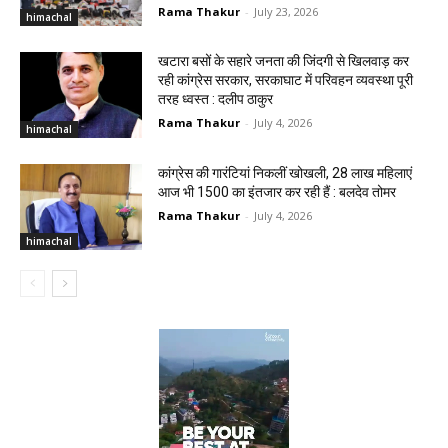
Rama Thakur
-
July 23, 2026
himachal
खटारा बसों के सहारे जनता की जिंदगी से खिलवाड़ कर
रही कांग्रेस सरकार, सरकाघाट में परिवहन व्यवस्था पूरी
तरह ध्वस्त : दलीप ठाकुर
Rama Thakur
-
July 4, 2026
himachal
कांग्रेस की गारंटियां निकलीं खोखली, 28 लाख महिलाएं
आज भी ₹1500 का इंतजार कर रही हैं : बलदेव तोमर
Rama Thakur
-
July 4, 2026
himachal