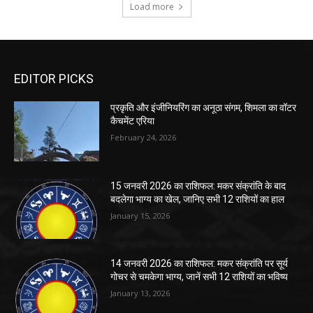
EDITOR PICKS
प्रकृति और इंजीनियरिंग का अनूठा संगम, शिमला का वॉटर
कैचमेंट एरिया
February 24, 2026
15 जनवरी 2026 का राशिफल: मकर संक्रांति के बाद
बदलेगा भाग्य का खेल, जानिए सभी 12 राशियों का हाल
January 15, 2026
14 जनवरी 2026 का राशिफल: मकर संक्रांति पर सूर्य
गोचर से चमकेगा भाग्य, जानें सभी 12 राशियों का भविष्य
January 13, 2026