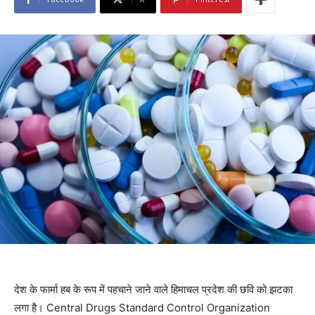
देश के फार्मा हब के रूप में पहचाने जाने वाले हिमाचल प्रदेश की छवि को झटका
लगा है। Central Drugs Standard Control Organization