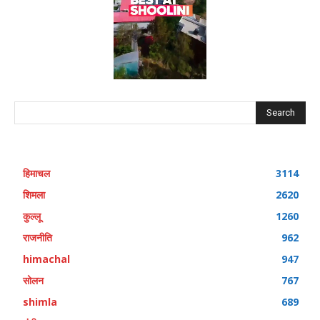
Search
हिमाचल
3114
शिमला
2620
कुल्लू
1260
राजनीति
962
himachal
947
सोलन
767
shimla
689