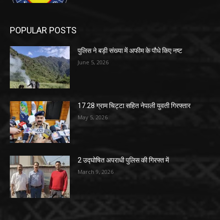
POPULAR POSTS
पुलिस ने बड़ी संख्या में अफीम के पौधे किए नष्ट
June 5, 2026
17.28 ग्राम चिट्टा सहित नेपाली युवती गिरफ्तार
May 5, 2026
2 उद्घोषित अपराधी पुलिस की गिरफ्त में
March 9, 2026