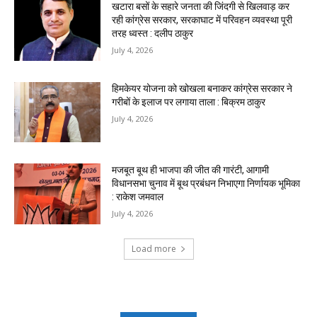
खटारा बसों के सहारे जनता की जिंदगी से खिलवाड़ कर
रही कांग्रेस सरकार, सरकाघाट में परिवहन व्यवस्था पूरी
तरह ध्वस्त : दलीप ठाकुर
July 4, 2026
हिमकेयर योजना को खोखला बनाकर कांग्रेस सरकार ने
गरीबों के इलाज पर लगाया ताला : बिक्रम ठाकुर
July 4, 2026
मजबूत बूथ ही भाजपा की जीत की गारंटी, आगामी
विधानसभा चुनाव में बूथ प्रबंधन निभाएगा निर्णायक भूमिका
: राकेश जमवाल
July 4, 2026
Load more