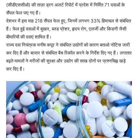
(सीडीएससीओ) की ताज़ा ड्रग अलर्ट रिपोर्ट में प्रदेश में निर्मित 71 दवाओं के
सैंपल फेल पाए गए हैं।
देशभर में इस माह 218 सैंपल फेल हुए, जिनमें लगभग 33% हिमाचल से संबंधित
हैं। फेल हुई दवाओं में बुखार, ब्लड प्रेशर, हृदय रोग, एलर्जी और किडनी जैसी
बीमारियों की दवाएं शामिल हैं।
राज्य दवा नियंत्रक मनीष कपूर ने संबंधित उद्योगों को कारण बताओ नोटिस जारी
कर दिए हैं और बाजार से संबंधित बैच रिकॉल करने के निर्देश दिए गए हैं। लगातार
बढ़ते मामलों ने मरीजों की सुरक्षा और उद्योग की साख दोनों पर प्रश्नचिह्न खड़े
कर दिए हैं।