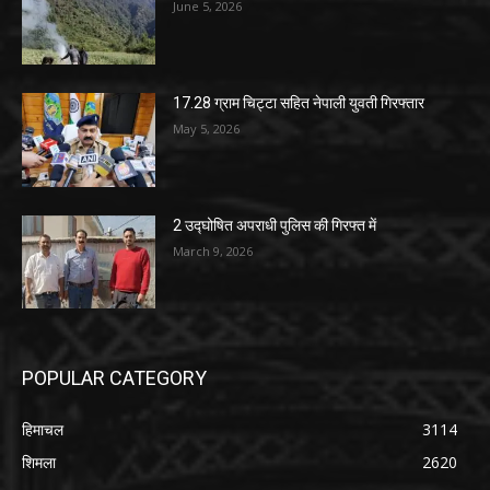
June 5, 2026
17.28 ग्राम चिट्टा सहित नेपाली युवती गिरफ्तार
May 5, 2026
2 उद्घोषित अपराधी पुलिस की गिरफ्त में
March 9, 2026
POPULAR CATEGORY
हिमाचल
3114
शिमला
2620