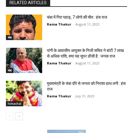
RELATED ARTICLES
चंबा में गिरा पहाड़, 7 लोगो की मौत : हंस राज
Rama Thakur
-
August 11, 2023
चंबा
पांगी के आवासीय आयुक्त के निजी सचिव ने बांटी 7 लाख
से अधिक राशि, क्या यह सुपर डीसी है : जनक राज
Rama Thakur
-
August 11, 2023
चंबा
मुख्यमंत्री के चंबा दौरे से जनता को निराशा हाथ लगी : हंस
राज
Rama Thakur
-
July 31, 2023
himachal