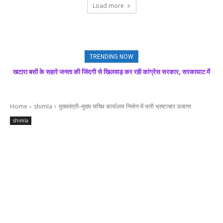
Load more