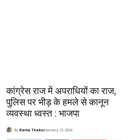
कांग्रेस राज में अपराधियों का राज,
पुलिस पर भीड़ के हमले से कानून
व्यवस्था ध्वस्त : भाजपा
By
Rama Thakur
January 12, 2026