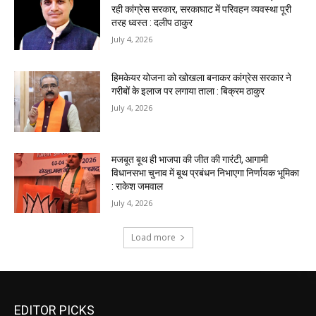
EDITOR PICKS