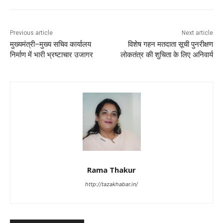
Previous article
Next article
मुख्यमंत्री–मुख्य सचिव कार्यालय
विशेष गहन मतदाता सूची पुनरीक्षण
निर्माण में भारी भ्रष्टाचार उजागर
लोकतंत्र की शुचिता के लिए अनिवार्य
Rama Thakur
http://tazakhabar.in/