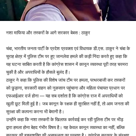
नशा माफिया और तस्करों के आगे सरकार बेबस : ठाकुर
चंबा, भारतीय जनता पार्टी के प्रदेश प्रवक्ता एवं विधायक डी.एस. ठाकुर ने चंबा के
चुराह क्षेत्र में पुलिस टीम पर हुए जानलेवा हमले की कड़ी निंदा करते हुए कहा कि
यह घटना साबित करती है कि कांग्रेस शासन में कानून व्यवस्था पूरी तरह चरमरा
चुकी है और अपराधियों के हौसले बुलंद हैं।
ठाकुर ने कहा कि पुलिस की विशेष जांच टीम पर हमला, पत्थरबाजी कर तस्करों
को छुड़ाना, सरकारी वाहन को नुकसान पहुंचाना और महिला पंचायत प्रधान पर
एफआईआर दर्ज होना — यह सब दर्शाता है कि कांग्रेस राज में अपराधियों को
खुली छूट मिली हुई है। जब कानून के रक्षक ही सुरक्षित नहीं हैं, तो आम जनता की
सुरक्षा की कल्पना करना भी बेमानी है।
उन्होंने कहा कि नशा तस्करी के खिलाफ कार्रवाई कर रही पुलिस टीम पर भीड़
द्वारा हमला होना बेहद गंभीर विषय है। यह केवल कानून व्यवस्था का नहीं, बल्कि
सरकार की इच्छाशक्ति की असफलता का प्रमाण है। कांग्रेस सरकार के संरक्षण