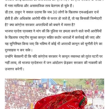
में नशा माफिया और असामाजिक तत्व बेलगाम हो चुके हैं।
डी.एस. ठाकुर ने सवाल उठाया कि जब 30 लोगों के खिलाफ एफआईआर दर्ज
होती है और अधिकांश आरोपी मौके से फरार हो जाते हैं, तो यह किसकी जिम्मेदारी
है? क्या कांग्रेस सरकार अपराधियों को बचाने में व्यस्त है?
भाजपा प्रदेश प्रवक्ता ने मांग की कि पुलिस पर हमला करने वाले सभी आरोपियों
के खिलाफ राष्ट्रीय सुरक्षा कानून सहित कठोर धाराओं में कार्रवाई की जाए और
यह सुनिश्चित किया जाए कि भविष्य में कोई भी अपराधी कानून को चुनौती देने का
दुस्साहस न कर सके।
उन्होंने चेतावनी दी कि यदि कांग्रेस सरकार ने कानून व्यवस्था को तुरंत पटरी पर
नहीं लाया, तो भाजपा प्रदेशभर में जन आंदोलन छेड़कर सरकार की नाकामी को
उजागर करेगी।