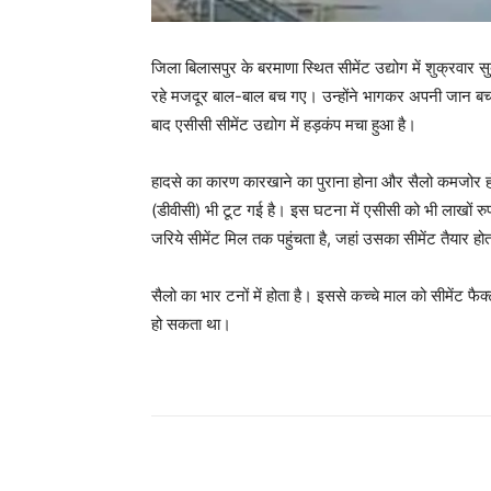
जिला बिलासपुर के बरमाणा स्थित सीमेंट उद्योग में शुक्रवा
रहे मजदूर बाल-बाल बच गए। उन्होंने भागकर अपनी जान बच
बाद एसीसी सीमेंट उद्योग में हड़कंप मचा हुआ है।
हादसे का कारण कारखाने का पुराना होना और सैलो कमजोर होना ब
(डीवीसी) भी टूट गई है। इस घटना में एसीसी को भी लाखों रुप
जरिये सीमेंट मिल तक पहुंचता है, जहां उसका सीमेंट तैयार होत
सैलो का भार टनों में होता है। इससे कच्चे माल को सीमेंट फ
हो सकता था।
Facebook
X
Pinterest