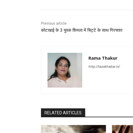
Previous article
कोटखाई के 3 युवक शिमला में चिट्टे के साथ गिरफ्तार
Rama Thakur
http://tazakhabar.in/
RELATED ARTICLES