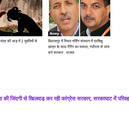
बिलासपुर
-मंत्र की आड़ में 2 युवतियों से
बिलासपुर में स्थित नर्सिंग संस्थान में प्रशिक्षु
छात्रा के साथ रैगिंग का मामला, गंभीरता से जांच
करे सरकार : भाजपा