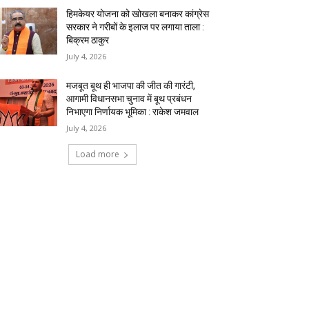
हिमकेयर योजना को खोखला बनाकर कांग्रेस
सरकार ने गरीबों के इलाज पर लगाया ताला :
बिक्रम ठाकुर
July 4, 2026
मजबूत बूथ ही भाजपा की जीत की गारंटी,
आगामी विधानसभा चुनाव में बूथ प्रबंधन
निभाएगा निर्णायक भूमिका : राकेश जमवाल
July 4, 2026
Load more