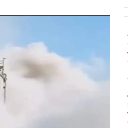
WhatsApp