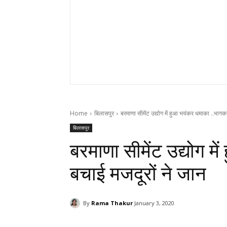
Home
बिलासपुर
बरमाणा सीमेंट उद्योग में हुआ भयंकर धमाका ..भागक
बिलासपुर
बरमाणा सीमेंट उद्योग म
बचाई मजदूरों ने जान
By
Rama Thakur
January 3, 2020