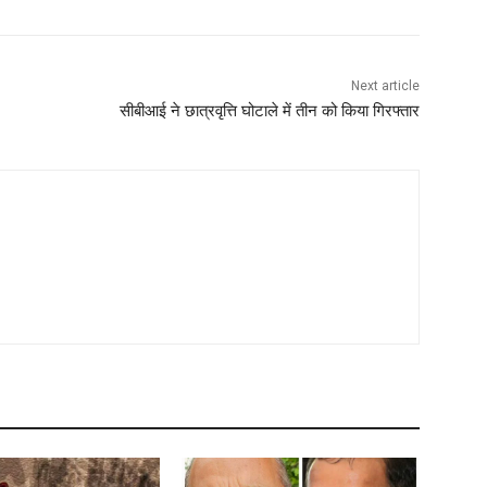
Next article
सीबीआई ने छात्रवृत्ति घोटाले में तीन को किया गिरफ्तार