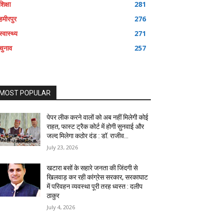
शिक्षा
281
हमीरपुर
276
स्वास्थ्य
271
चुनाव
257
MOST POPULAR
पेपर लीक करने वालों को अब नहीं मिलेगी कोई
राहत, फास्ट ट्रैक कोर्ट में होगी सुनवाई और
जल्द मिलेगा कठोर दंड : डॉ. राजीव...
July 23, 2026
खटारा बसों के सहारे जनता की जिंदगी से
खिलवाड़ कर रही कांग्रेस सरकार, सरकाघाट
में परिवहन व्यवस्था पूरी तरह ध्वस्त : दलीप
ठाकुर
July 4, 2026