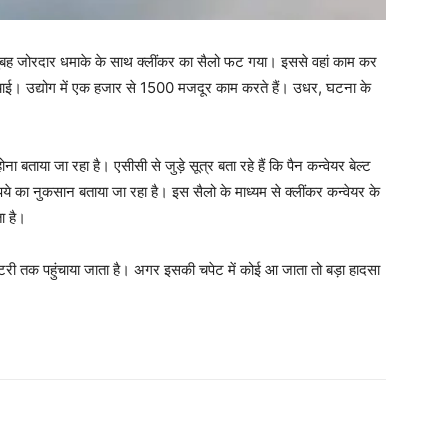
र सुबह जोरदार धमाके के साथ क्लींकर का सैलो फट गया। इससे वहां काम कर
ाई। उद्योग में एक हजार से 1500 मजदूर काम करते हैं। उधर, घटना के
ताया जा रहा है। एसीसी से जुड़े सूत्र बता रहे हैं कि पैन कन्वेयर बेल्ट
ये का नुकसान बताया जा रहा है। इस सैलो के माध्यम से क्लींकर कन्वेयर के
ा है।
ैक्टरी तक पहुंचाया जाता है। अगर इसकी चपेट में कोई आ जाता तो बड़ा हादसा
WhatsApp