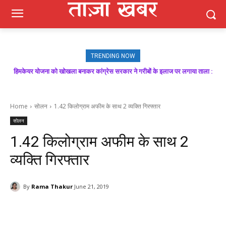
TRENDING NOW
हिमकेयर योजना को खोखला बनाकर कांग्रेस सरकार ने गरीबों के इलाज पर लगाया ताला :
बिक्रम ठाकुर
Home
सोलन
1.42 किलोग्राम अफीम के साथ 2 व्यक्ति गिरफ्तार
सोलन
1.42 किलोग्राम अफीम के साथ 2
व्यक्ति गिरफ्तार
By
Rama Thakur
June 21, 2019