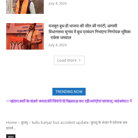
July 4, 2026
मजबूत बूथ ही भाजपा की जीत की गारंटी, आगामी
विधानसभा चुनाव में बूथ प्रबंधन निभाएगा निर्णायक भूमिका
: राकेश जमवाल
July 4, 2026
Load more