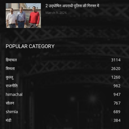
2 उद्घोषित अपराधी पुलिस की गिरफ्त में
March 9, 2026
POPULAR CATEGORY
हिमाचल
3114
शिमला
2620
कुल्लू
1260
राजनीति
962
himachal
947
सोलन
767
shimla
689
मंडी
384