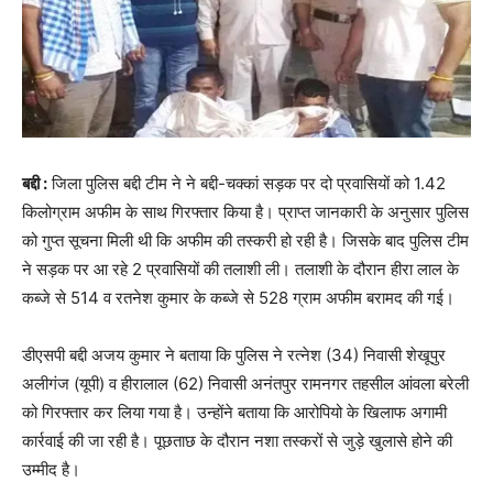
बद्दी :
जिला पुलिस बद्दी टीम ने ने बद्दी-चक्कां सड़क पर दो प्रवासियों को 1.42
किलोग्राम अफीम के साथ गिरफ्तार किया है। प्राप्त जानकारी के अनुसार पुलिस
को गुप्त सूचना मिली थी कि अफीम की तस्करी हो रही है। जिसके बाद पुलिस टीम
ने सड़क पर आ रहे 2 प्रवासियों की तलाशी ली। तलाशी के दौरान हीरा लाल के
कब्जे से 514 व रतनेश कुमार के कब्जे से 528 ग्राम अफीम बरामद की गई।
डीएसपी बद्दी अजय कुमार ने बताया कि पुलिस ने रत्नेश (34) निवासी शेखूपुर
अलीगंज (यूपी) व हीरालाल (62) निवासी अनंतपुर रामनगर तहसील आंवला बरेली
को गिरफ्तार कर लिया गया है। उन्होंने बताया कि आरोपियो के खिलाफ अगामी
कार्रवाई की जा रही है। पूछताछ के दौरान नशा तस्करों से जुड़े खुलासे होने की
उम्मीद है।