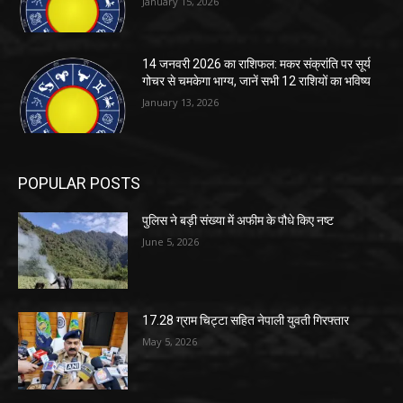
January 15, 2026
14 जनवरी 2026 का राशिफल: मकर संक्रांति पर सूर्य
गोचर से चमकेगा भाग्य, जानें सभी 12 राशियों का भविष्य
January 13, 2026
POPULAR POSTS
पुलिस ने बड़ी संख्या में अफीम के पौधे किए नष्ट
June 5, 2026
17.28 ग्राम चिट्टा सहित नेपाली युवती गिरफ्तार
May 5, 2026