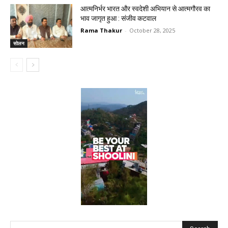
आत्मनिर्भर भारत और स्वदेशी अभियान से आत्मगौरव का
भाव जागृत हुआ : संजीव कटवाल
Rama Thakur
-
October 28, 2025
सोलन