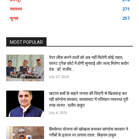
स्वास्थ्य
271
चुनाव
257
MOST POPULAR
पेपर लीक करने वालों को अब नहीं मिलेगी कोई राहत,
फास्ट ट्रैक कोर्ट में होगी सुनवाई और जल्द मिलेगा कठोर
दंड : डॉ. राजीव...
July 23, 2026
खटारा बसों के सहारे जनता की जिंदगी से खिलवाड़ कर
रही कांग्रेस सरकार, सरकाघाट में परिवहन व्यवस्था पूरी
तरह ध्वस्त : दलीप ठाकुर
July 4, 2026
हिमकेयर योजना को खोखला बनाकर कांग्रेस सरकार ने
गरीबों के इलाज पर लगाया ताला : बिक्रम ठाकुर