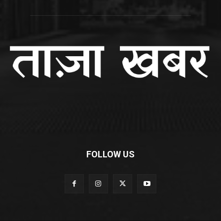
FOLLOW US