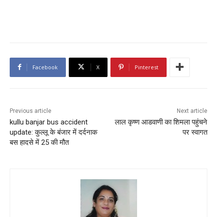
Facebook
X
Pinterest
Previous article
Next article
kullu banjar bus accident
लाल कृष्ण आडवाणी का शिमला पहुंचने
update: कुल्लू के बंजार में दर्दनाक
पर स्वागत
बस हादसे में 25 की मौत