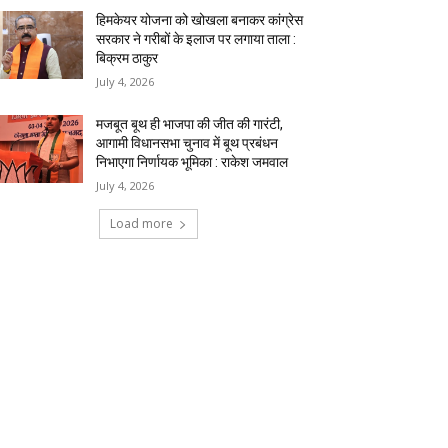
हिमकेयर योजना को खोखला बनाकर कांग्रेस
सरकार ने गरीबों के इलाज पर लगाया ताला :
बिक्रम ठाकुर
July 4, 2026
मजबूत बूथ ही भाजपा की जीत की गारंटी,
आगामी विधानसभा चुनाव में बूथ प्रबंधन
निभाएगा निर्णायक भूमिका : राकेश जमवाल
July 4, 2026
Load more