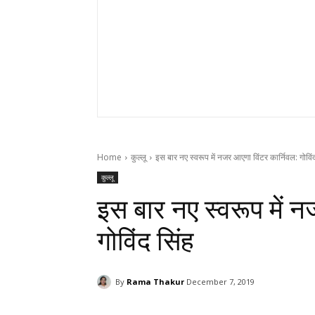
Home
कुल्लू
इस बार नए स्वरूप में नजर आएगा विंटर कार्निवल: गोविं
कुल्लू
इस बार नए स्वरूप में न
गोविंद सिंह
By
Rama Thakur
December 7, 2019