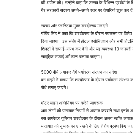
की अपील की। उन्होंने कहा कि उत्सव के विभिन्न प्रबंधों 
गैर सरकारी सदस्य अपने-अपने स्तर पर तैयारियां शुरू कर दे
स्वच्छ और प्लास्टिक मुक्त शरदोत्सव मनाएंगे
गोविंद सिंह ने कहा कि शरदोत्सव के दौरान स्वच्छता पर विश
दिया जाएगा। इस संबंध में होटल एसोसिएशन और सभी होटलियर
शिफ्टों में सफाई आरंभ कर देगी और यह व्यवस्था 10 जनवरी 
सामूहिक सफाई अभियान चलाया जाएगा।
5000 पौधे लगाकर देंगे पर्यावरण संरक्षण का संदेश
वन मंत्री ने बताया कि शरदोत्सव के दौरान पर्यावरण संरक्
पौधे लगाए जाएंगे।
मोटर वाहन अधिनियम पर करेंगे जागरूक
आम लोगों को यातायात नियमों से अवगत करवाने तथा इनके अक
बस आपरेटर यूनियन शरदोत्सव के दौरान अलग स्टाॅल लगाकर ज
यातायात को सुचारू बनाए रखने के लिए विशेष प्रबंध किए जाए