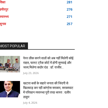
शिक्षा
281
हमीरपुर
276
स्वास्थ्य
271
चुनाव
257
MOST POPULAR
पेपर लीक करने वालों को अब नहीं मिलेगी कोई
राहत, फास्ट ट्रैक कोर्ट में होगी सुनवाई और
जल्द मिलेगा कठोर दंड : डॉ. राजीव...
July 23, 2026
खटारा बसों के सहारे जनता की जिंदगी से
खिलवाड़ कर रही कांग्रेस सरकार, सरकाघाट
में परिवहन व्यवस्था पूरी तरह ध्वस्त : दलीप
ठाकुर
July 4, 2026