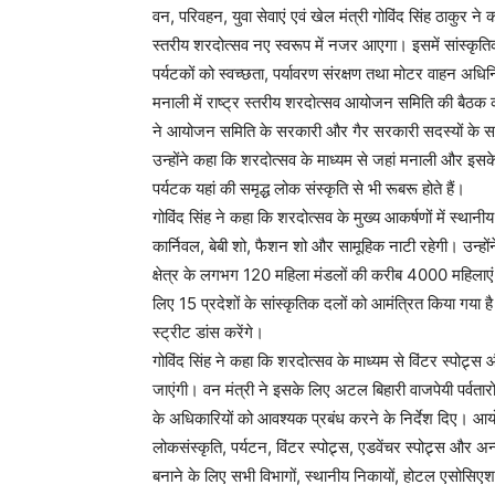
वन, परिवहन, युवा सेवाएं एवं खेल मंत्री गोविंद सिंह ठाकुर 
स्तरीय शरदोत्सव नए स्वरूप में नजर आएगा। इसमें सांस्कृतिक
पर्यटकों को स्वच्छता, पर्यावरण संरक्षण तथा मोटर वाहन अध
मनाली में राष्ट्र स्तरीय शरदोत्सव आयोजन समिति की बैठक की
ने आयोजन समिति के सरकारी और गैर सरकारी सदस्यों के साथ श
उन्होंने कहा कि शरदोत्सव के माध्यम से जहां मनाली और इसके आ
पर्यटक यहां की समृद्ध लोक संस्कृति से भी रूबरू होते हैं।
गोविंद सिंह ने कहा कि शरदोत्सव के मुख्य आकर्षणों में स्थानीय
कार्निवल, बेबी शो, फैशन शो और सामूहिक नाटी रहेगी। उन्हो
क्षेत्र के लगभग 120 महिला मंडलों की करीब 4000 महिलाएं 
लिए 15 प्रदेशों के सांस्कृतिक दलों को आमंत्रित किया गया 
स्ट्रीट डांस करेंगे।
गोविंद सिंह ने कहा कि शरदोत्सव के माध्यम से विंटर स्पोट्र्स 
जाएंगी। वन मंत्री ने इसके लिए अटल बिहारी वाजपेयी पर्वतारो
के अधिकारियों को आवश्यक प्रबंध करने के निर्देश दिए। आय
लोकसंस्कृति, पर्यटन, विंटर स्पोट्र्स, एडवेंचर स्पोट्र्स औ
बनाने के लिए सभी विभागों, स्थानीय निकायों, होटल एसोसिएशन