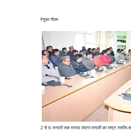
Facebook
X
Pinterest
रेणुका गौतम
2 से 6 जनवरी तक मनाया जाएगा मनाली का राष्ट्र स्तरीय 