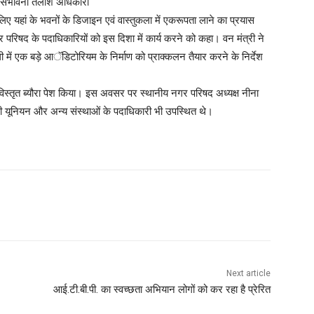
संभावना तलाशें अधिकारी
लिए यहां के भवनों के डिजाइन एवं वास्तुकला में एकरूपता लाने का प्रयास
र परिषद के पदाधिकारियों को इस दिशा में कार्य करने को कहा। वन मंत्री ने
 में एक बड़े आॅडिटोरियम के निर्माण को प्राक्कलन तैयार करने के निर्देश
विस्तृत ब्यौरा पेश किया। इस अवसर पर स्थानीय नगर परिषद अध्यक्ष नीना
सी यूनियन और अन्य संस्थाओं के पदाधिकारी भी उपस्थित थे।
WhatsApp
Next article
आई.टी.बी.पी. का स्वच्छता अभियान लोगों को कर रहा है प्रेरित