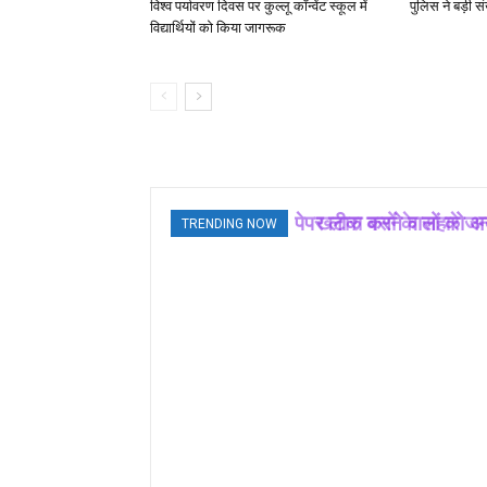
विश्व पर्यावरण दिवस पर कुल्लू कॉन्वेंट स्कूल में
पुलिस ने बड़ी सं
विद्यार्थियों को किया जागरूक