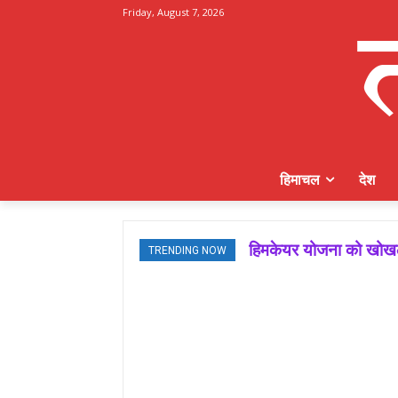
Friday, August 7, 2026
हिमाचल
देश
हिमकेयर योजना को खोखला
TRENDING NOW