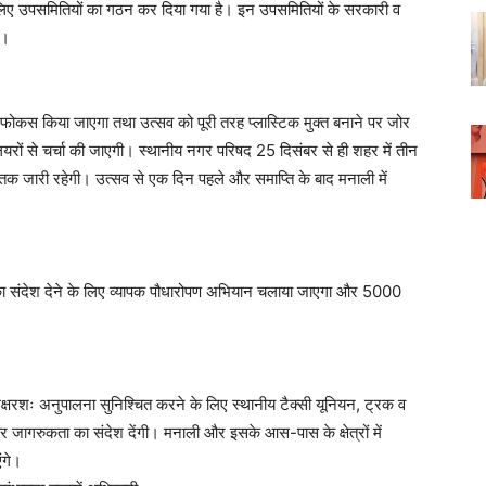
के लिए उपसमितियों का गठन कर दिया गया है। इन उपसमितियों के सरकारी व
ं।
ेष फोकस किया जाएगा तथा उत्सव को पूरी तरह प्लास्टिक मुक्त बनाने पर जोर
ों से चर्चा की जाएगी। स्थानीय नगर परिषद 25 दिसंबर से ही शहर में तीन
तक जारी रहेगी। उत्सव से एक दिन पहले और समाप्ति के बाद मनाली में
षण का संदेश देने के लिए व्यापक पौधारोपण अभियान चलाया जाएगा और 5000
्षरशः अनुपालना सुनिश्चित करने के लिए स्थानीय टैक्सी यूनियन, ट्रक व
ागरुकता का संदेश देंगी। मनाली और इसके आस-पास के क्षेत्रों में
ंगे।