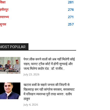
शिक्षा
281
हमीरपुर
276
स्वास्थ्य
271
चुनाव
257
MOST POPULAR
पेपर लीक करने वालों को अब नहीं मिलेगी कोई
राहत, फास्ट ट्रैक कोर्ट में होगी सुनवाई और
जल्द मिलेगा कठोर दंड : डॉ. राजीव...
July 23, 2026
खटारा बसों के सहारे जनता की जिंदगी से
खिलवाड़ कर रही कांग्रेस सरकार, सरकाघाट
में परिवहन व्यवस्था पूरी तरह ध्वस्त : दलीप
ठाकुर
July 4, 2026