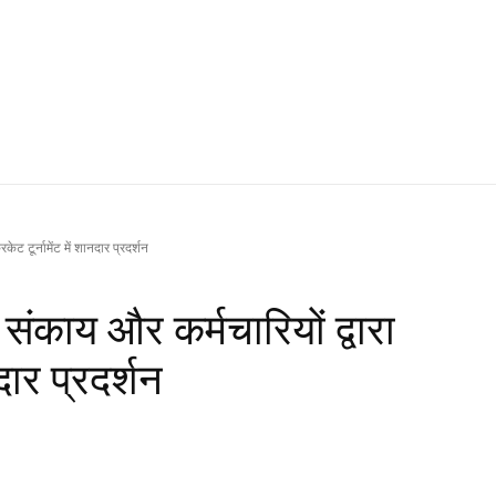
केट टूर्नामेंट में शानदार प्रदर्शन
 संकाय और कर्मचारियों द्वारा
नदार प्रदर्शन