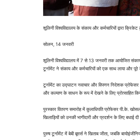
शूलिनी विश्वविद्यालय के संकाय और कर्मचारियों द्वारा क्रिकेट टू
सोलन, 14 जनवरी
शूलिनी विश्वविद्यालय में 7 से 13 जनवरी तक आयोजित संक
टूर्नामेंट ने संकाय और कर्मचारियों को एक साथ लाया और पूरे
टूर्नामेंट का उद्घाटन नवाचार और विपणन निदेशक प्रोफेसर आ
और कल्याण के साधन के रूप में देखने के लिए प्रोत्साहित क
पुरस्कार वितरण समारोह में कुलाधिपति प्रोफेसर पी.के. खो
खिलाड़ियों को उनकी भागीदारी और प्रदर्शन के लिए बधाई द
पुरुष टूर्नामेंट में बेबी बूमर्स ने खिताब जीता, जबकि बायोइं