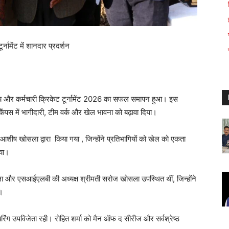
र्नामेंट में शानदार प्रदर्शन
ाय और कर्मचारी क्रिकेट टूर्नामेंट 2026 का सफल समापन हुआ। इस
 कैंपस में भागीदारी, टीम वर्क और खेल भावना को बढ़ावा दिया।
शीष खोसला द्वारा किया गया , जिन्होंने प्रतिभागियों को खेल को एकता
िया।
सला और एसआईएलबी की अध्यक्ष श्रीमती सरोज खोसला उपस्थित थीं, जिन्होंने
ी।
जीनियरिंग उपविजेता रही। रोहित शर्मा को मैन ऑफ द सीरीज और सर्वश्रेष्ठ