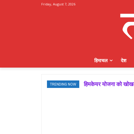
Friday, August 7, 2026
हिमाचल
देश
हिमकेयर योजना को खोखला
TRENDING NOW