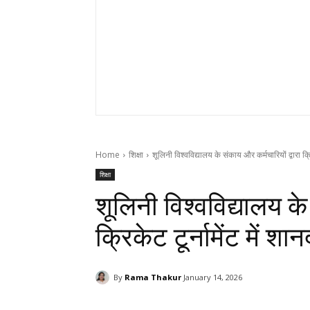
Home
शिक्षा
शूलिनी विश्वविद्यालय के संकाय और कर्मचारियों द्वारा क्रि
शिक्षा
शूलिनी विश्वविद्यालय के
क्रिकेट टूर्नामेंट में शा
By
Rama Thakur
January 14, 2026