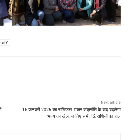
hal Y
WhatsApp
Next article
ी
15 जनवरी 2026 का राशिफल: मकर संक्रांति के बाद बदलेगा
भाग्य का खेल, जानिए सभी 12 राशियों का हाल