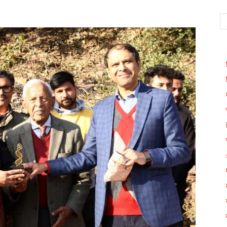
WhatsApp