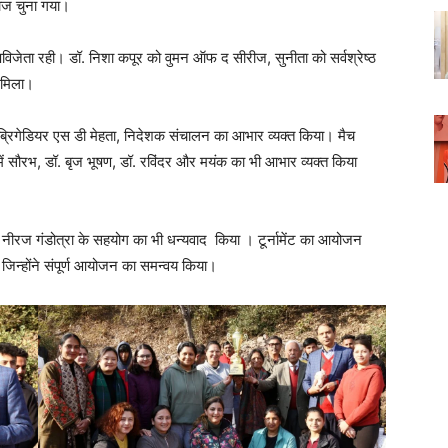
बाज चुना गया।
ंग उपविजेता रही। डॉ. निशा कपूर को वुमन ऑफ द सीरीज, सुनीता को सर्वश्रेष्ठ
र मिला।
्रिगेडियर एस डी मेहता, निदेशक संचालन का आभार व्यक्त किया। मैच
ें सौरभ, डॉ. बृज भूषण, डॉ. रविंदर और मयंक का भी आभार व्यक्त किया
ीरज गंडोत्रा ​​के सहयोग का भी धन्यवाद किया । टूर्नामेंट का आयोजन
 जिन्होंने संपूर्ण आयोजन का समन्वय किया।