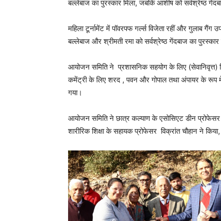
बल्लेबाज का पुरस्कार मिला, जबकि आशीष को सर्वश्रेष्ठ गेंद
महिला टूर्नामेंट में पॉवरपफ गर्ल्स विजेता रहीं और गुलाब गै
बल्लेबाज और श्रीमती रमा को सर्वश्रेष्ठ गेंदबाज का पुरस्का
आयोजन समिति ने प्रशासनिक सहयोग के लिए (सेवानिवृत्त) ब
कमेंट्री के लिए शरद , पवन और गोपाल तथा अंपायर के रूप म
गया।
आयोजन समिति ने छात्र कल्याण के एसोसिएट डीन प्रोफेसर न
शारीरिक शिक्षा के सहायक प्रोफेसर विक्रांत चौहान ने किया,