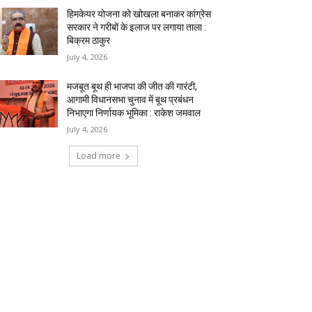
हिमकेयर योजना को खोखला बनाकर कांग्रेस
सरकार ने गरीबों के इलाज पर लगाया ताला :
बिक्रम ठाकुर
July 4, 2026
मजबूत बूथ ही भाजपा की जीत की गारंटी,
आगामी विधानसभा चुनाव में बूथ प्रबंधन
निभाएगा निर्णायक भूमिका : राकेश जमवाल
July 4, 2026
Load more