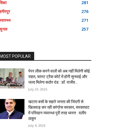
शिक्षा
281
हमीरपुर
276
स्वास्थ्य
271
चुनाव
257
MOST POPULAR
पेपर लीक करने वालों को अब नहीं मिलेगी कोई
राहत, फास्ट ट्रैक कोर्ट में होगी सुनवाई और
जल्द मिलेगा कठोर दंड : डॉ. राजीव...
July 23, 2026
खटारा बसों के सहारे जनता की जिंदगी से
खिलवाड़ कर रही कांग्रेस सरकार, सरकाघाट
में परिवहन व्यवस्था पूरी तरह ध्वस्त : दलीप
ठाकुर
July 4, 2026