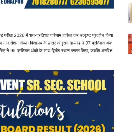
ं बोर्ड परीक्षा 2026 में शत-प्रतिशत परिणाम हासिल कर उत्कृष्ट प्रदर्शन किया
यालय का नाम रोशन किया।विद्यालय के छात्र अनुराग डायमंड ने 97 प्रतिशत अंक
सिंह ने 95 प्रतिशत अंकों के साथ द्वितीय स्थान प्राप्त किया, जबकि अंतरिक्ष