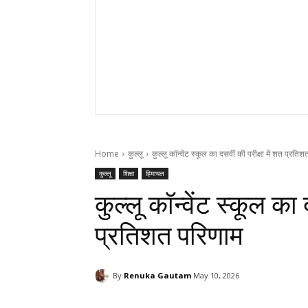
Home
कुल्लू
कुल्लू कॉन्वेंट स्कूल का दसवीं की परीक्षा में शत प्रति
कुल्लू
शिक्षा
हिमाचल
कुल्लू कॉन्वेंट स्कूल का 
प्रतिशत परिणाम
By
Renuka Gautam
May 10, 2026