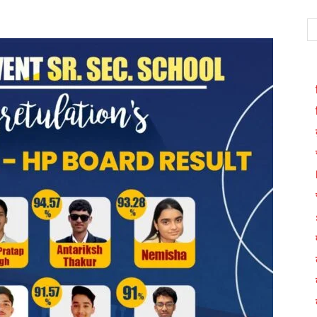
WhatsApp