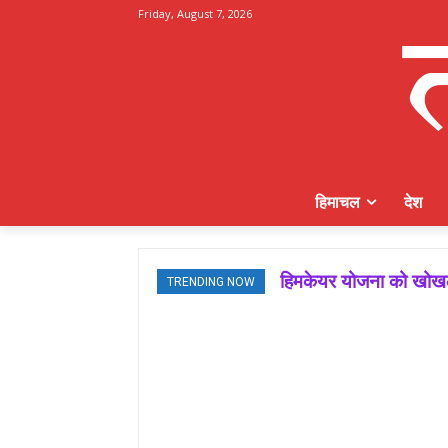
Friday, August 7, 2026
हिमाचल
देश
हिमकेयर योजना को खोखला
TRENDING NOW