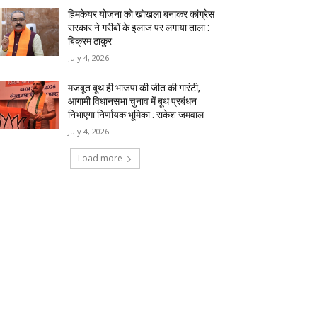
हिमकेयर योजना को खोखला बनाकर कांग्रेस
सरकार ने गरीबों के इलाज पर लगाया ताला :
बिक्रम ठाकुर
July 4, 2026
मजबूत बूथ ही भाजपा की जीत की गारंटी,
आगामी विधानसभा चुनाव में बूथ प्रबंधन
निभाएगा निर्णायक भूमिका : राकेश जमवाल
July 4, 2026
Load more