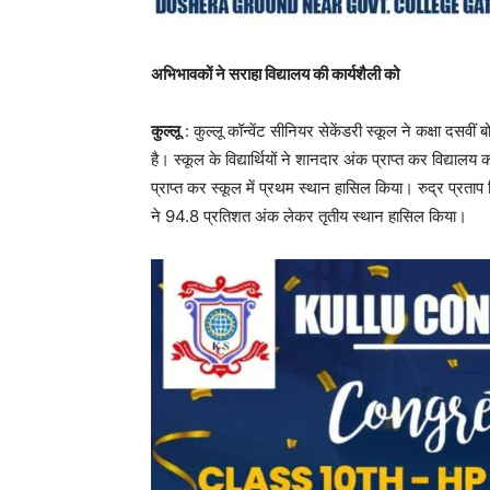
अभिभावकों ने सराहा विद्यालय की कार्यशैली को
कुल्लू
: कुल्लू कॉन्वेंट सीनियर सेकेंडरी स्कूल ने कक्षा दसवी
है। स्कूल के विद्यार्थियों ने शानदार अंक प्राप्त कर विद्
प्राप्त कर स्कूल में प्रथम स्थान हासिल किया। रुद्र प्रताप 
ने 94.8 प्रतिशत अंक लेकर तृतीय स्थान हासिल किया।