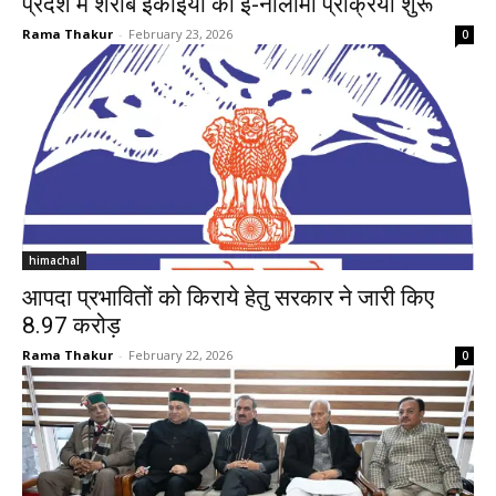
प्रदेश में शराब इकाइयों की ई-नीलामी प्रक्रिया शुरू
Rama Thakur
-
February 23, 2026
0
himachal
आपदा प्रभावितों को किराये हेतु सरकार ने जारी किए
8.97 करोड़
Rama Thakur
-
February 22, 2026
0