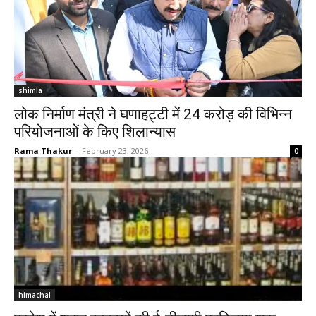
shimla
लोक निर्माण मंत्री ने घणाहट्टी में 24 करोड़ की विभिन्न
परियोजनाओं के किए शिलान्यास
Rama Thakur
-
February 23, 2026
0
himachal