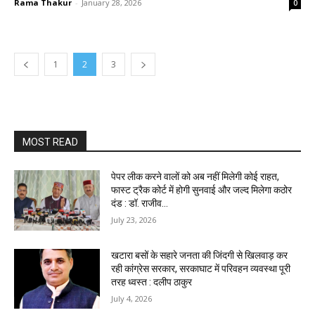
Rama Thakur
-
January 28, 2026
0
1
2
3
MOST READ
पेपर लीक करने वालों को अब नहीं मिलेगी कोई राहत,
फास्ट ट्रैक कोर्ट में होगी सुनवाई और जल्द मिलेगा कठोर
दंड : डॉ. राजीव...
July 23, 2026
खटारा बसों के सहारे जनता की जिंदगी से खिलवाड़ कर
रही कांग्रेस सरकार, सरकाघाट में परिवहन व्यवस्था पूरी
तरह ध्वस्त : दलीप ठाकुर
July 4, 2026