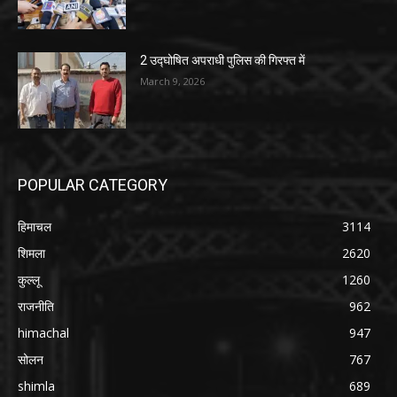
2 उद्घोषित अपराधी पुलिस की गिरफ्त में
March 9, 2026
POPULAR CATEGORY
हिमाचल
3114
शिमला
2620
कुल्लू
1260
राजनीति
962
himachal
947
सोलन
767
shimla
689