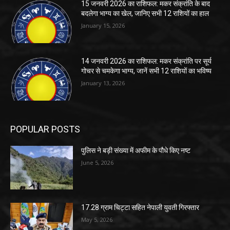
15 जनवरी 2026 का राशिफल: मकर संक्रांति के बाद
बदलेगा भाग्य का खेल, जानिए सभी 12 राशियों का हाल
January 15, 2026
14 जनवरी 2026 का राशिफल: मकर संक्रांति पर सूर्य
गोचर से चमकेगा भाग्य, जानें सभी 12 राशियों का भविष्य
January 13, 2026
POPULAR POSTS
पुलिस ने बड़ी संख्या में अफीम के पौधे किए नष्ट
June 5, 2026
17.28 ग्राम चिट्टा सहित नेपाली युवती गिरफ्तार
May 5, 2026