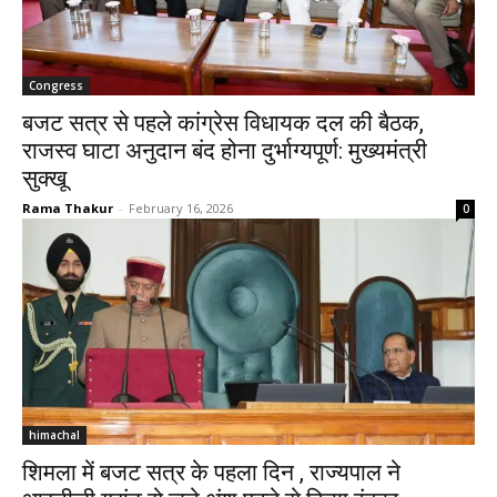
Congress
बजट सत्र से पहले कांग्रेस विधायक दल की बैठक,
राजस्व घाटा अनुदान बंद होना दुर्भाग्यपूर्ण: मुख्यमंत्री
सुक्खू
Rama Thakur
-
February 16, 2026
0
himachal
शिमला में बजट सत्र के पहला दिन , राज्यपाल ने