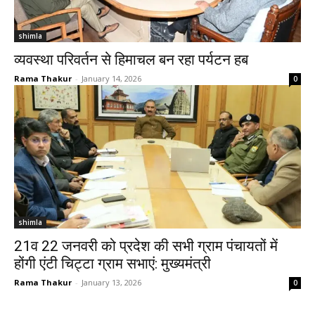
shimla
व्यवस्था परिवर्तन से हिमाचल बन रहा पर्यटन हब
Rama Thakur
-
January 14, 2026
0
shimla
21व 22 जनवरी को प्रदेश की सभी ग्राम पंचायतों में
होंगी एंटी चिट्टा ग्राम सभाएं: मुख्यमंत्री
Rama Thakur
-
January 13, 2026
0