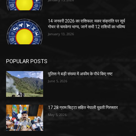
14 जनवरी 2026 का राशिफल: मकर संक्रांति पर सूर्य
गोचर से चमकेगा भाग्य, जानें सभी 12 राशियों का भविष्य
January 13, 2026
POPULAR POSTS
पुलिस ने बड़ी संख्या में अफीम के पौधे किए नष्ट
June 5, 2026
17.28 ग्राम चिट्टा सहित नेपाली युवती गिरफ्तार
May 5, 2026