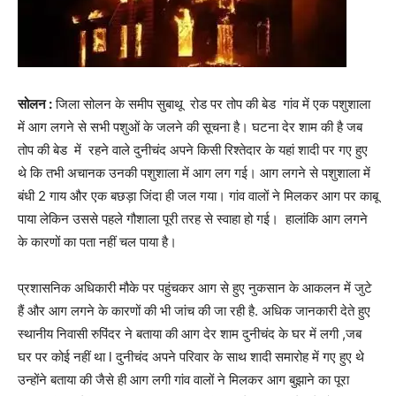
सोलन :
जिला सोलन के समीप सुबाथू रोड पर तोप की बेड गांव में एक पशुशाला
में आग लगने से सभी पशुओं के जलने की सूचना है। घटना देर शाम की है जब
तोप की बेड में रहने वाले दुनीचंद अपने किसी रिश्तेदार के यहां शादी पर गए हुए
थे कि तभी अचानक उनकी पशुशाला में आग लग गई। आग लगने से पशुशाला में
बंधी 2 गाय और एक बछड़ा जिंदा ही जल गया। गांव वालों ने मिलकर आग पर काबू
पाया लेकिन उससे पहले गौशाला पूरी तरह से स्वाहा हो गई। हालांकि आग लगने
के कारणों का पता नहीं चल पाया है।
प्रशासनिक अधिकारी मौके पर पहुंचकर आग से हुए नुकसान के आकलन में जुटे
हैं और आग लगने के कारणों की भी जांच की जा रही है. अधिक जानकारी देते हुए
स्थानीय निवासी रुपिंदर ने बताया की आग देर शाम दुनीचंद के घर में लगी ,जब
घर पर कोई नहीं था l दुनीचंद अपने परिवार के साथ शादी समारोह में गए हुए थे
उन्होंने बताया की जैसे ही आग लगी गांव वालों ने मिलकर आग बुझाने का पूरा