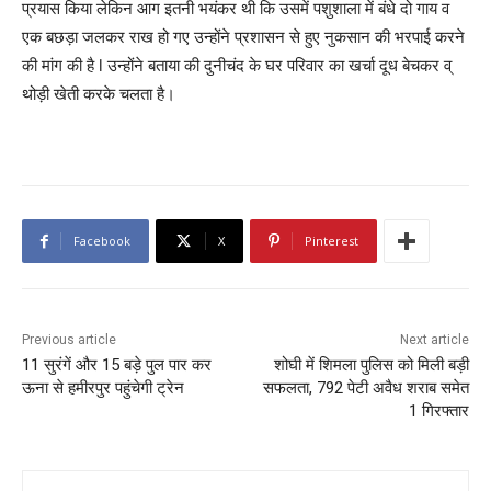
प्रयास किया लेकिन आग इतनी भयंकर थी कि उसमें पशुशाला में बंधे दो गाय व
एक बछड़ा जलकर राख हो गए उन्होंने प्रशासन से हुए नुकसान की भरपाई करने
की मांग की है l उन्होंने बताया की दुनीचंद के घर परिवार का खर्चा दूध बेचकर व्
थोड़ी खेती करके चलता है।
Facebook
X
Pinterest
Previous article
Next article
11 सुरंगें और 15 बड़े पुल पार कर
शोघी में शिमला पुलिस को मिली बड़ी
ऊना से हमीरपुर पहुंचेगी ट्रेन
सफलता, 792 पेटी अवैध शराब समेत
1 गिरफ्तार