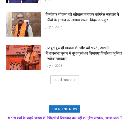
हिमकेयर योजना को खोखला बनाकर कांग्रेस सरकार ने
गरीबों के इलाज पर लगाया ताला : बिक्रम ठाकुर
July 4, 2026
मजबूत बूथ ही भाजपा की जीत की गारंटी, आगामी
विधानसभा चुनाव में बूथ प्रबंधन निभाएगा निर्णायक भूमिका
: राकेश जमवाल
July 4, 2026
Load more