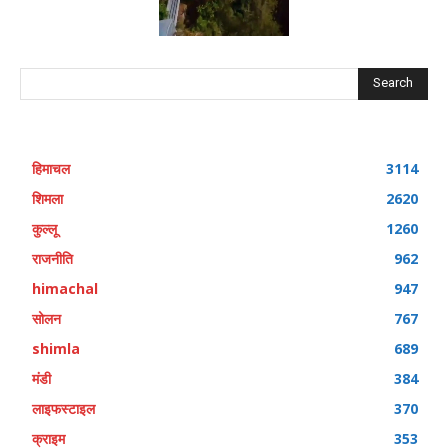
Search
हिमाचल
3114
शिमला
2620
कुल्लू
1260
राजनीति
962
himachal
947
सोलन
767
shimla
689
मंडी
384
लाइफस्टाइल
370
क्राइम
353