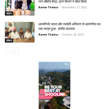
जन औषधि केंद्र, ड्रग विभाग ने सील किया
Rama Thakur
-
November 27, 2025
सोलन
आत्मनिर्भर भारत और स्वदेशी अभियान से आत्मगौरव का
भाव जागृत हुआ : संजीव कटवाल
Rama Thakur
-
October 28, 2025
सोलन