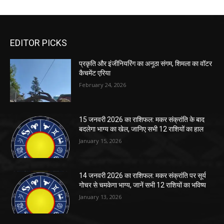
EDITOR PICKS
प्रकृति और इंजीनियरिंग का अनूठा संगम, शिमला का वॉटर
कैचमेंट एरिया
February 24, 2026
15 जनवरी 2026 का राशिफल: मकर संक्रांति के बाद
बदलेगा भाग्य का खेल, जानिए सभी 12 राशियों का हाल
January 15, 2026
14 जनवरी 2026 का राशिफल: मकर संक्रांति पर सूर्य
गोचर से चमकेगा भाग्य, जानें सभी 12 राशियों का भविष्य
January 13, 2026