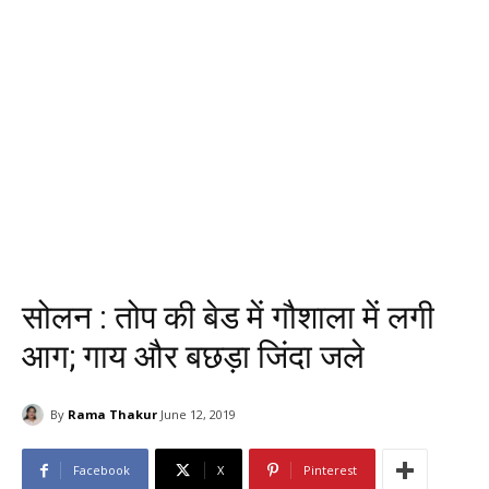
सोलन : तोप की बेड में गौशाला में लगी
आग; गाय और बछड़ा जिंदा जले
By
Rama Thakur
June 12, 2019
Facebook
X
Pinterest