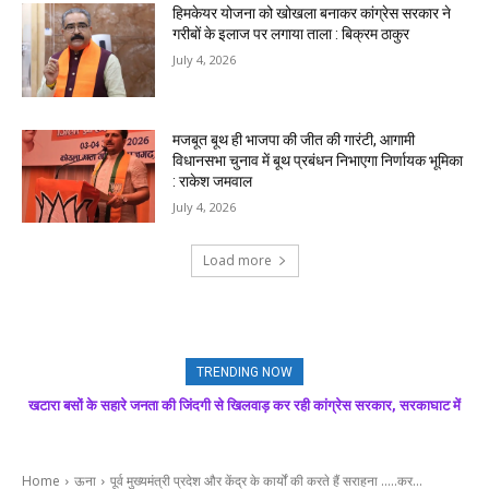
हिमकेयर योजना को खोखला बनाकर कांग्रेस सरकार ने
गरीबों के इलाज पर लगाया ताला : बिक्रम ठाकुर
July 4, 2026
मजबूत बूथ ही भाजपा की जीत की गारंटी, आगामी
विधानसभा चुनाव में बूथ प्रबंधन निभाएगा निर्णायक भूमिका
: राकेश जमवाल
July 4, 2026
Load more