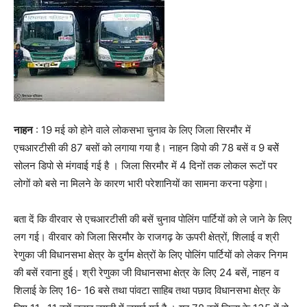
नाहन
: 19 मई को होने वाले लोकसभा चुनाव के लिए जिला सिरमौर में
एचआरटीसी की 87 बसों को लगाया गया है। नाहन डिपो की 78 बसें व 9 बसेें
सोलन डिपो से मंगवाई गई है । जिला सिरमौर में 4 दिनों तक लोकल रूटों पर
लोगों को बसे ना मिलने के कारण भारी परेशानियों का सामना करना पड़ेगा।
बता दें कि वीरवार से एचआरटीसी की बसें चुनाव पोलिंग पार्टियों को ले जाने के लिए
लग गई। वीरवार को जिला सिरमौर के राजगढ़ के ऊपरी क्षेत्रों, शिलाई व श्री
रेणुका जी विधानसभा क्षेत्र के दुर्गम क्षेत्रों के लिए पोलिंग पार्टियों को लेकर निगम
की बसें रवाना हुई। श्री रेणुका जी विधानसभा क्षेत्र के लिए 24 बसें, नाहन व
शिलाई के लिए 16- 16 बसे तथा पांवटा साहिब तथा पछाद विधानसभा क्षेत्र के