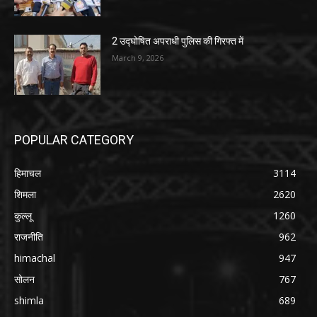
2 उद्घोषित अपराधी पुलिस की गिरफ्त में
March 9, 2026
POPULAR CATEGORY
हिमाचल
3114
शिमला
2620
कुल्लू
1260
राजनीति
962
himachal
947
सोलन
767
shimla
689