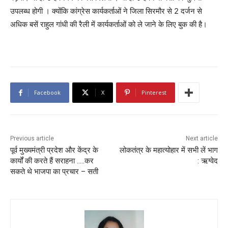
उपलब्ध होगी । क्योंकि कांग्रेस कार्यकर्ताओं ने जिला सिरमौर से 2 दर्जन से
अधिक बसें राहुल गांधी की रैली में कार्यकर्ताओं को ले जाने के लिए बुक की है।
Facebook
X
Pinterest
Previous article
Next article
पूर्व मुख्यमंत्री प्रदेश और केंद्र के
लोकतंत्र के महात्योहार में सभी लें भाग
कार्यों की करते हैं सराहना …..कर
: ऋग्वेद
सकते थे भाजपा का प्रचार – सती