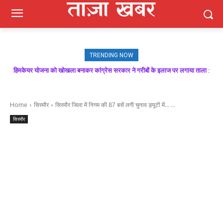
TRENDING NOW
हिमकेयर योजना को खोखला बनाकर कांग्रेस सरकार ने गरीबों के इलाज पर लगाया ताला :
बिक्रम ठाकुर
Home
सिरमौर
सिरमौर जिला में निगम की 87 बसें लगी चुनाव ड्यूटी में... ...
सिरमौर