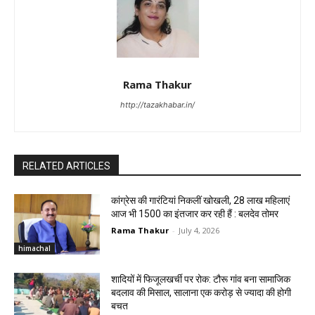
Rama Thakur
http://tazakhabar.in/
RELATED ARTICLES
कांग्रेस की गारंटियां निकलीं खोखली, 28 लाख महिलाएं
आज भी ₹1500 का इंतजार कर रही हैं : बलदेव तोमर
Rama Thakur
-
July 4, 2026
himachal
शादियों में फिजूलखर्ची पर रोक: टौरू गांव बना सामाजिक
बदलाव की मिसाल, सालाना एक करोड़ से ज्यादा की होगी
बचत