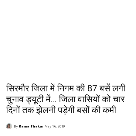
सिरमौर जिला में निगम की 87 बसें लगी
चुनाव ड्यूटी में… जिला वासियों को चार
दिनों तक झेलनी पड़ेगी बसों की कमी
By
Rama Thakur
May 16, 2019