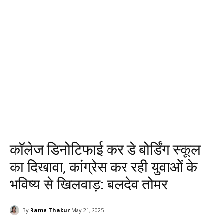
कॉलेज डिनोटिफाई कर डे बोर्डिंग स्कूल
का दिखावा, कांग्रेस कर रही युवाओं के
भविष्य से खिलवाड़: बलदेव तोमर
By
Rama Thakur
May 21, 2025