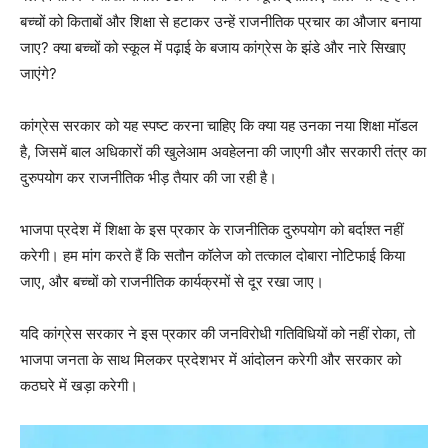
बच्चों को किताबों और शिक्षा से हटाकर उन्हें राजनीतिक प्रचार का औजार बनाया
जाए? क्या बच्चों को स्कूल में पढ़ाई के बजाय कांग्रेस के झंडे और नारे सिखाए
जाएंगे?
कांग्रेस सरकार को यह स्पष्ट करना चाहिए कि क्या यह उनका नया शिक्षा मॉडल
है, जिसमें बाल अधिकारों की खुलेआम अवहेलना की जाएगी और सरकारी तंत्र का
दुरुपयोग कर राजनीतिक भीड़ तैयार की जा रही है।
भाजपा प्रदेश में शिक्षा के इस प्रकार के राजनीतिक दुरुपयोग को बर्दाश्त नहीं
करेगी। हम मांग करते हैं कि सतौन कॉलेज को तत्काल दोबारा नोटिफाई किया
जाए, और बच्चों को राजनीतिक कार्यक्रमों से दूर रखा जाए।
यदि कांग्रेस सरकार ने इस प्रकार की जनविरोधी गतिविधियों को नहीं रोका, तो
भाजपा जनता के साथ मिलकर प्रदेशभर में आंदोलन करेगी और सरकार को
कठघरे में खड़ा करेगी।