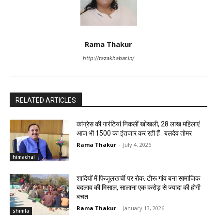
Rama Thakur
http://tazakhabar.in/
RELATED ARTICLES
कांग्रेस की गारंटियां निकलीं खोखली, 28 लाख महिलाएं
आज भी ₹1500 का इंतजार कर रही हैं : बलदेव तोमर
Rama Thakur
-
July 4, 2026
himachal
शादियों में फिजूलखर्ची पर रोक: टौरू गांव बना सामाजिक
बदलाव की मिसाल, सालाना एक करोड़ से ज्यादा की होगी
बचत
Rama Thakur
-
January 13, 2026
shimla