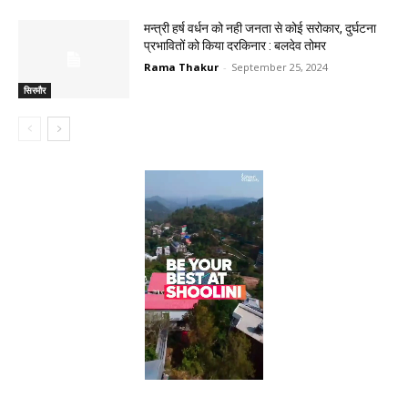
मन्त्री हर्ष वर्धन को नही जनता से कोई सरोकार, दुर्घटना
प्रभावितों को किया दरकिनार : बलदेव तोमर
Rama Thakur
-
September 25, 2024
सिरमौर