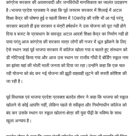
कांग्रेस सरकार की अवसरवादी और जनविरोधी मानसिकता का ज्वलंत उदाहरण
है।भाजपा प्रदेश प्रवक्ता ने कहा कि पूर्व जयराम सरकार में शिलाई में अटल
शिक्षा केंद्र की घोषणा हुई व पहली किश्त में 10करोड़ की राशि भी आ गई परंतु
सरकार बदलते ही इस सरकार व मंत्री हर्षवर्धन ने उस योजना को पूरा नही होने
दिया व बजट के प्रावधान के वावजूद अटल आदर्श शिक्षा केंद्र का निर्माण नही हो
पाया परंतु आज कांग्रेस की सरकार मात्र लोगों की नजर में धूल झोंकने के लिए
ऐसे स्थान जहां पूर्व भाजपा सरकार में कॉलेज खोला गया व चलते हुए संस्थान को
डी नोटिफाई किया गया और आज उस स्थान पर राजीव गाँधी दें बोर्डिंग स्कूल नाम
का झांसा यहां की भोली भाली जनता को दिया जा रहा।उन्होंने कहा कि एक चल
रही योजना को बंद कर नई योजना की झूठी वाहवाही लूटने की सस्ती कोशिश की
जा रही है।
पूर्व विधायक एवं भाजपा प्रदेश प्रवक्ता बलदेव तोमर ने कहा कि भाजपा को स्कूल
खोलने से कोई आपत्ति नहीं, लेकिन पहले से स्वीकृत और निर्माणाधीन कॉलेज को
बंद कर उसके स्थान पर स्कूल खोलना क्षेत्र की युवा पीढ़ी के भविष्य के साथ
खुला अन्याय है।