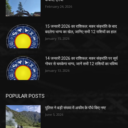
February 24, 2026
15 जनवरी 2026 का राशिफल: मकर संक्रांति के बाद
बदलेगा भाग्य का खेल, जानिए सभी 12 राशियों का हाल
January 15, 2026
14 जनवरी 2026 का राशिफल: मकर संक्रांति पर सूर्य
गोचर से चमकेगा भाग्य, जानें सभी 12 राशियों का भविष्य
January 13, 2026
POPULAR POSTS
पुलिस ने बड़ी संख्या में अफीम के पौधे किए नष्ट
June 5, 2026