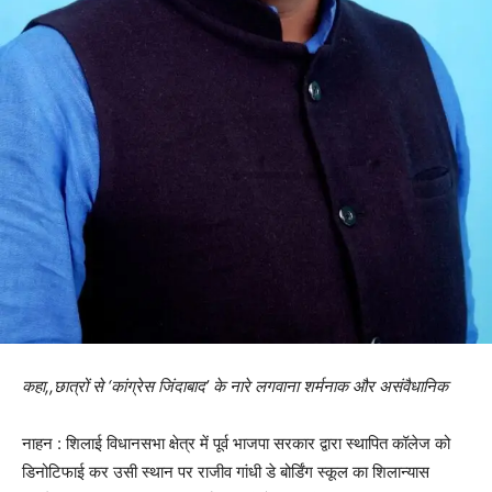
कहा,,छात्रों से ‘कांग्रेस जिंदाबाद’ के नारे लगवाना शर्मनाक और असंवैधानिक
नाहन : शिलाई विधानसभा क्षेत्र में पूर्व भाजपा सरकार द्वारा स्थापित कॉलेज को
डिनोटिफाई कर उसी स्थान पर राजीव गांधी डे बोर्डिंग स्कूल का शिलान्यास