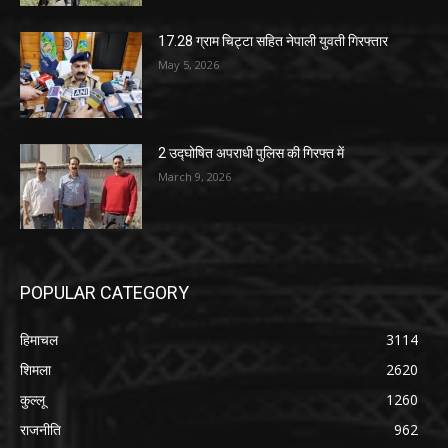
17.28 ग्राम चिट्टा सहित नेपाली युवती गिरफ्तार
May 5, 2026
2 उद्घोषित अपराधी पुलिस की गिरफ्त में
March 9, 2026
POPULAR CATEGORY
हिमाचल
3114
शिमला
2620
कुल्लू
1260
राजनीति
962