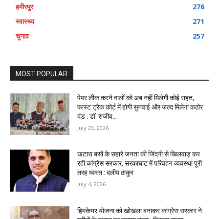
हमीरपुर
276
स्वास्थ्य
271
चुनाव
257
MOST POPULAR
पेपर लीक करने वालों को अब नहीं मिलेगी कोई राहत,
फास्ट ट्रैक कोर्ट में होगी सुनवाई और जल्द मिलेगा कठोर
दंड : डॉ. राजीव...
July 23, 2026
खटारा बसों के सहारे जनता की जिंदगी से खिलवाड़ कर
रही कांग्रेस सरकार, सरकाघाट में परिवहन व्यवस्था पूरी
तरह ध्वस्त : दलीप ठाकुर
July 4, 2026
हिमकेयर योजना को खोखला बनाकर कांग्रेस सरकार ने