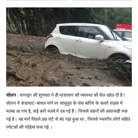
सोलन
: मानसून की शुरुवात ने ही प्रशासन की व्यवस्था की पोल खोल दी है l
सोलन में कंडाघाट-चायल मार्ग पर साधुपुल के पास बारिश के चलते सड़क में
मलबा आ गया है, कई कारें मलबे में दब गई हैं। जिससे वाहनों की आवाजाही रुक
गई है। यह मार्ग पिछले छह घंटे से बंद पड़ा हुआ था , जिससे स्थानीय लोगों सहित
पर्यटकों की गाड़ियां फंस गई ।