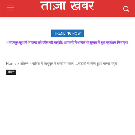
TRENDING NOW
मजबूत बूथ ही भाजपा की जीत की गारंटी, आगामी विधानसभा चुनाव में बूथ प्रबंधन निभाएगा
निर्णायक भूमिका : राकेश जमवाल
Home
सोलन
बारिश ने साधुपुल में बरसाया कहर ....सडकों से होता हुआ मलबा पहुंचा...
सोलन