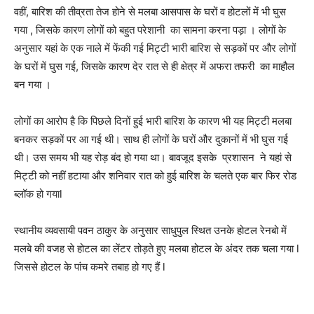
वहीं, बारिश की तीव्रता तेज होने से मलबा आसपास के घरों व होटलों में भी घुस
गया , जिसके कारण लोगों को बहुत परेशानी का सामना करना पड़ा । लोगों के
अनुसार यहां के एक नाले में फेंकी गई मिट्टी भारी बारिश से सड़कों पर और लोगों
के घरों में घुस गई, जिसके कारण देर रात से ही क्षेत्र में अफरा तफरी का माहौल
बन गया ।
लोगों का आरोप है कि पिछले दिनों हुई भारी बारिश के कारण भी यह मिट्टी मलबा
बनकर सड़कों पर आ गई थी। साथ ही लोगों के घरों और दुकानों में भी घुस गई
थी। उस समय भी यह रोड़ बंद हो गया था। बावजूद इसके प्रशासन ने यहां से
मिट्टी को नहीं हटाया और शनिवार रात को हुई बारिश के चलते एक बार फिर रोड
ब्लॉक हो गयाl
स्थानीय व्यवसायी पवन ठाकुर के अनुसार साधुपुल स्थित उनके होटल रेनबो में
मलबे की वजह से होटल का लेंटर तोड़ते हुए मलबा होटल के अंदर तक चला गया l
जिससे होटल के पांच कमरे तबाह हो गए हैं l