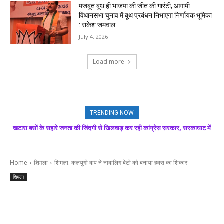
मजबूत बूथ ही भाजपा की जीत की गारंटी, आगामी
विधानसभा चुनाव में बूथ प्रबंधन निभाएगा निर्णायक भूमिका
: राकेश जमवाल
July 4, 2026
Load more