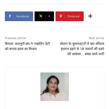
Facebook
X
Pinterest
Previous article
Next article
शिमला: कलयुगी बाप ने नाबालिग बेटी
सोलन के कुमारहट्टी में चार मंजिला
को बनाया हवस का शिकार
इमारत ढहने से 18 जवानों की दबने
की आशंका ….बचाव कार्य जारी