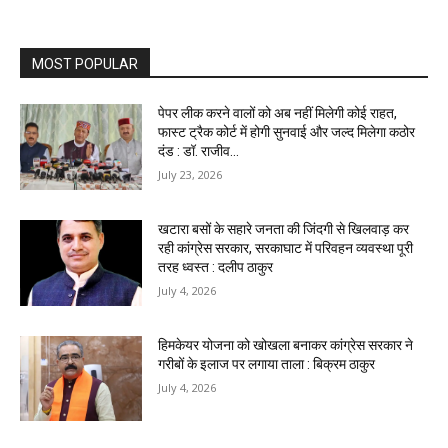
MOST POPULAR
पेपर लीक करने वालों को अब नहीं मिलेगी कोई राहत,
फास्ट ट्रैक कोर्ट में होगी सुनवाई और जल्द मिलेगा कठोर
दंड : डॉ. राजीव...
July 23, 2026
खटारा बसों के सहारे जनता की जिंदगी से खिलवाड़ कर
रही कांग्रेस सरकार, सरकाघाट में परिवहन व्यवस्था पूरी
तरह ध्वस्त : दलीप ठाकुर
July 4, 2026
हिमकेयर योजना को खोखला बनाकर कांग्रेस सरकार ने
गरीबों के इलाज पर लगाया ताला : बिक्रम ठाकुर
July 4, 2026