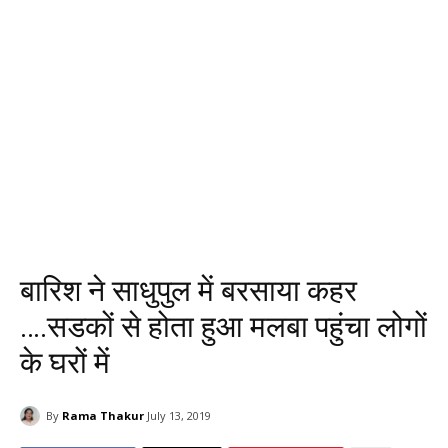
बारिश ने साधुपुल में बरसाया कहर
….सडकों से होता हुआ मलबा पहुंचा लोगों
के घरों में
By
Rama Thakur
July 13, 2019