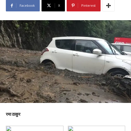
Facebook
X
Pinterest
रमा ठाकुर