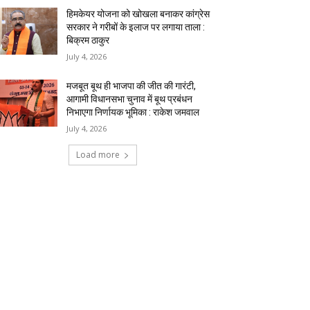
हिमकेयर योजना को खोखला बनाकर कांग्रेस
सरकार ने गरीबों के इलाज पर लगाया ताला :
बिक्रम ठाकुर
July 4, 2026
मजबूत बूथ ही भाजपा की जीत की गारंटी,
आगामी विधानसभा चुनाव में बूथ प्रबंधन
निभाएगा निर्णायक भूमिका : राकेश जमवाल
July 4, 2026
Load more