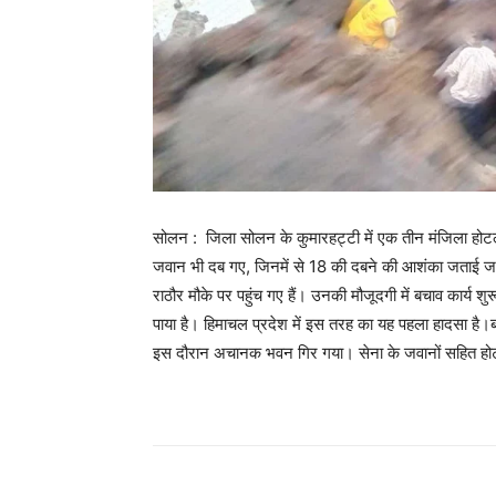
सोलन : जिला सोलन के कुमारहट्टी में एक तीन मंजिला होटल
जवान भी दब गए, जिनमें से 18 की दबने की आशंका जताई जा 
राठौर मौके पर पहुंच गए हैं। उनकी मौजूदगी में बचाव कार्य 
पाया है। हिमाचल प्रदेश में इस तरह का यह पहला हादसा है।ब
इस दौरान अचानक भवन गिर गया। सेना के जवानों सहित होट