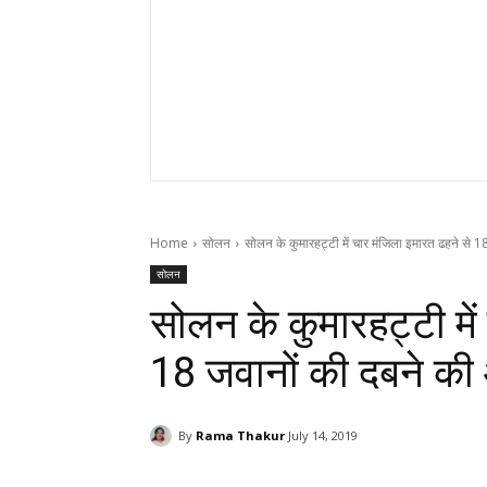
Home
सोलन
सोलन के कुमारहट्टी में चार मंजिला इमारत ढहने से 18
सोलन
सोलन के कुमारहट्टी में
18 जवानों की दबने की
By
Rama Thakur
July 14, 2019