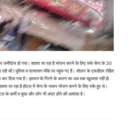
 जमींदोज हो गया। बताया जा रहा है भोजन करने के लिए रुके सेना के 30
रही थी l पुलिस व प्रशासन मौके पर पहुंच गए हैं। सोलन के एसडीएम रोहित
शुरू कर दिया गया है। इमारत के गिरने के कारण का अब तक खुलासा नहीं हो
ताया जा रहा है होटल में सेना के जवान भोजन करने के लिए रुके हुए थे।
ल के कर्मी व कुछ और लोग भी अंदर होने की आशंका है।