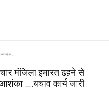
 जवानों की...
 चार मंजिला इमारत ढहने से
 आशंका ….बचाव कार्य जारी