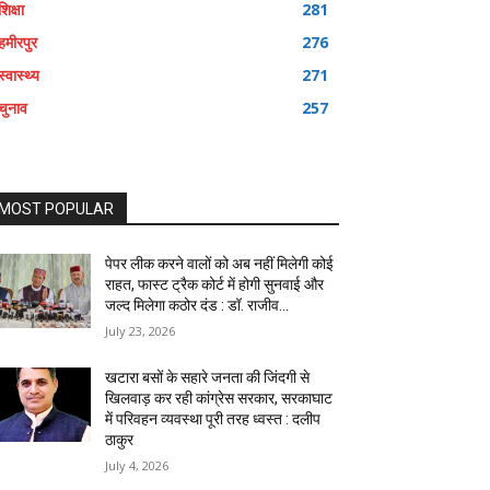
शिक्षा
281
हमीरपुर
276
स्वास्थ्य
271
चुनाव
257
MOST POPULAR
पेपर लीक करने वालों को अब नहीं मिलेगी कोई
राहत, फास्ट ट्रैक कोर्ट में होगी सुनवाई और
जल्द मिलेगा कठोर दंड : डॉ. राजीव...
July 23, 2026
खटारा बसों के सहारे जनता की जिंदगी से
खिलवाड़ कर रही कांग्रेस सरकार, सरकाघाट
में परिवहन व्यवस्था पूरी तरह ध्वस्त : दलीप
ठाकुर
July 4, 2026