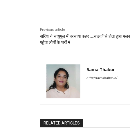
Facebook
X
Pinterest
Previous article
बारिश ने साधुपुल में बरसाया कहर ….सडकों से होता हुआ मलब
पहुंचा लोगों के घरों में
Rama Thakur
http://tazakhabar.in/
RELATED ARTICLES