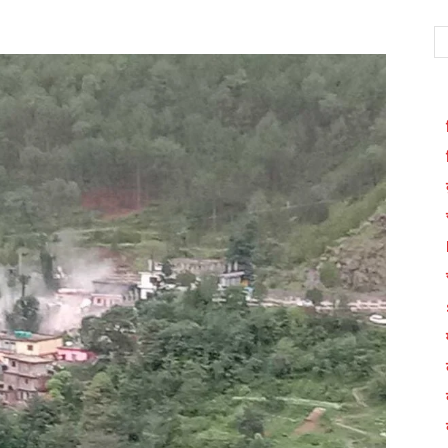
WhatsApp