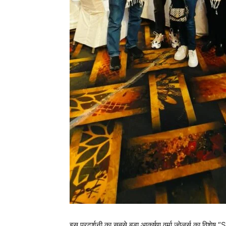
इस प्रदर्शनी का सबसे बड़ा आकर्षण वर्मा ज्वेलर्स का विश