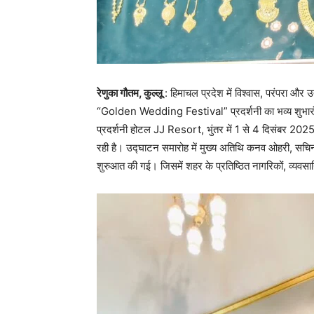
रेणुका गौतम, कुल्लू
: हिमाचल प्रदेश में विश्वास, परंपरा और उत्कृ
“Golden Wedding Festival” प्रदर्शनी का भव्य शुभारंभ
प्रदर्शनी होटल JJ Resort, भुंतर में 1 से 4 दिसंबर 2
रही है। उद्घाटन समारोह में मुख्य अतिथि कनव ओहरी, सचिन
शुरुआत की गई। जिसमें शहर के प्रतिष्ठित नागरिकों, व्यवसाय