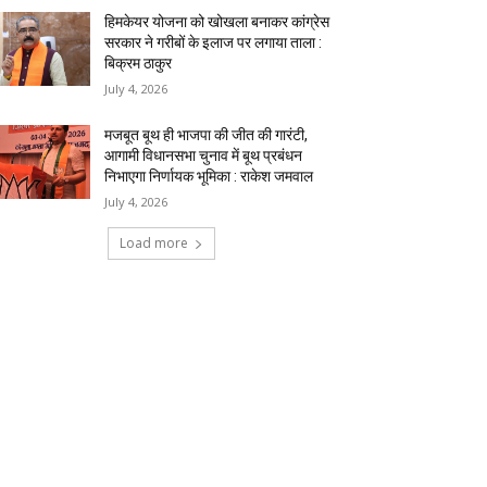
हिमकेयर योजना को खोखला बनाकर कांग्रेस
सरकार ने गरीबों के इलाज पर लगाया ताला :
बिक्रम ठाकुर
July 4, 2026
मजबूत बूथ ही भाजपा की जीत की गारंटी,
आगामी विधानसभा चुनाव में बूथ प्रबंधन
निभाएगा निर्णायक भूमिका : राकेश जमवाल
July 4, 2026
Load more