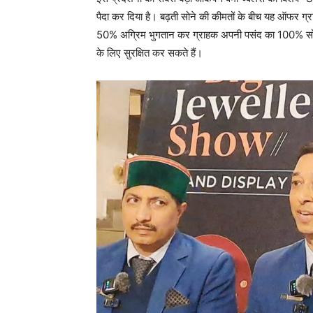
पैदा कर दिया है। बढ़ती सोने की कीमतों के बीच यह ऑफर 
50% अग्रिम भुगतान कर ग्राहक अपनी पसंद का 100% सोना ब
के लिए सुरक्षित कर सकते हैं।