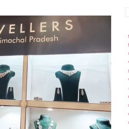
WhatsApp