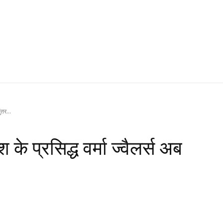
ंतर...
के प्रसिद्ध वर्मा ज्वैलर्स अब