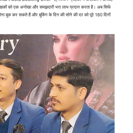
ग्राहकों को एक अनोखा और समझदारी भरा लाभ प्रदान करता है। अब सिर्फ
ुक कर सकते हैं और बुकिंग के दिन की सोने की दर को पूरे 180 दिनों