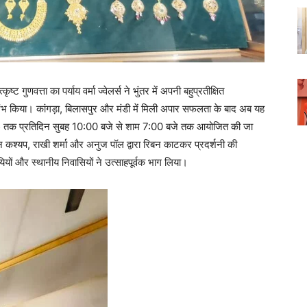
ष्ट गुणवत्ता का पर्याय वर्मा ज्वेलर्स ने भुंतर में अपनी बहुप्रतीक्षित
 किया। कांगड़ा, बिलासपुर और मंडी में मिली अपार सफलता के बाद अब यह
025 तक प्रतिदिन सुबह 10:00 बजे से शाम 7:00 बजे तक आयोजित की जा
 कश्यप, राखी शर्मा और अनुज पॉल द्वारा रिबन काटकर प्रदर्शनी की
ियों और स्थानीय निवासियों ने उत्साहपूर्वक भाग लिया।