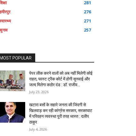
शिक्षा
281
हमीरपुर
276
स्वास्थ्य
271
चुनाव
257
MOST POPULAR
पेपर लीक करने वालों को अब नहीं मिलेगी कोई
राहत, फास्ट ट्रैक कोर्ट में होगी सुनवाई और
जल्द मिलेगा कठोर दंड : डॉ. राजीव...
July 23, 2026
खटारा बसों के सहारे जनता की जिंदगी से
खिलवाड़ कर रही कांग्रेस सरकार, सरकाघाट
में परिवहन व्यवस्था पूरी तरह ध्वस्त : दलीप
ठाकुर
July 4, 2026