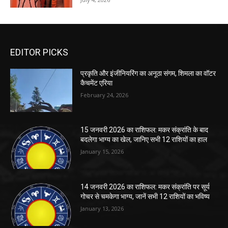
EDITOR PICKS
प्रकृति और इंजीनियरिंग का अनूठा संगम, शिमला का वॉटर
कैचमेंट एरिया
February 24, 2026
15 जनवरी 2026 का राशिफल: मकर संक्रांति के बाद
बदलेगा भाग्य का खेल, जानिए सभी 12 राशियों का हाल
January 15, 2026
14 जनवरी 2026 का राशिफल: मकर संक्रांति पर सूर्य
गोचर से चमकेगा भाग्य, जानें सभी 12 राशियों का भविष्य
January 13, 2026