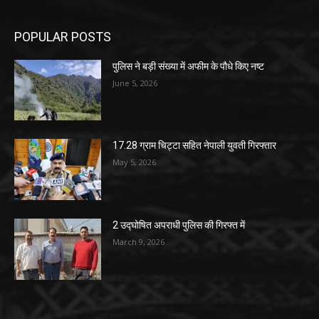
POPULAR POSTS
पुलिस ने बड़ी संख्या में अफीम के पौधे किए नष्ट
June 5, 2026
17.28 ग्राम चिट्टा सहित नेपाली युवती गिरफ्तार
May 5, 2026
2 उद्घोषित अपराधी पुलिस की गिरफ्त में
March 9, 2026