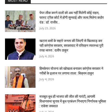
MOST READ
पेपर लीक करने वालों को अब नहीं मिलेगी कोई राहत,
फास्ट ट्रैक कोर्ट में होगी सुनवाई और जल्द मिलेगा कठोर
दंड : डॉ. राजीव...
July 23, 2026
खटारा बसों के सहारे जनता की जिंदगी से खिलवाड़ कर
रही कांग्रेस सरकार, सरकाघाट में परिवहन व्यवस्था पूरी
तरह ध्वस्त : दलीप ठाकुर
July 4, 2026
हिमकेयर योजना को खोखला बनाकर कांग्रेस सरकार ने
गरीबों के इलाज पर लगाया ताला : बिक्रम ठाकुर
July 4, 2026
मजबूत बूथ ही भाजपा की जीत की गारंटी, आगामी
विधानसभा चुनाव में बूथ प्रबंधन निभाएगा निर्णायक भूमिका
: राकेश जमवाल
July 4, 2026