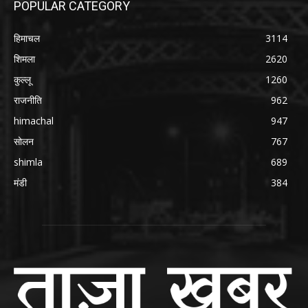
POPULAR CATEGORY
हिमाचल
3114
शिमला
2620
कुल्लू
1260
राजनीति
962
himachal
947
सोलन
767
shimla
689
मंडी
384