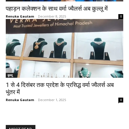
पहाड़न कलेक्शन के साथ वर्मा ज्वैलर्स अब कुल्लू में
Renuka Gautam
-
December 8, 2025
0
कुल्लू
1 से 4 दिसंबर तक प्रदेश के प्रसिद्ध वर्मा ज्वैलर्स अब
भुंतर में
Renuka Gautam
-
December 1, 2025
0